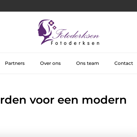
Partners
Over ons
Ons team
Contact
arden voor een modern