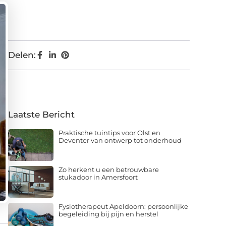
Delen:
Laatste Bericht
Praktische tuintips voor Olst en
Deventer van ontwerp tot onderhoud
Zo herkent u een betrouwbare
stukadoor in Amersfoort
Fysiotherapeut Apeldoorn: persoonlijke
begeleiding bij pijn en herstel