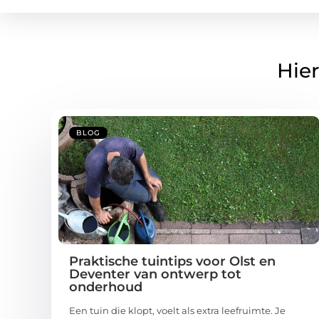
Hier
BLOG
Praktische tuintips voor Olst en
Deventer van ontwerp tot
onderhoud
Een tuin die klopt, voelt als extra leefruimte. Je