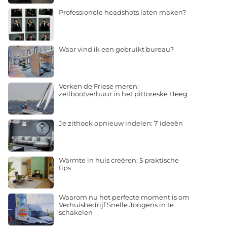
Professionele headshots laten maken?
Waar vind ik een gebruikt bureau?
Verken de Friese meren:
zeilbootverhuur in het pittoreske Heeg
Je zithoek opnieuw indelen: 7 ideeën
Warmte in huis creëren: 5 praktische
tips
Waarom nu het perfecte moment is om
Verhuisbedrijf Snelle Jongens in te
schakelen