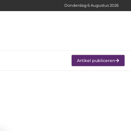
Donderdag 6 Augustus 2026
Artikel publiceren