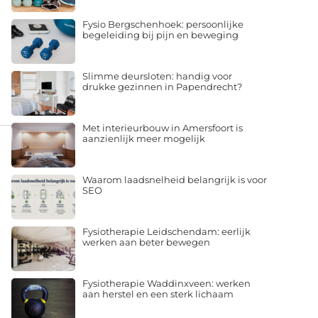
Fysio Bergschenhoek: persoonlijke
begeleiding bij pijn en beweging
Slimme deursloten: handig voor
drukke gezinnen in Papendrecht?
Met interieurbouw in Amersfoort is
aanzienlijk meer mogelijk
Waarom laadsnelheid belangrijk is voor
SEO
Fysiotherapie Leidschendam: eerlijk
werken aan beter bewegen
Fysiotherapie Waddinxveen: werken
aan herstel en een sterk lichaam