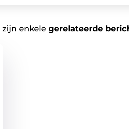
 zijn enkele
gerelateerde beric