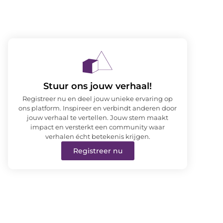
Stuur ons jouw verhaal!
Registreer nu en deel jouw unieke ervaring op
ons platform. Inspireer en verbindt anderen door
jouw verhaal te vertellen. Jouw stem maakt
impact en versterkt een community waar
verhalen écht betekenis krijgen.
Registreer nu