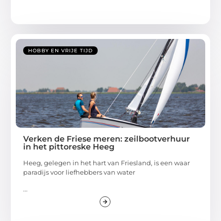
HOBBY EN VRIJE TIJD
Verken de Friese meren: zeilbootverhuur
in het pittoreske Heeg
Heeg, gelegen in het hart van Friesland, is een waar
paradijs voor liefhebbers van water
...