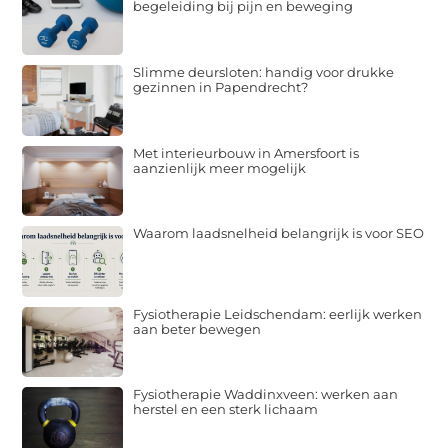
begeleiding bij pijn en beweging
Slimme deursloten: handig voor drukke
gezinnen in Papendrecht?
Met interieurbouw in Amersfoort is
aanzienlijk meer mogelijk
Waarom laadsnelheid belangrijk is voor SEO
Fysiotherapie Leidschendam: eerlijk werken
aan beter bewegen
Fysiotherapie Waddinxveen: werken aan
herstel en een sterk lichaam