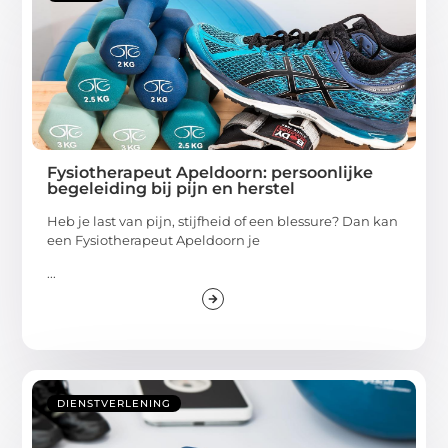
Fysiotherapeut Apeldoorn: persoonlijke
begeleiding bij pijn en herstel
Heb je last van pijn, stijfheid of een blessure? Dan kan
een Fysiotherapeut Apeldoorn je
...
DIENSTVERLENING