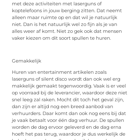
met deze activiteiten met laserguns of
koptelefoons in jouw berging zitten. Dat neemt
alleen maar ruimte op en dat wil je natuurlijk
niet. Dan is het natuurlijk wel zo fijn als je van
alles weer af komt. Niet zo gek ook dat mensen
vaker kiezen om dit soort spullen te huren.
Gemakkelijk
Huren van entertainment artikelen zoals
laserguns of silent disco wordt dan ook wel erg
makkelijk gemaakt tegenwoordig. Vaak is er veel
op voorraad bij de leverancier, waardoor deze niet
snel leeg zal raken. Mocht dit toch het geval zijn,
dan zijn er altijd nog een breed aanbod van
verhuurders. Daar komt dan ook nog eens bij dat
je vaak betaalt voor één dag verhuur. De spullen
worden de dag ervoor geleverd en de dag erna
hoeft het pas terug, waardoor je dus werkelijk de