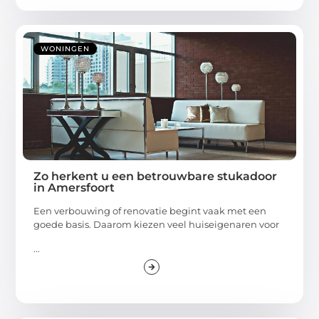
WONINGEN
Zo herkent u een betrouwbare stukadoor
in Amersfoort
Een verbouwing of renovatie begint vaak met een
goede basis. Daarom kiezen veel huiseigenaren voor
...