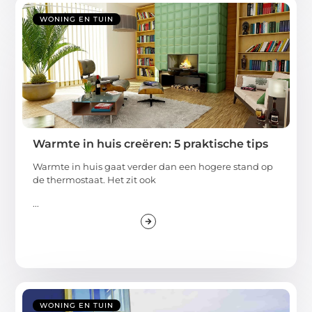
WONING EN TUIN
Warmte in huis creëren: 5 praktische tips
Warmte in huis gaat verder dan een hogere stand op
de thermostaat. Het zit ook
...
WONING EN TUIN