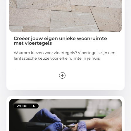
Creëer jouw eigen unieke woonruimte
met vloertegels
Waarom kiezen voor vloertegels? Vloertegels zijn een
fantastische keuze voor elke ruimte in je huis.
...
WINKELEN