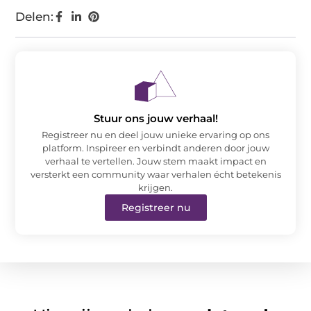
Delen:
Stuur ons jouw verhaal!
Registreer nu en deel jouw unieke ervaring op ons
platform. Inspireer en verbindt anderen door jouw
verhaal te vertellen. Jouw stem maakt impact en
versterkt een community waar verhalen écht betekenis
krijgen.
Registreer nu