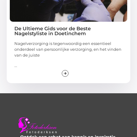
De Ultieme Gids voor de Beste
Nagelstyliste in Doetinchem
Nagelverzorging is tegenwoordig een essentieel
onderdeel van persoonlijke verzorging, en het vinden
van de juiste
...