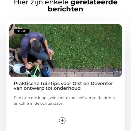
Hier zijn enkele
gerelateerde
berichten
BLOG
Praktische tuintips voor Olst en Deventer
van ontwerp tot onderhoud
Een tuin die klopt, voelt als extra leefruimte. Je drinkt
er koffie in de ochtendzon,
...