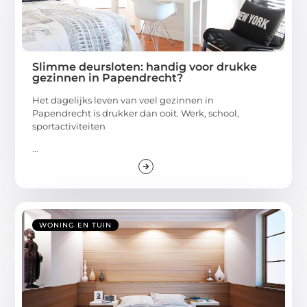
Slimme deursloten: handig voor drukke
gezinnen in Papendrecht?
Het dagelijks leven van veel gezinnen in
Papendrecht is drukker dan ooit. Werk, school,
sportactiviteiten
...
WONING EN TUIN