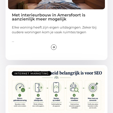
Met interieurbouw in Amersfoort is
aanzienlijk meer mogelijk
Elke woning heeft zijn eigen uitdagingen. Zeker bij
oudere woningen kom je vaak ruimtes tegen
...
INTERNET MARKETING