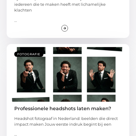
iedereen die te maken heeft met lichamelijke
klachten
...
FOTOGRAFIE
Professionele headshots laten maken?
Headshot fotograaf in Nederland: beelden die direct
impact maken Jouw eerste indruk begint bij een
...