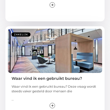
ZAKELIJK
Waar vind ik een gebruikt bureau?
Waar vind ik een gebruikt bureau? Deze vraag wordt
steeds vaker gesteld door mensen die
...