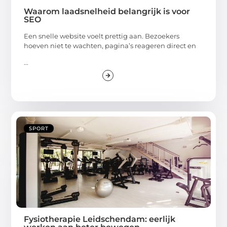
Waarom laadsnelheid belangrijk is voor
SEO
Een snelle website voelt prettig aan. Bezoekers
hoeven niet te wachten, pagina’s reageren direct en
...
SPORT
Fysiotherapie Leidschendam: eerlijk