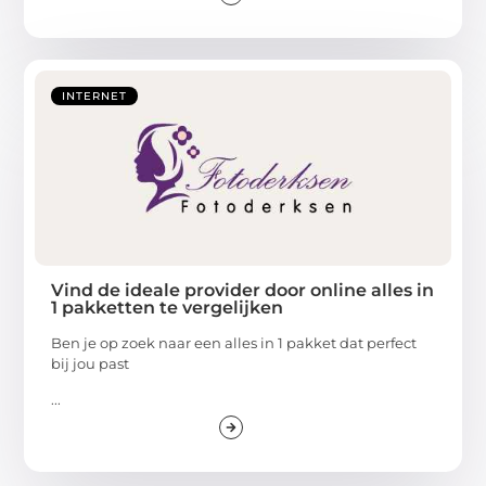
INTERNET
Vind de ideale provider door online alles in
1 pakketten te vergelijken
Ben je op zoek naar een alles in 1 pakket dat perfect
bij jou past
...