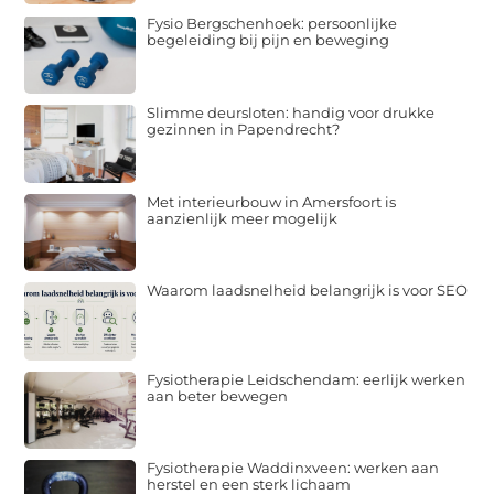
Fysio Bergschenhoek: persoonlijke
begeleiding bij pijn en beweging
Slimme deursloten: handig voor drukke
gezinnen in Papendrecht?
Met interieurbouw in Amersfoort is
aanzienlijk meer mogelijk
Waarom laadsnelheid belangrijk is voor SEO
Fysiotherapie Leidschendam: eerlijk werken
aan beter bewegen
Fysiotherapie Waddinxveen: werken aan
herstel en een sterk lichaam