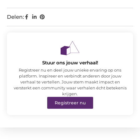
Delen:
Stuur ons jouw verhaal!
Registreer nu en deel jouw unieke ervaring op ons
platform. Inspireer en verbindt anderen door jouw
verhaal te vertellen. Jouw stem maakt impact en
versterkt een community waar verhalen écht betekenis
krijgen.
Registreer nu