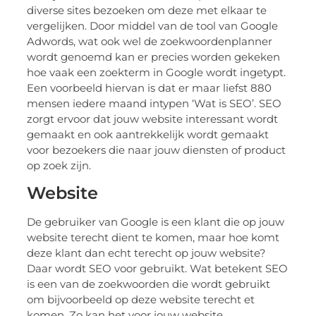
diverse sites bezoeken om deze met elkaar te
vergelijken. Door middel van de tool van Google
Adwords, wat ook wel de zoekwoordenplanner
wordt genoemd kan er precies worden gekeken
hoe vaak een zoekterm in Google wordt ingetypt.
Een voorbeeld hiervan is dat er maar liefst 880
mensen iedere maand intypen ‘Wat is SEO’. SEO
zorgt ervoor dat jouw website interessant wordt
gemaakt en ook aantrekkelijk wordt gemaakt
voor bezoekers die naar jouw diensten of product
op zoek zijn.
Website
De gebruiker van Google is een klant die op jouw
website terecht dient te komen, maar hoe komt
deze klant dan echt terecht op jouw website?
Daar wordt SEO voor gebruikt. Wat betekent SEO
is een van de zoekwoorden die wordt gebruikt
om bijvoorbeeld op deze website terecht et
komen. Zo kan het voor jouw website