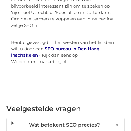
bijvoorbeeld interessant zijn om te zoeken op
‘rijschool Utrecht’ of ‘Specialiste in Rotterdam’.
Om deze termen te koppelen aan jouw pagina,
zet je SEO in.
Bent u gevestigd in het westen van het land en
wilt u daar een
SEO bureau in Den Haag
inschakelen
? Kijk dan eens op
Webcontentmarketing.nl.
Veelgestelde vragen
Wat betekent SEO precies?
▼