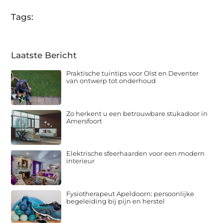
Tags:
Laatste Bericht
Praktische tuintips voor Olst en Deventer
van ontwerp tot onderhoud
Zo herkent u een betrouwbare stukadoor in
Amersfoort
Elektrische sfeerhaarden voor een modern
interieur
Fysiotherapeut Apeldoorn: persoonlijke
begeleiding bij pijn en herstel