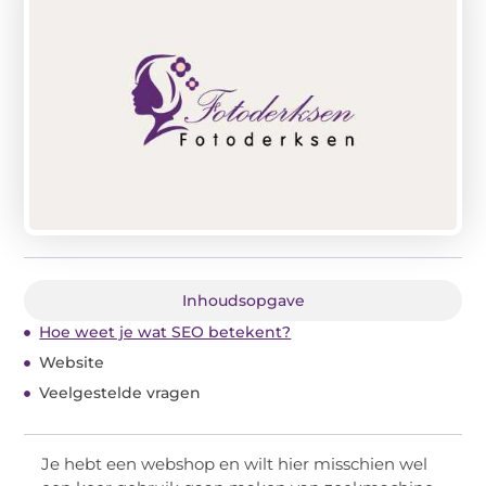
Inhoudsopgave
Hoe weet je wat SEO betekent?
Website
Veelgestelde vragen
Je hebt een webshop en wilt hier misschien wel