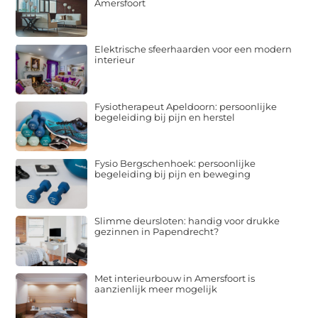
Amersfoort
Elektrische sfeerhaarden voor een modern
interieur
Fysiotherapeut Apeldoorn: persoonlijke
begeleiding bij pijn en herstel
Fysio Bergschenhoek: persoonlijke
begeleiding bij pijn en beweging
Slimme deursloten: handig voor drukke
gezinnen in Papendrecht?
Met interieurbouw in Amersfoort is
aanzienlijk meer mogelijk