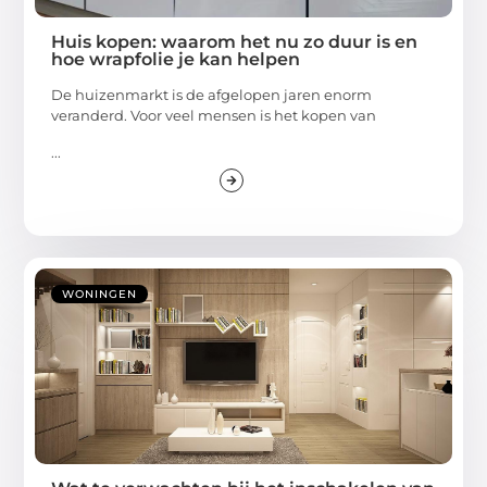
Huis kopen: waarom het nu zo duur is en
hoe wrapfolie je kan helpen
De huizenmarkt is de afgelopen jaren enorm
veranderd. Voor veel mensen is het kopen van
...
WONINGEN