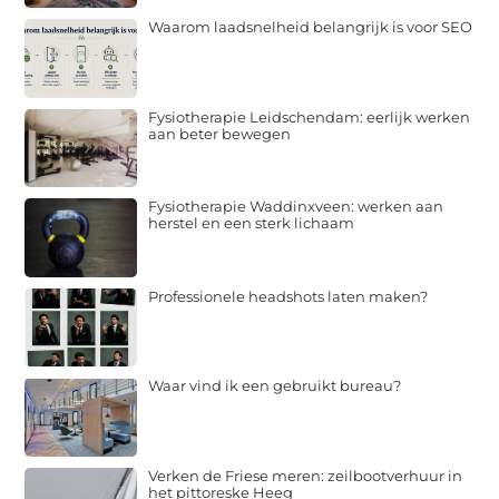
Waarom laadsnelheid belangrijk is voor SEO
Fysiotherapie Leidschendam: eerlijk werken
aan beter bewegen
Fysiotherapie Waddinxveen: werken aan
herstel en een sterk lichaam
Professionele headshots laten maken?
Waar vind ik een gebruikt bureau?
Verken de Friese meren: zeilbootverhuur in
het pittoreske Heeg