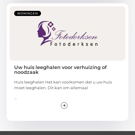
WONINGEN
Uw huis leeghalen voor verhuizing of
noodzaak
Huis leeghalen Het kan voorkomen dat u uw huis
moet leeghalen. Dit kan om allemaal
...