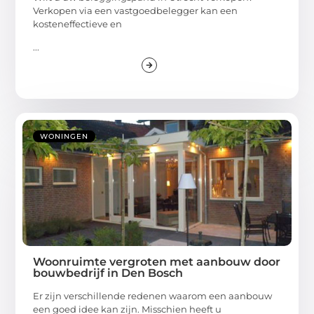
Verkopen via een vastgoedbelegger kan een
kosteneffectieve en
...
WONINGEN
Woonruimte vergroten met aanbouw door
bouwbedrijf in Den Bosch
Er zijn verschillende redenen waarom een aanbouw
een goed idee kan zijn. Misschien heeft u