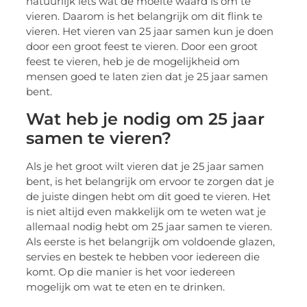
natuurlijk iets wat de moeite waard is om te
vieren. Daarom is het belangrijk om dit flink te
vieren. Het vieren van 25 jaar samen kun je doen
door een groot feest te vieren. Door een groot
feest te vieren, heb je de mogelijkheid om
mensen goed te laten zien dat je 25 jaar samen
bent.
Wat heb je nodig om 25 jaar
samen te vieren?
Als je het groot wilt vieren dat je 25 jaar samen
bent, is het belangrijk om ervoor te zorgen dat je
de juiste dingen hebt om dit goed te vieren. Het
is niet altijd even makkelijk om te weten wat je
allemaal nodig hebt om 25 jaar samen te vieren.
Als eerste is het belangrijk om voldoende glazen,
servies en bestek te hebben voor iedereen die
komt. Op die manier is het voor iedereen
mogelijk om wat te eten en te drinken.