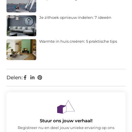
Je zithoek opnieuw indelen: 7 ideeën
Warmte in huis creëren: 5 praktische tips
Delen:
Stuur ons jouw verhaal!
Registreer nu en deel jouw unieke ervaring op ons