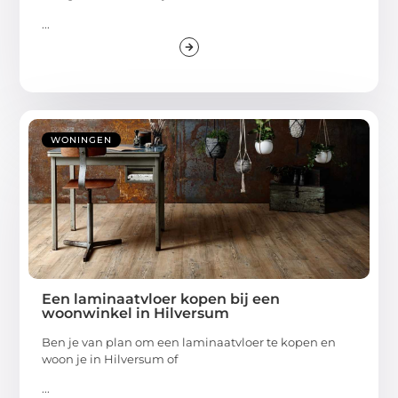
...
WONINGEN
Een laminaatvloer kopen bij een
woonwinkel in Hilversum
Ben je van plan om een laminaatvloer te kopen en
woon je in Hilversum of
...