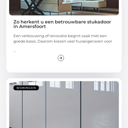
Zo herkent u een betrouwbare stukadoor
in Amersfoort
Een verbouwing of renovatie begint vaak met een
goede basis. Daarom kiezen veel huiseigenaren voor
...
WONINGEN