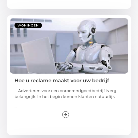
WONINGEN
Hoe u reclame maakt voor uw bedrijf
Adverteren voor een onroerendgoedbedrijf is erg
belangrijk. In het begin komen klanten natuurlijk
...