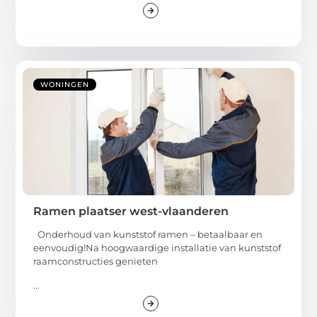
WONINGEN
Ramen plaatser west-vlaanderen
Onderhoud van kunststof ramen – betaalbaar en
eenvoudig!Na hoogwaardige installatie van kunststof
raamconstructies genieten
...