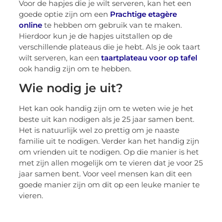
Voor de hapjes die je wilt serveren, kan het een
goede optie zijn om een
Prachtige etagère
online
te hebben om gebruik van te maken.
Hierdoor kun je de hapjes uitstallen op de
verschillende plateaus die je hebt. Als je ook taart
wilt serveren, kan een
taartplateau voor op tafel
ook handig zijn om te hebben.
Wie nodig je uit?
Het kan ook handig zijn om te weten wie je het
beste uit kan nodigen als je 25 jaar samen bent.
Het is natuurlijk wel zo prettig om je naaste
familie uit te nodigen. Verder kan het handig zijn
om vrienden uit te nodigen. Op die manier is het
met zijn allen mogelijk om te vieren dat je voor 25
jaar samen bent. Voor veel mensen kan dit een
goede manier zijn om dit op een leuke manier te
vieren.