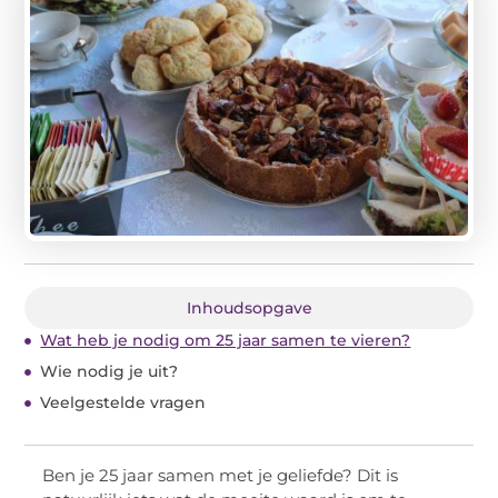
Inhoudsopgave
Wat heb je nodig om 25 jaar samen te vieren?
Wie nodig je uit?
Veelgestelde vragen
Ben je 25 jaar samen met je geliefde? Dit is