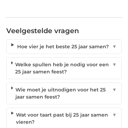
Veelgestelde vragen
Hoe vier je het beste 25 jaar samen?
▼
Welke spullen heb je nodig voor een
▼
25 jaar samen feest?
Wie moet je uitnodigen voor het 25
▼
jaar samen feest?
Wat voor taart past bij 25 jaar samen
▼
vieren?