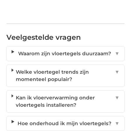
Veelgestelde vragen
Waarom zijn vloertegels duurzaam?
▼
Welke vloertegel trends zijn
▼
momenteel populair?
Kan ik vloerverwarming onder
▼
vloertegels installeren?
Hoe onderhoud ik mijn vloertegels?
▼