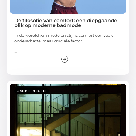
De filosofie van comfort: een diepgaande
blik op moderne badmode
In de wereld van mode en stijl is comfort een vaak
onderschatte, maar cruciale factor.
...
AANBIEDINGEN