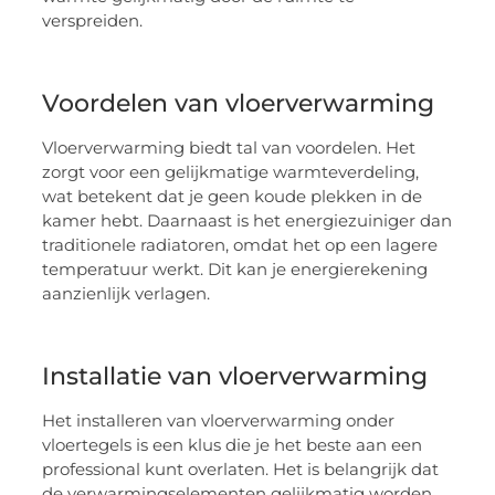
verspreiden.
Voordelen van vloerverwarming
Vloerverwarming biedt tal van voordelen. Het
zorgt voor een gelijkmatige warmteverdeling,
wat betekent dat je geen koude plekken in de
kamer hebt. Daarnaast is het energiezuiniger dan
traditionele radiatoren, omdat het op een lagere
temperatuur werkt. Dit kan je energierekening
aanzienlijk verlagen.
Installatie van vloerverwarming
Het installeren van vloerverwarming onder
vloertegels is een klus die je het beste aan een
professional kunt overlaten. Het is belangrijk dat
de verwarmingselementen gelijkmatig worden