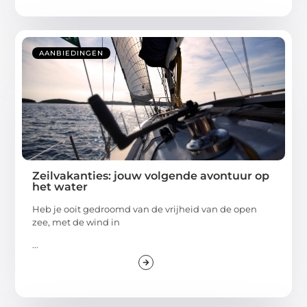
AANBIEDINGEN
Zeilvakanties: jouw volgende avontuur op
het water
Heb je ooit gedroomd van de vrijheid van de open
zee, met de wind in
...