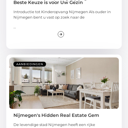
Beste Keuze is voor Uw Gezin
Introductie tot Kinderopvang Nijmegen Als ouder in
Nijmegen bent u vast op zoek naar de
...
AANBIEDINGEN
Nijmegen's Hidden Real Estate Gem
De levendige stad Nijmegen heeft een rijke