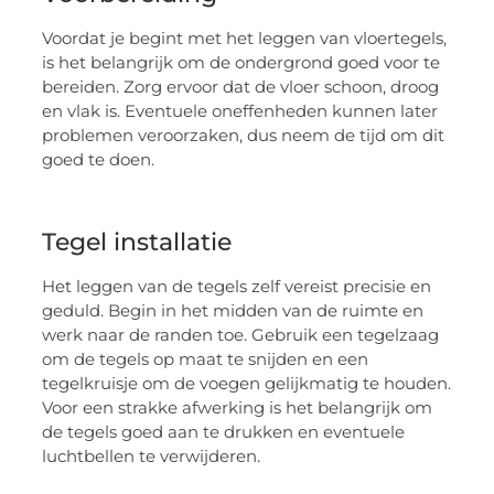
Voordat je begint met het leggen van vloertegels,
is het belangrijk om de ondergrond goed voor te
bereiden. Zorg ervoor dat de vloer schoon, droog
en vlak is. Eventuele oneffenheden kunnen later
problemen veroorzaken, dus neem de tijd om dit
goed te doen.
Tegel installatie
Het leggen van de tegels zelf vereist precisie en
geduld. Begin in het midden van de ruimte en
werk naar de randen toe. Gebruik een tegelzaag
om de tegels op maat te snijden en een
tegelkruisje om de voegen gelijkmatig te houden.
Voor een strakke afwerking is het belangrijk om
de tegels goed aan te drukken en eventuele
luchtbellen te verwijderen.