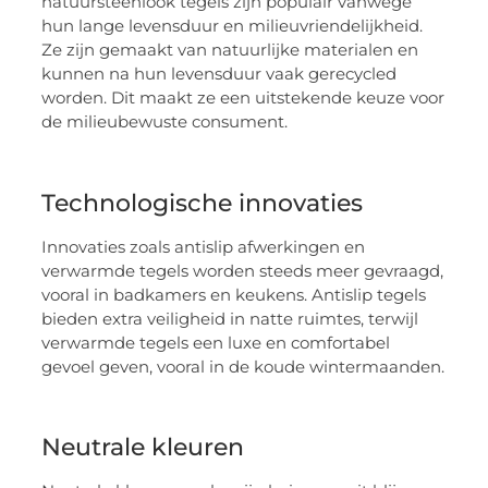
natuursteenlook tegels zijn populair vanwege
hun lange levensduur en milieuvriendelijkheid.
Ze zijn gemaakt van natuurlijke materialen en
kunnen na hun levensduur vaak gerecycled
worden. Dit maakt ze een uitstekende keuze voor
de milieubewuste consument.
Technologische innovaties
Innovaties zoals antislip afwerkingen en
verwarmde tegels worden steeds meer gevraagd,
vooral in badkamers en keukens. Antislip tegels
bieden extra veiligheid in natte ruimtes, terwijl
verwarmde tegels een luxe en comfortabel
gevoel geven, vooral in de koude wintermaanden.
Neutrale kleuren