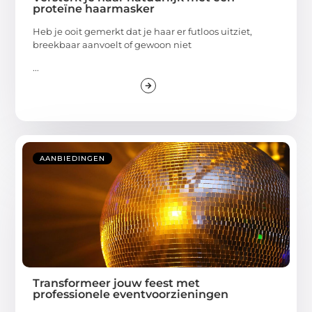
proteïne haarmasker
Heb je ooit gemerkt dat je haar er futloos uitziet,
breekbaar aanvoelt of gewoon niet
...
AANBIEDINGEN
Transformeer jouw feest met
professionele eventvoorzieningen