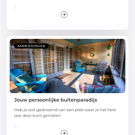
...
AANBIEDINGEN
Jouw persoonlijke buitenparadijs
Heb je ooit gedroomd van een plek waar je het hele
jaar door kunt genieten
...