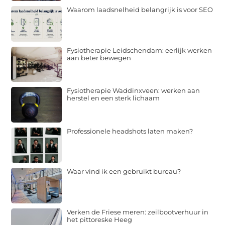
Waarom laadsnelheid belangrijk is voor SEO
Fysiotherapie Leidschendam: eerlijk werken
aan beter bewegen
Fysiotherapie Waddinxveen: werken aan
herstel en een sterk lichaam
Professionele headshots laten maken?
Waar vind ik een gebruikt bureau?
Verken de Friese meren: zeilbootverhuur in
het pittoreske Heeg