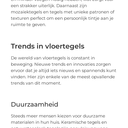
een strakker uiterlijk. Daarnaast zijn
mozaïektegels en tegels met unieke patronen of
texturen perfect om een persoonlijk tintje aan je
ruimte te geven.
Trends in vloertegels
De wereld van vloertegels is constant in
beweging. Nieuwe trends en innovaties zorgen
ervoor dat je altijd iets nieuws en spannends kunt
vinden. Hier zijn enkele van de meest opvallende
trends van dit moment.
Duurzaamheid
Steeds meer mensen kiezen voor duurzame
materialen in hun huis. Keramische tegels en