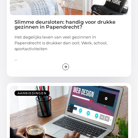
Slimme deursloten: handig voor drukke
gezinnen in Papendrecht?
Het dagelijks leven van veel gezinnen in
Papendrecht is drukker dan ooit. Werk, school,
sportactiviteiten
...
AANBIEDINGEN