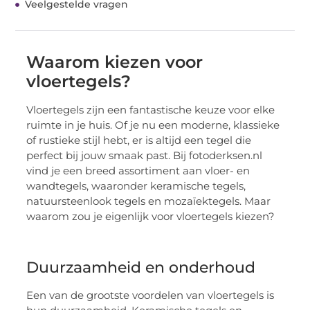
Veelgestelde vragen
Waarom kiezen voor
vloertegels?
Vloertegels zijn een fantastische keuze voor elke
ruimte in je huis. Of je nu een moderne, klassieke
of rustieke stijl hebt, er is altijd een tegel die
perfect bij jouw smaak past. Bij fotoderksen.nl
vind je een breed assortiment aan vloer- en
wandtegels, waaronder keramische tegels,
natuursteenlook tegels en mozaïektegels. Maar
waarom zou je eigenlijk voor vloertegels kiezen?
Duurzaamheid en onderhoud
Een van de grootste voordelen van vloertegels is