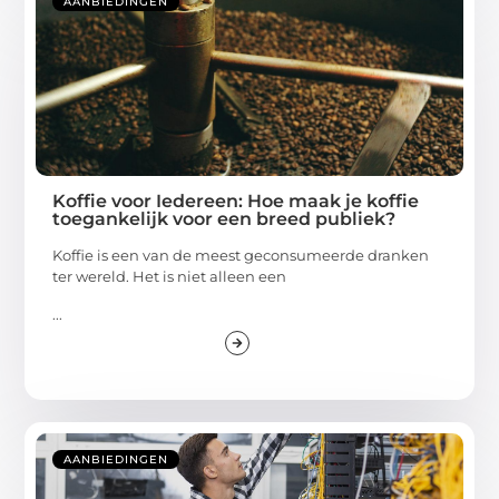
AANBIEDINGEN
Koffie voor Iedereen: Hoe maak je koffie
toegankelijk voor een breed publiek?
Koffie is een van de meest geconsumeerde dranken
ter wereld. Het is niet alleen een
...
AANBIEDINGEN