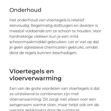
Onderhoud
Het onderhoud van vloertegels is relatief
eenvoudig. Regelmatig stofzuigen en dweilen is
meestal voldoende om ze schoon te houden. Voor
hardnekkige vlekken kun je een mild
schoonmaakmiddel gebruiken. Let er wel op dat
je geen agressieve chemicaliën gebruikt, omdat
deze de tegels kunnen beschadigen.
Vloertegels en
vloerverwarming
Een van de grote voordelen van vloertegels is dat
ze uitstekend te combineren zijn met
vloerverwarming. Dit zorgt niet alleen voor een
aangenaam warme vloer, maar helpt ook om de
warmte gelijkmatig door de ruimte te