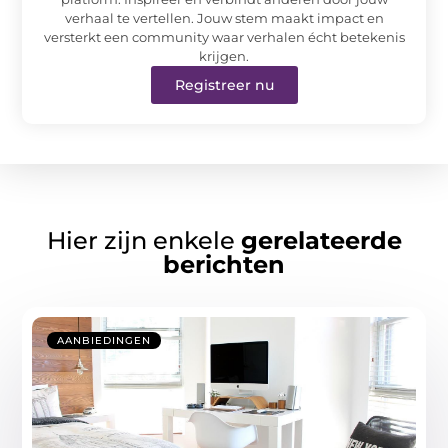
verhaal te vertellen. Jouw stem maakt impact en
versterkt een community waar verhalen écht betekenis
krijgen.
Registreer nu
Hier zijn enkele
gerelateerde
berichten
AANBIEDINGEN