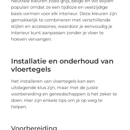
Neutrale kleuren zoals grijs, beige en wit blijven
populair omdat ze een tijdloze en veelzijdige
basis vormen voor elk interieur. Deze kleuren zijn
gemakkelijk te combineren met verschillende
stijlen en accessoires, waardoor je eenvoudig je
interieur kunt aanpassen zonder je vloer te
hoeven vervangen.
Installatie en onderhoud van
vloertegels
Het installeren van vloertegels kan een
uitdagende klus zijn, maar met de juiste
voorbereiding en gereedschappen is het zeker te
doen. Hier zijn enkele tips om je op weg te
helpen.
Voorbereiding