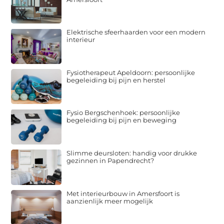
Elektrische sfeerhaarden voor een modern
interieur
Fysiotherapeut Apeldoorn: persoonlijke
begeleiding bij pijn en herstel
Fysio Bergschenhoek: persoonlijke
begeleiding bij pijn en beweging
Slimme deursloten: handig voor drukke
gezinnen in Papendrecht?
Met interieurbouw in Amersfoort is
aanzienlijk meer mogelijk