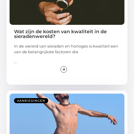
Wat zijn de kosten van kwaliteit in de
sieradenwereld?
In de wereld van sieraden en horloges is kwaliteit een
van de belangrijkste factoren die
...
AANBIEDINGEN