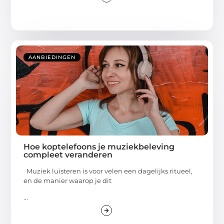
AANBIEDINGEN
Hoe koptelefoons je muziekbeleving
compleet veranderen
Muziek luisteren is voor velen een dagelijks ritueel,
en de manier waarop je dit
...