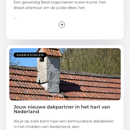
Een geweldig feest organiseren is een kunst. Het
draait allemaal om de juiste sfeer, het
...
AANBIEDINGEN
Jouw nieuwe dakpartner in het hart van
Nederland
Als je op zoek bent naar een betrouwbare dakdekker
in het midden van Nederland, dan