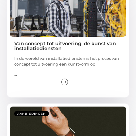
Van concept tot uitvoering: de kunst van
installatiediensten
In de wereld van installatiediensten is het proces van
concept tot uitvoering een kunstvorm op
...
AANBIEDINGEN