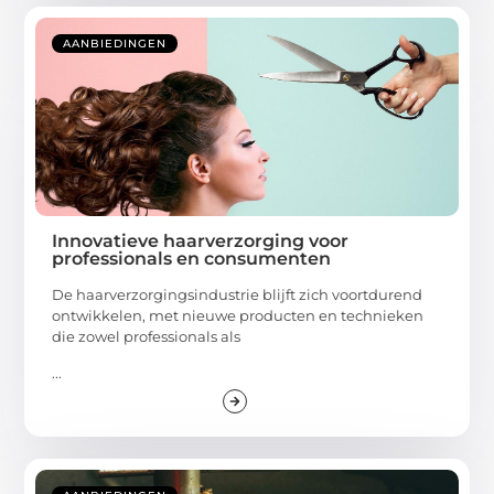
AANBIEDINGEN
Innovatieve haarverzorging voor
professionals en consumenten
De haarverzorgingsindustrie blijft zich voortdurend
ontwikkelen, met nieuwe producten en technieken
die zowel professionals als
...