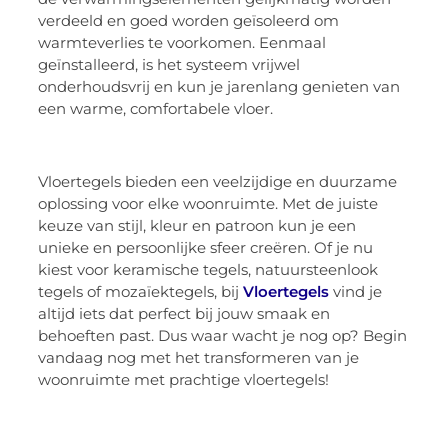
verdeeld en goed worden geïsoleerd om
warmteverlies te voorkomen. Eenmaal
geïnstalleerd, is het systeem vrijwel
onderhoudsvrij en kun je jarenlang genieten van
een warme, comfortabele vloer.
Vloertegels bieden een veelzijdige en duurzame
oplossing voor elke woonruimte. Met de juiste
keuze van stijl, kleur en patroon kun je een
unieke en persoonlijke sfeer creëren. Of je nu
kiest voor keramische tegels, natuursteenlook
tegels of mozaïektegels, bij
Vloertegels
vind je
altijd iets dat perfect bij jouw smaak en
behoeften past. Dus waar wacht je nog op? Begin
vandaag nog met het transformeren van je
woonruimte met prachtige vloertegels!