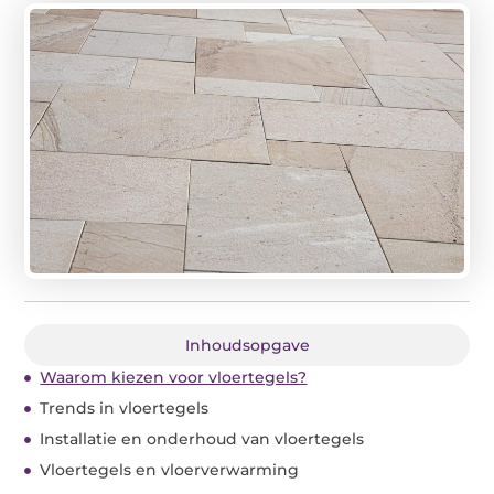
Inhoudsopgave
Waarom kiezen voor vloertegels?
Trends in vloertegels
Installatie en onderhoud van vloertegels
Vloertegels en vloerverwarming