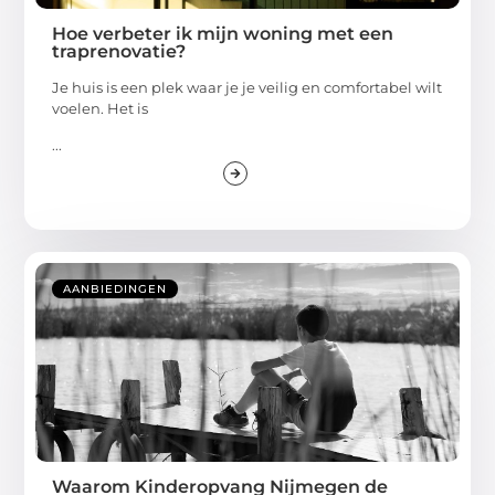
Hoe verbeter ik mijn woning met een
traprenovatie?
Je huis is een plek waar je je veilig en comfortabel wilt
voelen. Het is
...
AANBIEDINGEN
Waarom Kinderopvang Nijmegen de