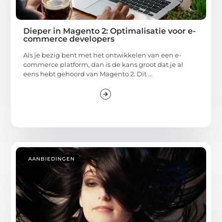
Dieper in Magento 2: Optimalisatie voor e-
commerce developers
Als je bezig bent met het ontwikkelen van een e-
commerce platform, dan is de kans groot dat je al
eens hebt gehoord van Magento 2. Dit ...
AANBIEDINGEN