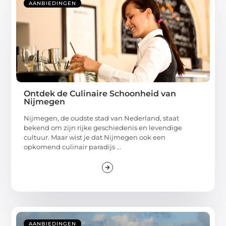
AANBIEDINGEN
Ontdek de Culinaire Schoonheid van
Nijmegen
Nijmegen, de oudste stad van Nederland, staat
bekend om zijn rijke geschiedenis en levendige
cultuur. Maar wist je dat Nijmegen ook een
opkomend culinair paradijs ...
AANBIEDINGEN