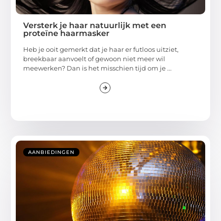
Versterk je haar natuurlijk met een
proteïne haarmasker
Heb je ooit gemerkt dat je haar er futloos uitziet,
breekbaar aanvoelt of gewoon niet meer wil
meewerken? Dan is het misschien tijd om je ...
AANBIEDINGEN