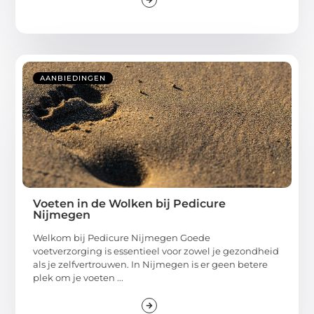
AANBIEDINGEN
Voeten in de Wolken bij Pedicure
Nijmegen
Welkom bij Pedicure Nijmegen Goede
voetverzorging is essentieel voor zowel je gezondheid
als je zelfvertrouwen. In Nijmegen is er geen betere
plek om je voeten ...