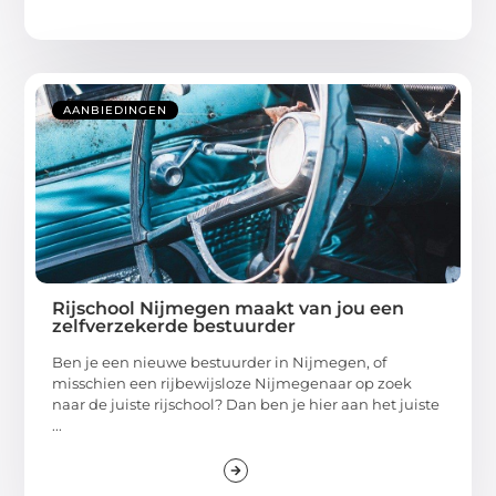
AANBIEDINGEN
Rijschool Nijmegen maakt van jou een
zelfverzekerde bestuurder
Ben je een nieuwe bestuurder in Nijmegen, of
misschien een rijbewijsloze Nijmegenaar op zoek
naar de juiste rijschool? Dan ben je hier aan het juiste
...