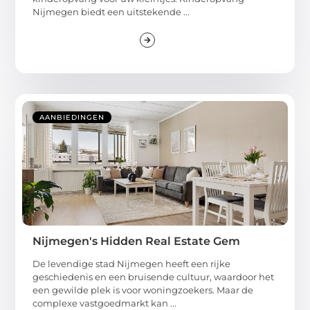
Nijmegen biedt een uitstekende ...
AANBIEDINGEN
Nijmegen's Hidden Real Estate Gem
De levendige stad Nijmegen heeft een rijke
geschiedenis en een bruisende cultuur, waardoor het
een gewilde plek is voor woningzoekers. Maar de
complexe vastgoedmarkt kan ...