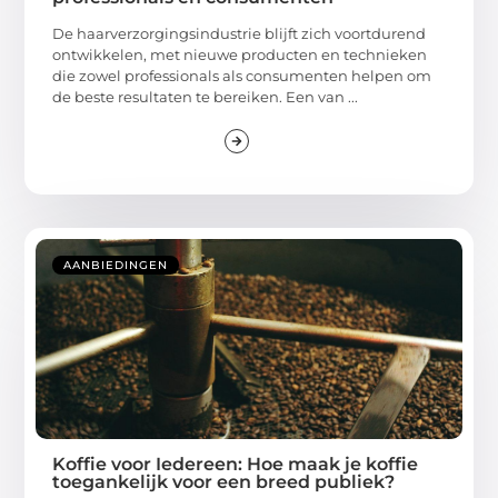
De haarverzorgingsindustrie blijft zich voortdurend
ontwikkelen, met nieuwe producten en technieken
die zowel professionals als consumenten helpen om
de beste resultaten te bereiken. Een van ...
AANBIEDINGEN
Koffie voor Iedereen: Hoe maak je koffie
toegankelijk voor een breed publiek?