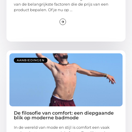
van de belangrijkste factoren die de prijs van een
product bepalen. Of je nu op ...
AANBIEDINGEN
De filosofie van comfort: een diepgaande
blik op moderne badmode
In de wereld van mode en stijl is comfort een vaak