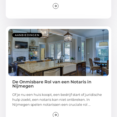
AANBIEDINGEN
De Onmisbare Rol van een Notaris in
Nijmegen
Of je nu een huis koopt, een bedrijf start of juridische
hulp zoekt, een notaris kan niet ontbreken. In
Nijmegen spelen notarissen een cruciale rol ...