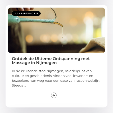
AANBIEDINGEN
Ontdek de Ultieme Ontspanning met
Massage in Nijmegen
In de bruisende stad Nijmegen, middelpunt van
cultuur en geschiedenis, vinden veel inwoners en
bezoekers hun weg naar een oase van rust en welzijn.
Steeds ...