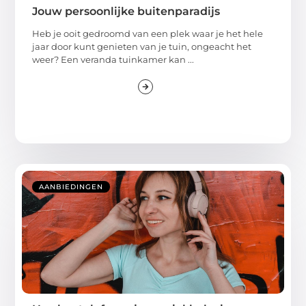
Jouw persoonlijke buitenparadijs
Heb je ooit gedroomd van een plek waar je het hele
jaar door kunt genieten van je tuin, ongeacht het
weer? Een veranda tuinkamer kan ...
AANBIEDINGEN