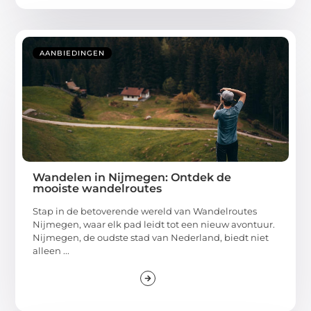
AANBIEDINGEN
Wandelen in Nijmegen: Ontdek de
mooiste wandelroutes
Stap in de betoverende wereld van Wandelroutes
Nijmegen, waar elk pad leidt tot een nieuw avontuur.
Nijmegen, de oudste stad van Nederland, biedt niet
alleen ...