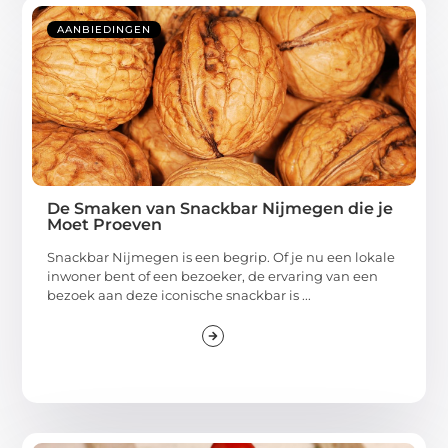
AANBIEDINGEN
De Smaken van Snackbar Nijmegen die je
Moet Proeven
Snackbar Nijmegen is een begrip. Of je nu een lokale
inwoner bent of een bezoeker, de ervaring van een
bezoek aan deze iconische snackbar is ...