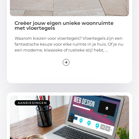
Creëer jouw eigen unieke woonruimte
met vloertegels
Waarom kiezen voor vloertegels? Vloertegels zijn een
fantastische keuze voor elke ruimte in je huis. Of je nu
een moderne, klassieke of rustieke stijl hebt, ...
AANBIEDINGEN