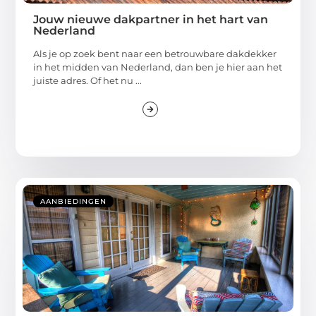
Jouw nieuwe dakpartner in het hart van
Nederland
Als je op zoek bent naar een betrouwbare dakdekker
in het midden van Nederland, dan ben je hier aan het
juiste adres. Of het nu ...
AANBIEDINGEN