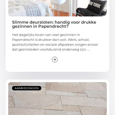
Slimme deursloten: handig voor drukke
gezinnen in Papendrecht?
Het dagelijks leven van veel gezinnen in
Papendrecht is drukker dan ooit. Werk, school,
sportactiviteiten en sociale afspraken zorgen ervoor
dat gezinsleden voortdurend onderweg zijn. ...
AANBIEDINGEN