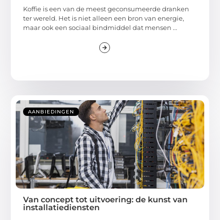
Koffie is een van de meest geconsumeerde dranken
ter wereld. Het is niet alleen een bron van energie,
maar ook een sociaal bindmiddel dat mensen ...
AANBIEDINGEN
Van concept tot uitvoering: de kunst van
installatiediensten