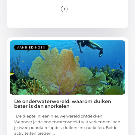
AANBIEDINGEN
De onderwaterwereld: waarom duiken
beter is dan snorkelen
De diepte in: een nieuwe wereld ontdekken
Wanneer je de onderwaterwereld wilt verkennen, heb
je twee populaire opties: duiken en snorkelen. Beide
activiteiten bieden ...