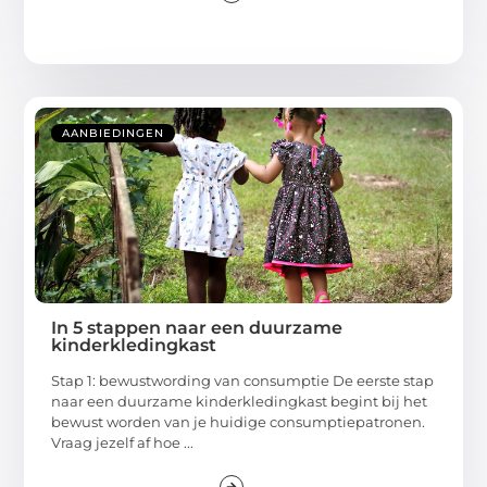
AANBIEDINGEN
In 5 stappen naar een duurzame
kinderkledingkast
Stap 1: bewustwording van consumptie De eerste stap
naar een duurzame kinderkledingkast begint bij het
bewust worden van je huidige consumptiepatronen.
Vraag jezelf af hoe ...