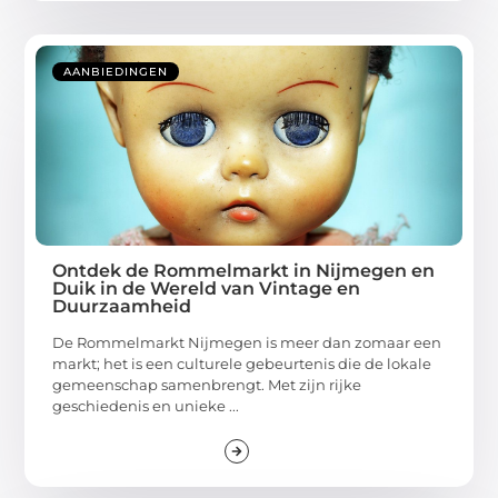
AANBIEDINGEN
Ontdek de Rommelmarkt in Nijmegen en
Duik in de Wereld van Vintage en
Duurzaamheid
De Rommelmarkt Nijmegen is meer dan zomaar een
markt; het is een culturele gebeurtenis die de lokale
gemeenschap samenbrengt. Met zijn rijke
geschiedenis en unieke ...