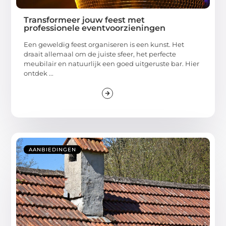
Transformeer jouw feest met
professionele eventvoorzieningen
Een geweldig feest organiseren is een kunst. Het
draait allemaal om de juiste sfeer, het perfecte
meubilair en natuurlijk een goed uitgeruste bar. Hier
ontdek ...
AANBIEDINGEN