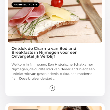
AANBIEDINGEN
Ontdek de Charme van Bed and
Breakfasts in Nijmegen voor een
Onvergetelijk Verblijf
Welkom in Nijmegen: Een Historische Schatkamer
Nijmegen, de oudste stad van Nederland, biedt een
unieke mix van geschiedenis, cultuur en moderne
flair. Deze bruisende stad ...