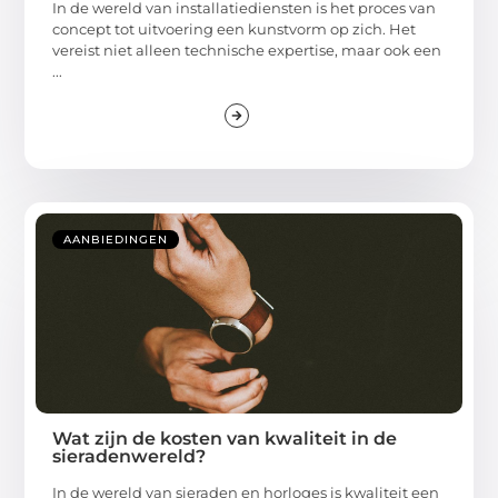
In de wereld van installatiediensten is het proces van
concept tot uitvoering een kunstvorm op zich. Het
vereist niet alleen technische expertise, maar ook een
...
AANBIEDINGEN
Wat zijn de kosten van kwaliteit in de
sieradenwereld?
In de wereld van sieraden en horloges is kwaliteit een