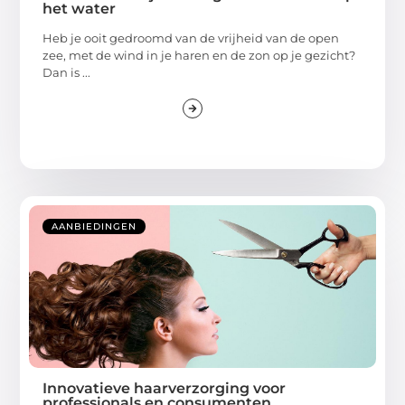
het water
Heb je ooit gedroomd van de vrijheid van de open
zee, met de wind in je haren en de zon op je gezicht?
Dan is ...
AANBIEDINGEN
Innovatieve haarverzorging voor
professionals en consumenten