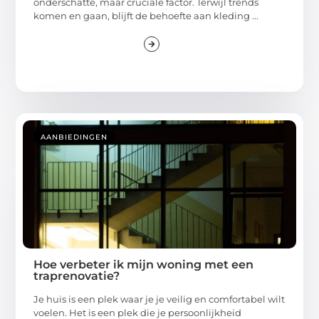
onderschatte, maar cruciale factor. Terwijl trends
komen en gaan, blijft de behoefte aan kleding ...
AANBIEDINGEN
Hoe verbeter ik mijn woning met een
traprenovatie?
Je huis is een plek waar je je veilig en comfortabel wilt
voelen. Het is een plek die je persoonlijkheid