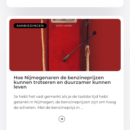
AANBIEDINGEN
Hoe Nijmegenaren de benzineprijzen
kunnen trotseren en duurzamer kunnen
leven
Je hebt het vast gemerkt als je de laatste tijd hebt
getankt in Nijmegen; de benzineprijzen zijn om hoog
de schieten. Met de benzineprijs in ...