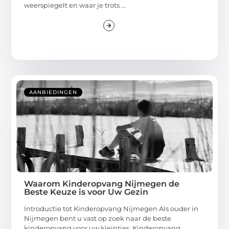
weerspiegelt en waar je trots ...
AANBIEDINGEN
Waarom Kinderopvang Nijmegen de
Beste Keuze is voor Uw Gezin
Introductie tot Kinderopvang Nijmegen Als ouder in
Nijmegen bent u vast op zoek naar de beste
kinderopvang voor uw kleintjes. Kinderopvang