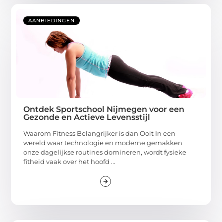
AANBIEDINGEN
Ontdek Sportschool Nijmegen voor een
Gezonde en Actieve Levensstijl
Waarom Fitness Belangrijker is dan Ooit In een
wereld waar technologie en moderne gemakken
onze dagelijkse routines domineren, wordt fysieke
fitheid vaak over het hoofd ...