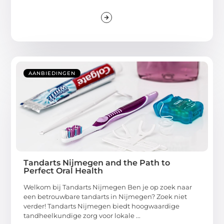
AANBIEDINGEN
Tandarts Nijmegen and the Path to
Perfect Oral Health
Welkom bij Tandarts Nijmegen Ben je op zoek naar
een betrouwbare tandarts in Nijmegen? Zoek niet
verder! Tandarts Nijmegen biedt hoogwaardige
tandheelkundige zorg voor lokale ...