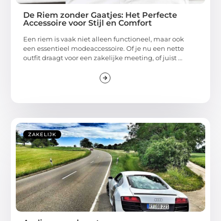
De Riem zonder Gaatjes: Het Perfecte
Accessoire voor Stijl en Comfort
Een riem is vaak niet alleen functioneel, maar ook
een essentieel modeaccessoire. Of je nu een nette
outfit draagt voor een zakelijke meeting, of juist ...
ZAKELIJK