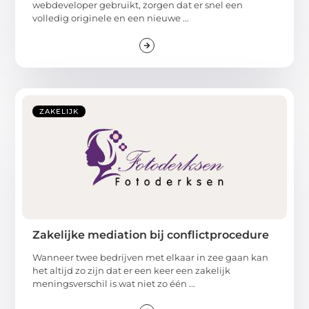
webdeveloper gebruikt, zorgen dat er snel een
volledig originele en een nieuwe ...
ZAKELIJK
Zakelijke mediation bij conflictprocedure
Wanneer twee bedrijven met elkaar in zee gaan kan
het altijd zo zijn dat er een keer een zakelijk
meningsverschil is wat niet zo één ...