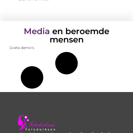
Media
en beroemde
mensen
Gratis demo’s