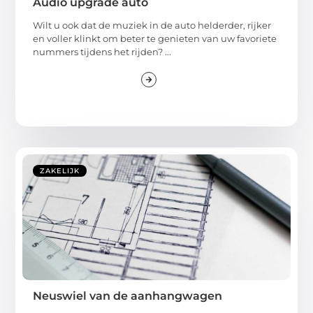
Audio upgrade auto
Wilt u ook dat de muziek in de auto helderder, rijker
en voller klinkt om beter te genieten van uw favoriete
nummers tijdens het rijden? ...
ZAKELIJK
Neuswiel van de aanhangwagen