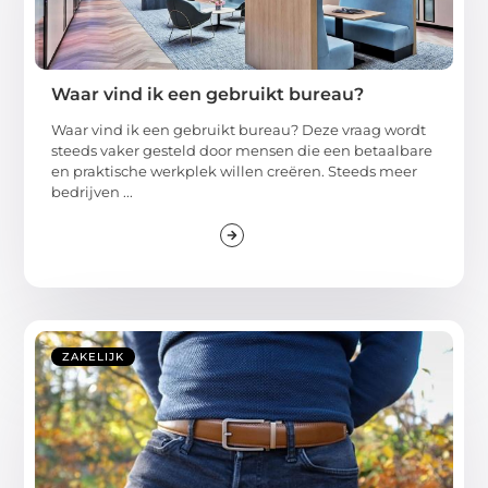
Waar vind ik een gebruikt bureau?
Waar vind ik een gebruikt bureau? Deze vraag wordt
steeds vaker gesteld door mensen die een betaalbare
en praktische werkplek willen creëren. Steeds meer
bedrijven ...
ZAKELIJK