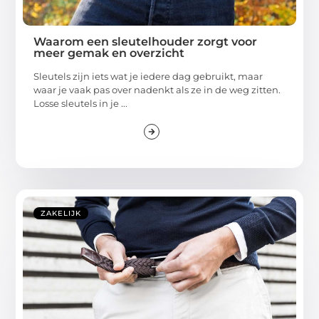
Waarom een sleutelhouder zorgt voor
meer gemak en overzicht
Sleutels zijn iets wat je iedere dag gebruikt, maar
waar je vaak pas over nadenkt als ze in de weg zitten.
Losse sleutels in je ...
ZAKELIJK