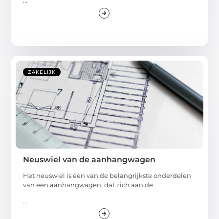
...
ZAKELIJK
Neuswiel van de aanhangwagen
Het neuswiel is een van de belangrijkste onderdelen
van een aanhangwagen, dat zich aan de
...