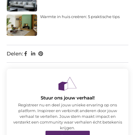
Warmte in huis creëren: 5 praktische tips
Delen:
Stuur ons jouw verhaal!
Registreer nu en deel jouw unieke ervaring op ons
platform. Inspireer en verbindt anderen door jouw
verhaal te vertellen. Jouw stem maakt impact en
versterkt een community waar verhalen écht betekenis
krijgen.