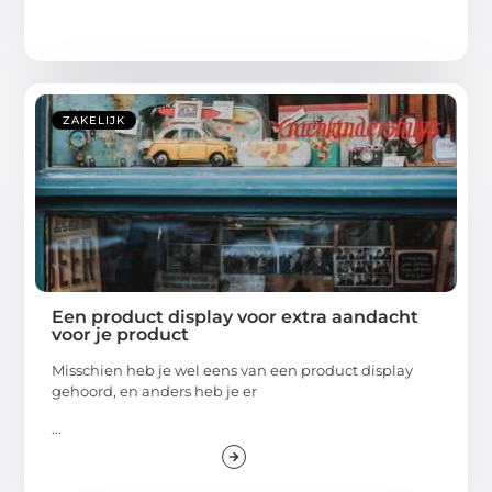
ZAKELIJK
Een product display voor extra aandacht
voor je product
Misschien heb je wel eens van een product display
gehoord, en anders heb je er
...