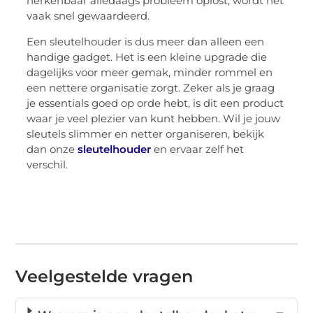
herkenbaar alledaags probleem oplost, wordt het
vaak snel gewaardeerd.
Een sleutelhouder is dus meer dan alleen een
handige gadget. Het is een kleine upgrade die
dagelijks voor meer gemak, minder rommel en
een nettere organisatie zorgt. Zeker als je graag
je essentials goed op orde hebt, is dit een product
waar je veel plezier van kunt hebben. Wil je jouw
sleutels slimmer en netter organiseren, bekijk
dan onze
sleutelhouder
en ervaar zelf het
verschil.
Veelgestelde vragen