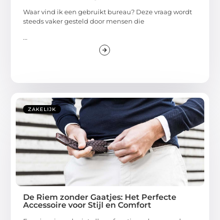
Waar vind ik een gebruikt bureau? Deze vraag wordt
steeds vaker gesteld door mensen die
...
ZAKELIJK
De Riem zonder Gaatjes: Het Perfecte
Accessoire voor Stijl en Comfort