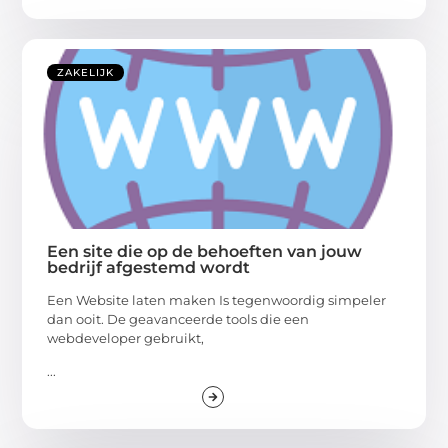
ZAKELIJK
Een site die op de behoeften van jouw
bedrijf afgestemd wordt
Een Website laten maken Is tegenwoordig simpeler
dan ooit. De geavanceerde tools die een
webdeveloper gebruikt,
...