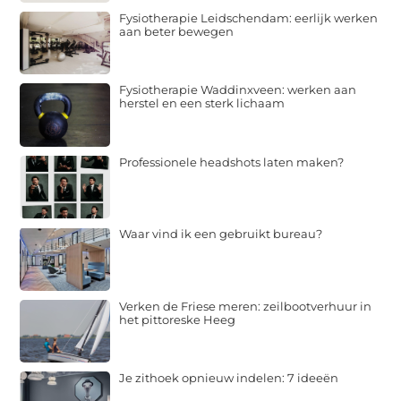
Fysiotherapie Leidschendam: eerlijk werken
aan beter bewegen
Fysiotherapie Waddinxveen: werken aan
herstel en een sterk lichaam
Professionele headshots laten maken?
Waar vind ik een gebruikt bureau?
Verken de Friese meren: zeilbootverhuur in
het pittoreske Heeg
Je zithoek opnieuw indelen: 7 ideeën