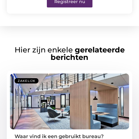
Registreer nu
Hier zijn enkele
gerelateerde
berichten
ZAKELIJK
Waar vind ik een gebruikt bureau?