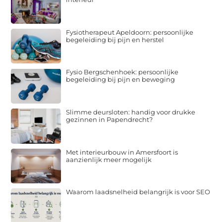
Fysiotherapeut Apeldoorn: persoonlijke
begeleiding bij pijn en herstel
Fysio Bergschenhoek: persoonlijke
begeleiding bij pijn en beweging
Slimme deursloten: handig voor drukke
gezinnen in Papendrecht?
Met interieurbouw in Amersfoort is
aanzienlijk meer mogelijk
Waarom laadsnelheid belangrijk is voor SEO