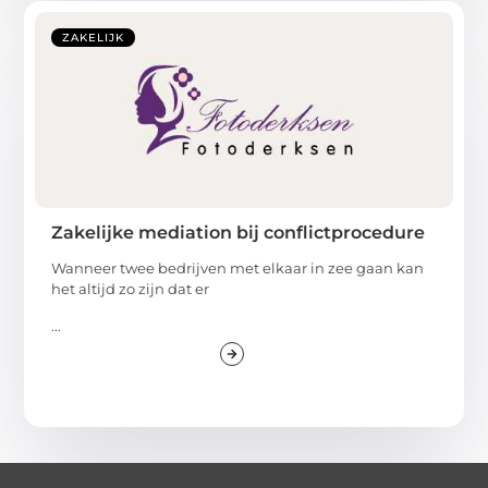
ZAKELIJK
Zakelijke mediation bij conflictprocedure
Wanneer twee bedrijven met elkaar in zee gaan kan
het altijd zo zijn dat er
...