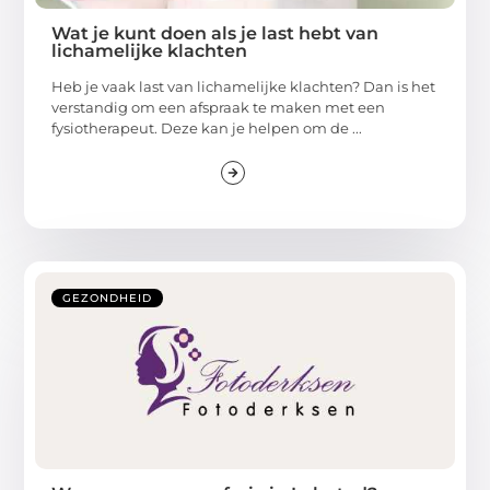
Wat je kunt doen als je last hebt van
lichamelijke klachten
Heb je vaak last van lichamelijke klachten? Dan is het
verstandig om een afspraak te maken met een
fysiotherapeut. Deze kan je helpen om de ...
GEZONDHEID