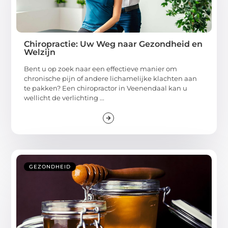
Chiropractie: Uw Weg naar Gezondheid en
Welzijn
Bent u op zoek naar een effectieve manier om
chronische pijn of andere lichamelijke klachten aan
te pakken? Een chiropractor in Veenendaal kan u
wellicht de verlichting ...
GEZONDHEID