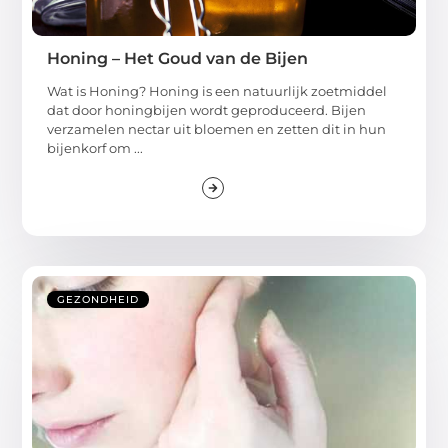
Honing – Het Goud van de Bijen
Wat is Honing? Honing is een natuurlijk zoetmiddel
dat door honingbijen wordt geproduceerd. Bijen
verzamelen nectar uit bloemen en zetten dit in hun
bijenkorf om ...
GEZONDHEID