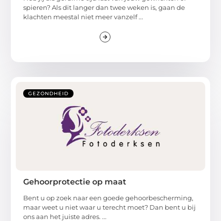
spieren? Als dit langer dan twee weken is, gaan de
klachten meestal niet meer vanzelf ...
GEZONDHEID
Gehoorprotectie op maat
Bent u op zoek naar een goede gehoorbescherming,
maar weet u niet waar u terecht moet? Dan bent u bij
ons aan het juiste adres. ...