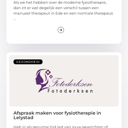
Als we het hebben over de moderne fysiotherapie,
dan zit er wel degelijk een verschil tussen een
manueel therapeut in Ede en een normale therapeut.
...
GEZONDHEID
Afspraak maken voor fysiotherapie in
Lelystad
Heb jij als geruime tijd last van jouw gewrichten of