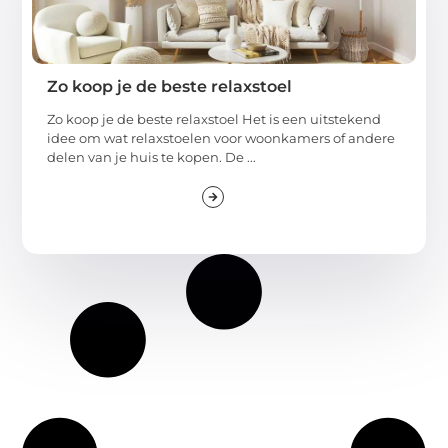
Zo koop je de beste relaxstoel
Zo koop je de beste relaxstoel Het is een uitstekend
idee om wat relaxstoelen voor woonkamers of andere
delen van je huis te kopen. De ...