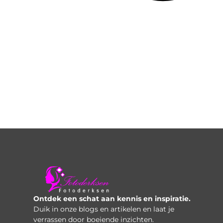
Ontdek een schat aan kennis en inspiratie.
Duik in onze blogs en artikelen en laat je
verrassen door boeiende inzichten.