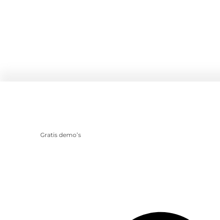
Gratis demo’s