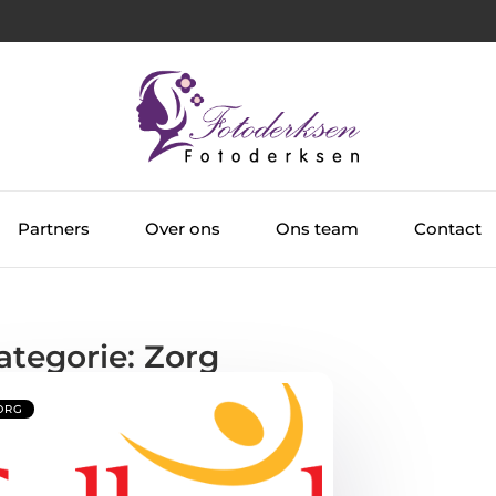
Partners
Over ons
Ons team
Contact
ategorie: Zorg
ORG