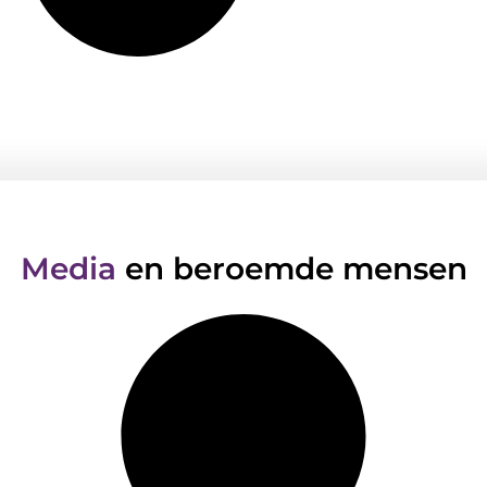
Media
en beroemde mensen