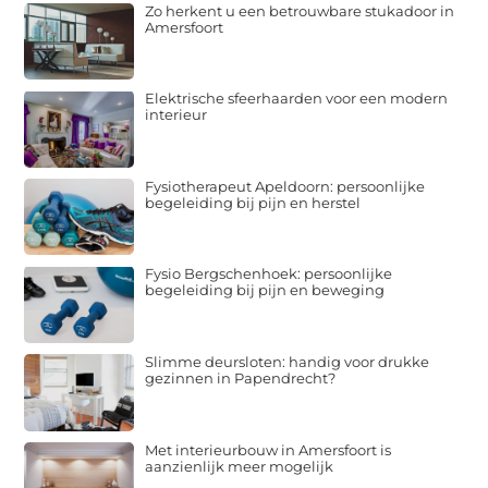
Zo herkent u een betrouwbare stukadoor in
Amersfoort
Elektrische sfeerhaarden voor een modern
interieur
Fysiotherapeut Apeldoorn: persoonlijke
begeleiding bij pijn en herstel
Fysio Bergschenhoek: persoonlijke
begeleiding bij pijn en beweging
Slimme deursloten: handig voor drukke
gezinnen in Papendrecht?
Met interieurbouw in Amersfoort is
aanzienlijk meer mogelijk