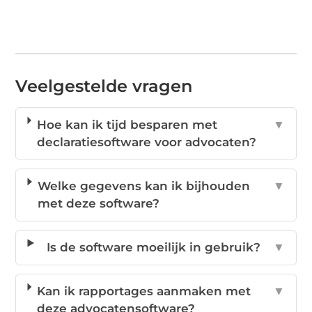
Veelgestelde vragen
Hoe kan ik tijd besparen met
▼
declaratiesoftware voor advocaten?
Welke gegevens kan ik bijhouden
▼
met deze software?
Is de software moeilijk in gebruik?
▼
Kan ik rapportages aanmaken met
▼
deze advocatensoftware?