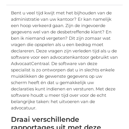
Bent u veel tijd kwijt met het bijhouden van de
administratie van uw kantoor? Er kan namelijk
een hoop verkeerd gaan. Zijn de ingevoerde
gegevens wel van de desbetreffende klant? En
ben ik niemand vergeten? Dit zijn zomaar wat
vragen die opspelen als u een bedrag moet
declareren. Deze vragen zijn verleden tijd als u de
software voor een advocatenkantoor gebruikt van
AdvocaatCentraal. De software van deze
specialist is zo ontworpen dat u in slechts enkele
muisklikken de gewenste gegevens op uw
scherm heeft én dat u gemakkelijk uw
declaraties kunt indienen en versturen. Met deze
software houdt u meer tijd over voor de echt
belangrijke taken: het uitvoeren van de
advocatuur.
Draai verschillende
rapportages uit met deze