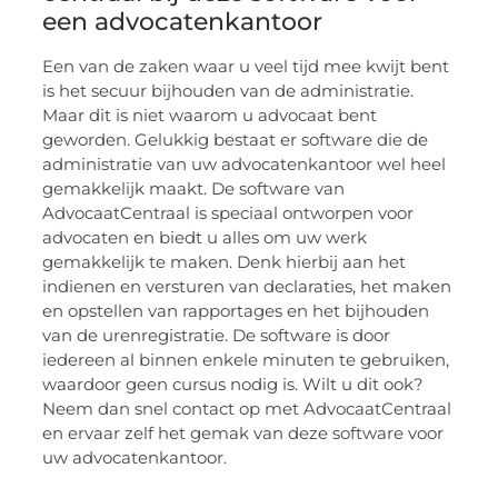
een advocatenkantoor
Een van de zaken waar u veel tijd mee kwijt bent
is het secuur bijhouden van de administratie.
Maar dit is niet waarom u advocaat bent
geworden. Gelukkig bestaat er software die de
administratie van uw advocatenkantoor wel heel
gemakkelijk maakt. De software van
AdvocaatCentraal is speciaal ontworpen voor
advocaten en biedt u alles om uw werk
gemakkelijk te maken. Denk hierbij aan het
indienen en versturen van declaraties, het maken
en opstellen van rapportages en het bijhouden
van de urenregistratie. De software is door
iedereen al binnen enkele minuten te gebruiken,
waardoor geen cursus nodig is. Wilt u dit ook?
Neem dan snel contact op met AdvocaatCentraal
en ervaar zelf het gemak van deze software voor
uw advocatenkantoor.