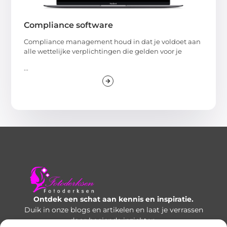
Compliance software
Compliance management houd in dat je voldoet aan
alle wettelijke verplichtingen die gelden voor je
...
Ontdek een schat aan kennis en inspiratie.
Duik in onze blogs en artikelen en laat je verrassen
door boeiende inzichten.