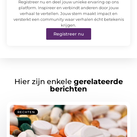
Registreer nu en deel jouw unieke ervaring op ons
platform. Inspireer en verbindt anderen door jouw
verhaal te vertellen. Jouw stem maakt impact en
versterkt een community waar verhalen écht betekenis
krijgen.
Registreer nu
Hier zijn enkele
gerelateerde
berichten
RECHTEN