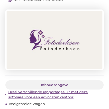
Inhoudsopgave
Draai verschillende rapportages uit met deze
software voor een advocatenkantoor
Veelgestelde vragen