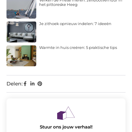
het pittoreske Heeg
Je zithoek opnieuw indelen: 7 ideeën
Warmte in huis creëren: 5 praktische tips
Delen:
Stuur ons jouw verhaal!