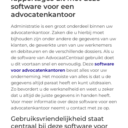
software voor een
advocatenkantoor
Administratie is een groot onderdeel binnen uw
advocatenkantoor. Zaken die u hierbij moet
bijhouden zijn onder andere de gegevens van uw
klanten, de gewerkte uren van uw werknemers
en debiteuren en de verschillende dossiers. Als u
de software van AdvocaatCentraal gebruikt doet
u dit voortaan snel en eenvoudig. Deze
software
voor advocatenkantoren
bevat alles voor uw
onderneming. Het mooiste van alles is dat u de
gegevens altijd paraat heeft en kunt uitdraaien.
Zo bevordert u de werksnelheid en weet u zeker
dat u altijd de juiste gegevens in handen heeft.
Voor meer informatie over deze software voor een
advocatenkantoor neemt u contact met ze op.
Gebruiksvriendelijkheid staat
centraal bij deze software voor