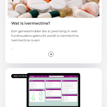
Wat is ivermectine?
Een geneesmiddel die al jarenlang in veel
huishoudens gebruikt wordt is ivermectine.
Ivermectine is een
...
RECHTEN