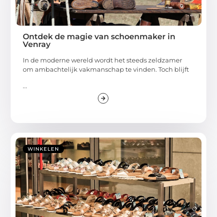
Ontdek de magie van schoenmaker in
Venray
In de moderne wereld wordt het steeds zeldzamer
om ambachtelijk vakmanschap te vinden. Toch blijft
...
WINKELEN