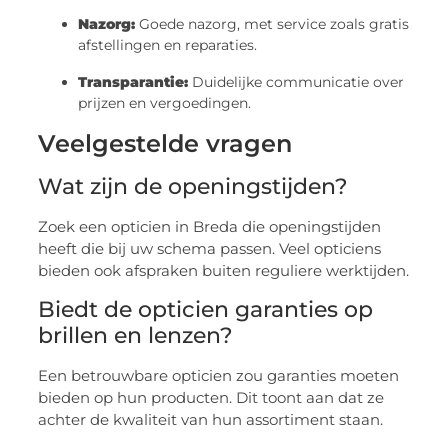
Nazorg:
Goede nazorg, met service zoals gratis
afstellingen en reparaties.
Transparantie:
Duidelijke communicatie over
prijzen en vergoedingen.
Veelgestelde vragen
Wat zijn de openingstijden?
Zoek een opticien in Breda die openingstijden
heeft die bij uw schema passen. Veel opticiens
bieden ook afspraken buiten reguliere werktijden.
Biedt de opticien garanties op
brillen en lenzen?
Een betrouwbare opticien zou garanties moeten
bieden op hun producten. Dit toont aan dat ze
achter de kwaliteit van hun assortiment staan.