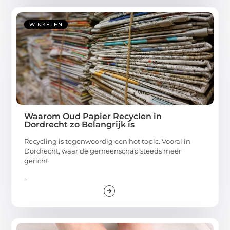
WINKELEN
Waarom Oud Papier Recyclen in
Dordrecht zo Belangrijk is
Recycling is tegenwoordig een hot topic. Vooral in
Dordrecht, waar de gemeenschap steeds meer
gericht
...