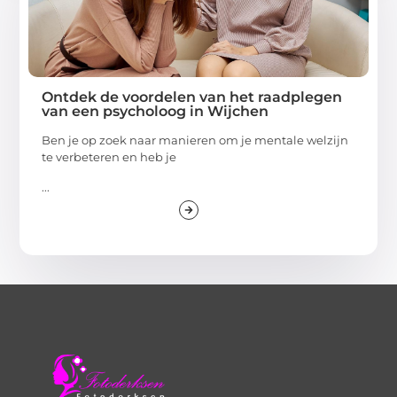
Ontdek de voordelen van het raadplegen
van een psycholoog in Wijchen
Ben je op zoek naar manieren om je mentale welzijn
te verbeteren en heb je
...