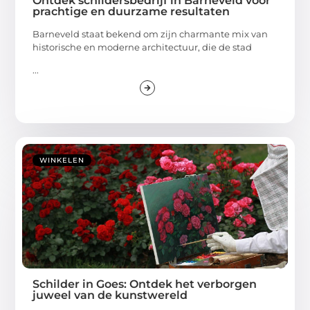
Ontdek schildersbedrijf in Barneveld voor
prachtige en duurzame resultaten
Barneveld staat bekend om zijn charmante mix van
historische en moderne architectuur, die de stad
...
WINKELEN
Schilder in Goes: Ontdek het verborgen
juweel van de kunstwereld