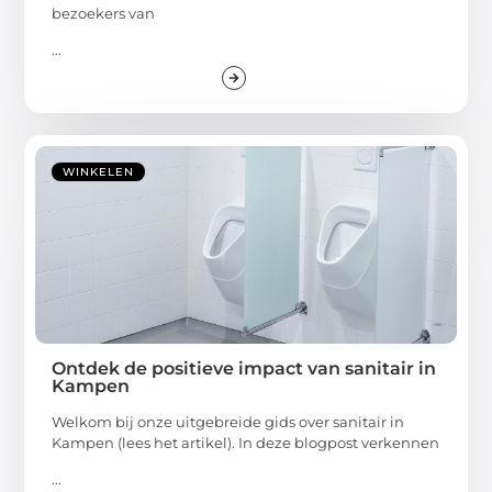
bezoekers van
...
WINKELEN
Ontdek de positieve impact van sanitair in
Kampen
Welkom bij onze uitgebreide gids over sanitair in
Kampen (lees het artikel). In deze blogpost verkennen
...