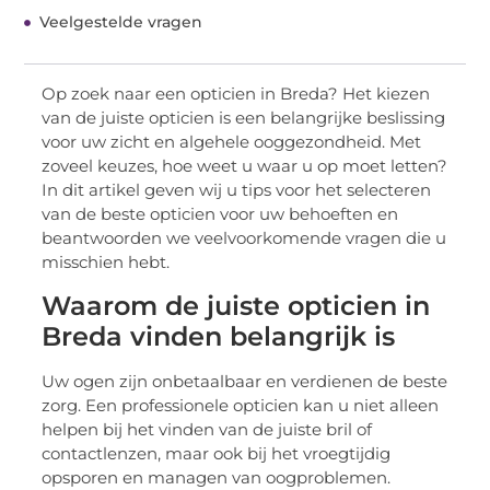
Veelgestelde vragen
Op zoek naar een opticien in Breda? Het kiezen
van de juiste opticien is een belangrijke beslissing
voor uw zicht en algehele ooggezondheid. Met
zoveel keuzes, hoe weet u waar u op moet letten?
In dit artikel geven wij u tips voor het selecteren
van de beste opticien voor uw behoeften en
beantwoorden we veelvoorkomende vragen die u
misschien hebt.
Waarom de juiste opticien in
Breda vinden belangrijk is
Uw ogen zijn onbetaalbaar en verdienen de beste
zorg. Een professionele opticien kan u niet alleen
helpen bij het vinden van de juiste bril of
contactlenzen, maar ook bij het vroegtijdig
opsporen en managen van oogproblemen.