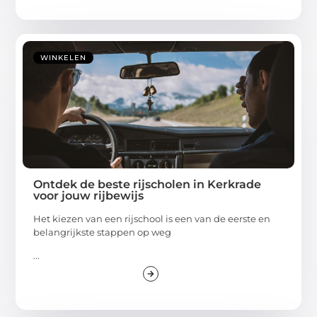
WINKELEN
Ontdek de beste rijscholen in Kerkrade
voor jouw rijbewijs
Het kiezen van een rijschool is een van de eerste en
belangrijkste stappen op weg
...