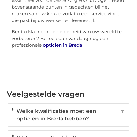
essentieel voor de beste zorg voor uw ogen. Houd
bovenstaande punten in gedachten bij het
maken van uw keuze, zodat u een service vindt
die past bij uw wensen en levensstijl.
Bent u klaar om de helderheid van uw wereld te
verbeteren? Bezoek dan vandaag nog een
professionele
opticien in Breda
!
Veelgestelde vragen
Welke kwalificaties moet een
▼
opticien in Breda hebben?