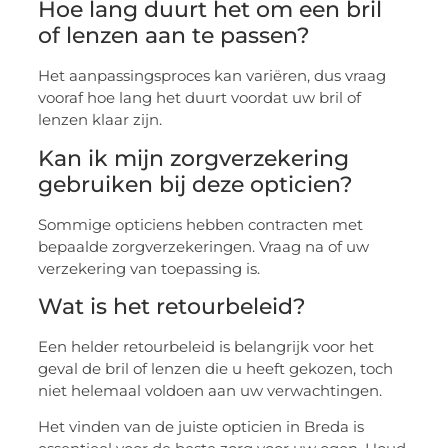
Hoe lang duurt het om een bril
of lenzen aan te passen?
Het aanpassingsproces kan variëren, dus vraag
vooraf hoe lang het duurt voordat uw bril of
lenzen klaar zijn.
Kan ik mijn zorgverzekering
gebruiken bij deze opticien?
Sommige opticiens hebben contracten met
bepaalde zorgverzekeringen. Vraag na of uw
verzekering van toepassing is.
Wat is het retourbeleid?
Een helder retourbeleid is belangrijk voor het
geval de bril of lenzen die u heeft gekozen, toch
niet helemaal voldoen aan uw verwachtingen.
Het vinden van de juiste opticien in Breda is