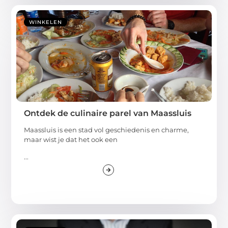
WINKELEN
Ontdek de culinaire parel van Maassluis
Maassluis is een stad vol geschiedenis en charme,
maar wist je dat het ook een
...