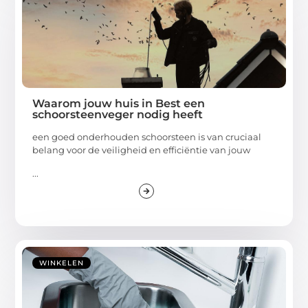
Waarom jouw huis in Best een
schoorsteenveger nodig heeft
een goed onderhouden schoorsteen is van cruciaal
belang voor de veiligheid en efficiëntie van jouw
...
WINKELEN