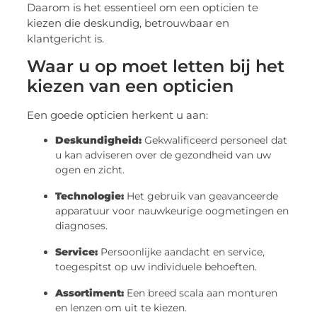
Daarom is het essentieel om een opticien te
kiezen die deskundig, betrouwbaar en
klantgericht is.
Waar u op moet letten bij het
kiezen van een opticien
Een goede opticien herkent u aan:
Deskundigheid:
Gekwalificeerd personeel dat
u kan adviseren over de gezondheid van uw
ogen en zicht.
Technologie:
Het gebruik van geavanceerde
apparatuur voor nauwkeurige oogmetingen en
diagnoses.
Service:
Persoonlijke aandacht en service,
toegespitst op uw individuele behoeften.
Assortiment:
Een breed scala aan monturen
en lenzen om uit te kiezen.