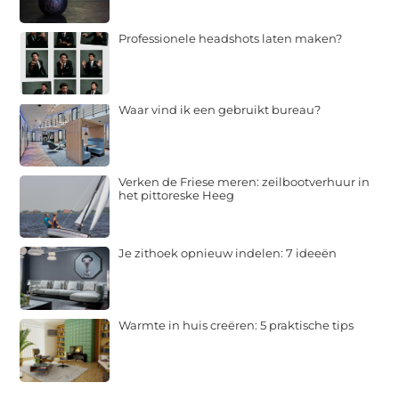
Professionele headshots laten maken?
Waar vind ik een gebruikt bureau?
Verken de Friese meren: zeilbootverhuur in
het pittoreske Heeg
Je zithoek opnieuw indelen: 7 ideeën
Warmte in huis creëren: 5 praktische tips