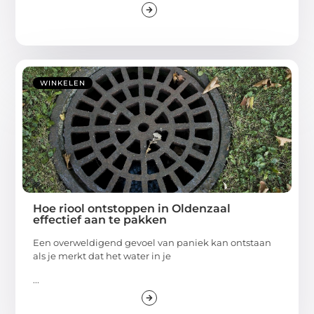
WINKELEN
Hoe riool ontstoppen in Oldenzaal
effectief aan te pakken
Een overweldigend gevoel van paniek kan ontstaan
als je merkt dat het water in je
...