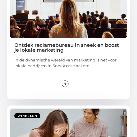
Ontdek reclamebureau in sneek en boost
je lokale marketing
In de dynamische wereld van marketing is het voor
lokale bedrijven in Sneek cruciaal om
...
WINKELEN