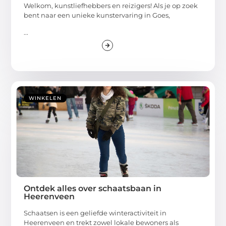
Welkom, kunstliefhebbers en reizigers! Als je op zoek
bent naar een unieke kunstervaring in Goes,
...
WINKELEN
Ontdek alles over schaatsbaan in
Heerenveen
Schaatsen is een geliefde winteractiviteit in
Heerenveen en trekt zowel lokale bewoners als