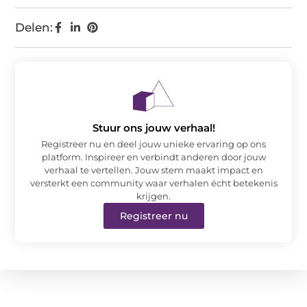
Delen:
Stuur ons jouw verhaal!
Registreer nu en deel jouw unieke ervaring op ons
platform. Inspireer en verbindt anderen door jouw
verhaal te vertellen. Jouw stem maakt impact en
versterkt een community waar verhalen écht betekenis
krijgen.
Registreer nu