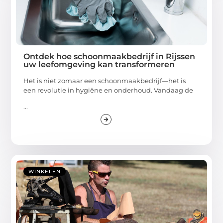
Ontdek hoe schoonmaakbedrijf in Rijssen
uw leefomgeving kan transformeren
Het is niet zomaar een schoonmaakbedrijf—het is
een revolutie in hygiëne en onderhoud. Vandaag de
...
WINKELEN