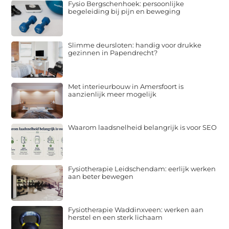
Fysio Bergschenhoek: persoonlijke
begeleiding bij pijn en beweging
Slimme deursloten: handig voor drukke
gezinnen in Papendrecht?
Met interieurbouw in Amersfoort is
aanzienlijk meer mogelijk
Waarom laadsnelheid belangrijk is voor SEO
Fysiotherapie Leidschendam: eerlijk werken
aan beter bewegen
Fysiotherapie Waddinxveen: werken aan
herstel en een sterk lichaam