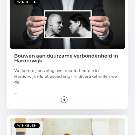
WINKELEN
Bouwen aan duurzame verbondenheid in
Harderwijk
Welkom bij ons blog over relatietherapie in
Harderwijk (Relatiecoaching). In dit artikel willen we
de
...
WINKELEN