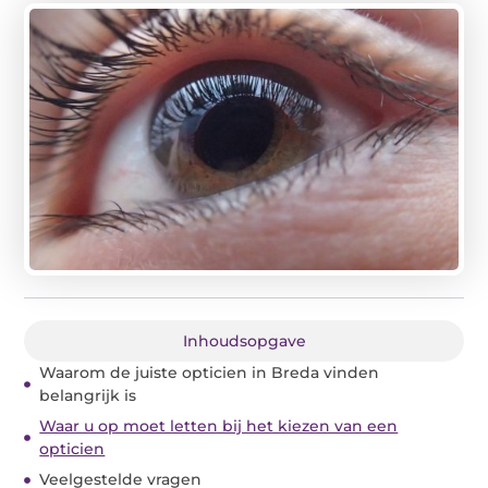
Inhoudsopgave
Waarom de juiste opticien in Breda vinden
belangrijk is
Waar u op moet letten bij het kiezen van een
opticien
Veelgestelde vragen