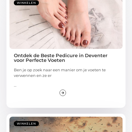
WINKELEN
Ontdek de Beste Pedicure in Deventer
voor Perfecte Voeten
Ben je op zoek naar een manier om je voeten te
verwennen en ze er
...
WINKELEN