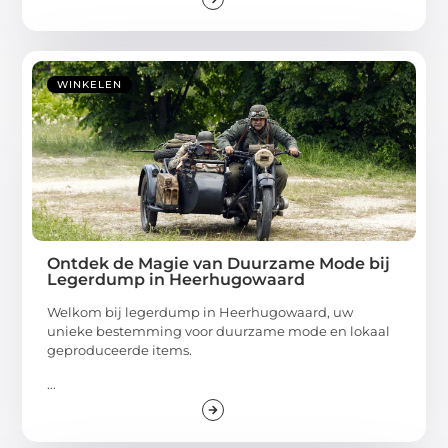
WINKELEN
Ontdek de Magie van Duurzame Mode bij
Legerdump in Heerhugowaard
Welkom bij legerdump in Heerhugowaard, uw
unieke bestemming voor duurzame mode en lokaal
geproduceerde items.
...