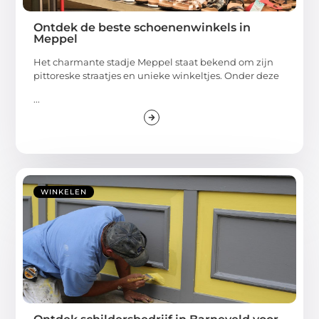
Ontdek de beste schoenenwinkels in
Meppel
Het charmante stadje Meppel staat bekend om zijn
pittoreske straatjes en unieke winkeltjes. Onder deze
...
WINKELEN