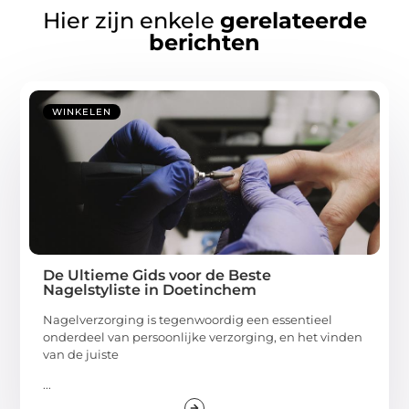
Hier zijn enkele
gerelateerde
berichten
WINKELEN
De Ultieme Gids voor de Beste
Nagelstyliste in Doetinchem
Nagelverzorging is tegenwoordig een essentieel
onderdeel van persoonlijke verzorging, en het vinden
van de juiste
...