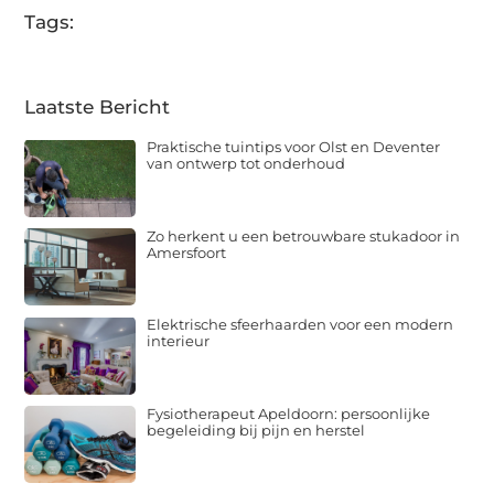
Tags:
Laatste Bericht
Praktische tuintips voor Olst en Deventer
van ontwerp tot onderhoud
Zo herkent u een betrouwbare stukadoor in
Amersfoort
Elektrische sfeerhaarden voor een modern
interieur
Fysiotherapeut Apeldoorn: persoonlijke
begeleiding bij pijn en herstel