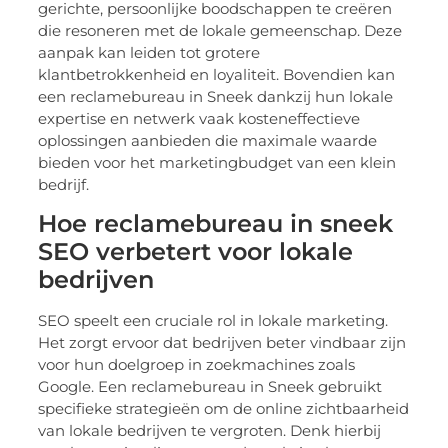
gerichte, persoonlijke boodschappen te creëren
die resoneren met de lokale gemeenschap. Deze
aanpak kan leiden tot grotere
klantbetrokkenheid en loyaliteit. Bovendien kan
een reclamebureau in Sneek dankzij hun lokale
expertise en netwerk vaak kosteneffectieve
oplossingen aanbieden die maximale waarde
bieden voor het marketingbudget van een klein
bedrijf.
Hoe reclamebureau in sneek
SEO verbetert voor lokale
bedrijven
SEO speelt een cruciale rol in lokale marketing.
Het zorgt ervoor dat bedrijven beter vindbaar zijn
voor hun doelgroep in zoekmachines zoals
Google. Een reclamebureau in Sneek gebruikt
specifieke strategieën om de online zichtbaarheid
van lokale bedrijven te vergroten. Denk hierbij