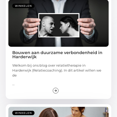
WINKELEN
Bouwen aan duurzame verbondenheid in
Harderwijk
Welkom bij ons blog over relatietherapie in
Harderwijk (Relatiecoaching). In dit artikel willen we
de
...
WINKELEN