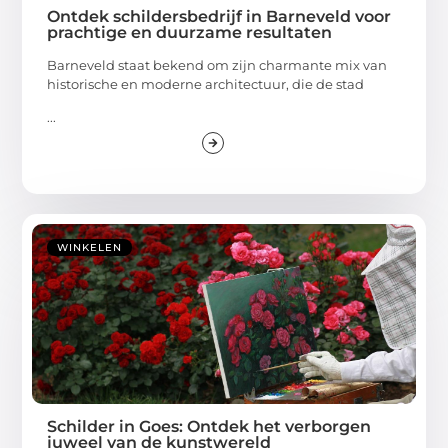
Ontdek schildersbedrijf in Barneveld voor
prachtige en duurzame resultaten
Barneveld staat bekend om zijn charmante mix van
historische en moderne architectuur, die de stad
...
WINKELEN
Schilder in Goes: Ontdek het verborgen
juweel van de kunstwereld