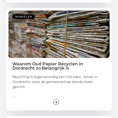
WINKELEN
Waarom Oud Papier Recyclen in
Dordrecht zo Belangrijk is
Recycling is tegenwoordig een hot topic. Vooral in
Dordrecht, waar de gemeenschap steeds meer
gericht
...