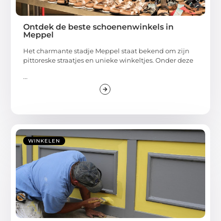
Ontdek de beste schoenenwinkels in
Meppel
Het charmante stadje Meppel staat bekend om zijn
pittoreske straatjes en unieke winkeltjes. Onder deze
...
WINKELEN