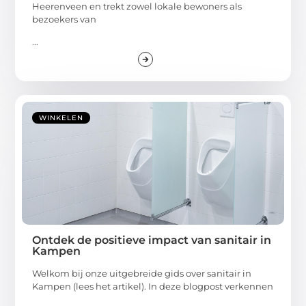
Heerenveen en trekt zowel lokale bewoners als
bezoekers van
...
WINKELEN
Ontdek de positieve impact van sanitair in
Kampen
Welkom bij onze uitgebreide gids over sanitair in
Kampen (lees het artikel). In deze blogpost verkennen