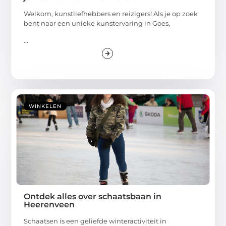
Welkom, kunstliefhebbers en reizigers! Als je op zoek
bent naar een unieke kunstervaring in Goes,
...
WINKELEN
Ontdek alles over schaatsbaan in
Heerenveen
Schaatsen is een geliefde winteractiviteit in