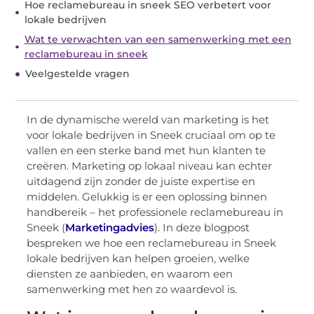
Hoe reclamebureau in sneek SEO verbetert voor
lokale bedrijven
Wat te verwachten van een samenwerking met een
reclamebureau in sneek
Veelgestelde vragen
In de dynamische wereld van marketing is het
voor lokale bedrijven in Sneek cruciaal om op te
vallen en een sterke band met hun klanten te
creëren. Marketing op lokaal niveau kan echter
uitdagend zijn zonder de juiste expertise en
middelen. Gelukkig is er een oplossing binnen
handbereik – het professionele reclamebureau in
Sneek (
Marketingadvies
). In deze blogpost
bespreken we hoe een reclamebureau in Sneek
lokale bedrijven kan helpen groeien, welke
diensten ze aanbieden, en waarom een
samenwerking met hen zo waardevol is.