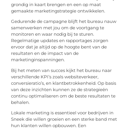
grondig in kaart brengen en een op maat
gemaakte marketingstrategie ontwikkelen.
Gedurende de campagne blijft het bureau nauw
samenwerken met jou om de voortgang te
monitoren en waar nodig bij te sturen.
Regelmatige updates en rapportages zorgen
ervoor dat je altijd op de hoogte bent van de
resultaten en de impact van de
marketinginspanningen.
Bij het meten van succes kijkt het bureau naar
verschillende KPI’s zoals websiteverkeer,
conversieratio’s, en klantbetrokkenheid. Op basis
van deze inzichten kunnen ze de strategieën
continu optimaliseren om de beste resultaten te
behalen.
Lokale marketing is essentieel voor bedrijven in
Sneek die willen groeien en een sterke band met
hun klanten willen opbouwen. Een