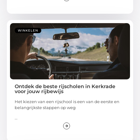
WINKELEN
Ontdek de beste rijscholen in Kerkrade
voor jouw rijbewijs
Het kiezen van een rijschool is een van de eerste en
belangrijkste stappen op weg
...