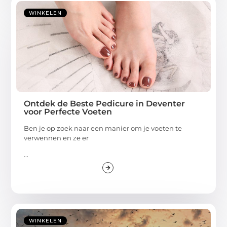
WINKELEN
Ontdek de Beste Pedicure in Deventer
voor Perfecte Voeten
Ben je op zoek naar een manier om je voeten te
verwennen en ze er
...
WINKELEN