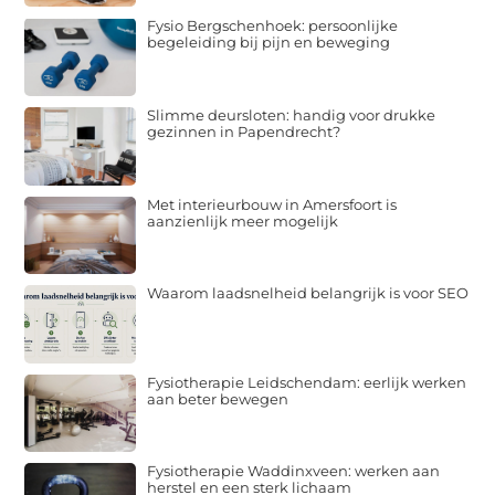
Fysio Bergschenhoek: persoonlijke
begeleiding bij pijn en beweging
Slimme deursloten: handig voor drukke
gezinnen in Papendrecht?
Met interieurbouw in Amersfoort is
aanzienlijk meer mogelijk
Waarom laadsnelheid belangrijk is voor SEO
Fysiotherapie Leidschendam: eerlijk werken
aan beter bewegen
Fysiotherapie Waddinxveen: werken aan
herstel en een sterk lichaam