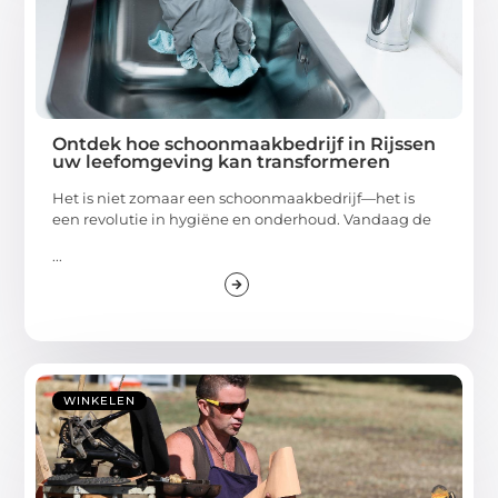
Ontdek hoe schoonmaakbedrijf in Rijssen
uw leefomgeving kan transformeren
Het is niet zomaar een schoonmaakbedrijf—het is
een revolutie in hygiëne en onderhoud. Vandaag de
...
WINKELEN