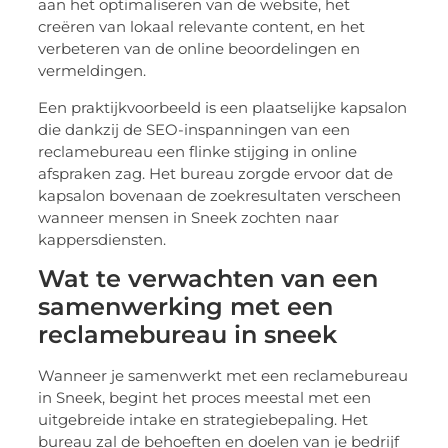
aan het optimaliseren van de website, het
creëren van lokaal relevante content, en het
verbeteren van de online beoordelingen en
vermeldingen.
Een praktijkvoorbeeld is een plaatselijke kapsalon
die dankzij de SEO-inspanningen van een
reclamebureau een flinke stijging in online
afspraken zag. Het bureau zorgde ervoor dat de
kapsalon bovenaan de zoekresultaten verscheen
wanneer mensen in Sneek zochten naar
kappersdiensten.
Wat te verwachten van een
samenwerking met een
reclamebureau in sneek
Wanneer je samenwerkt met een reclamebureau
in Sneek, begint het proces meestal met een
uitgebreide intake en strategiebepaling. Het
bureau zal de behoeften en doelen van je bedrijf