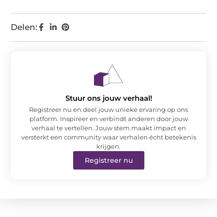
Delen:
Stuur ons jouw verhaal!
Registreer nu en deel jouw unieke ervaring op ons
platform. Inspireer en verbindt anderen door jouw
verhaal te vertellen. Jouw stem maakt impact en
versterkt een community waar verhalen écht betekenis
krijgen.
Registreer nu