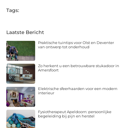
Tags:
Laatste Bericht
Praktische tuintips voor Olst en Deventer
van ontwerp tot onderhoud
Zo herkent u een betrouwbare stukadoor in
Amersfoort
Elektrische sfeerhaarden voor een modern
interieur
Fysiotherapeut Apeldoorn: persoonlijke
begeleiding bij pijn en herstel