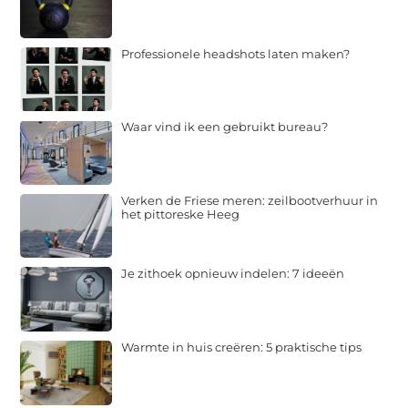
Professionele headshots laten maken?
Waar vind ik een gebruikt bureau?
Verken de Friese meren: zeilbootverhuur in
het pittoreske Heeg
Je zithoek opnieuw indelen: 7 ideeën
Warmte in huis creëren: 5 praktische tips