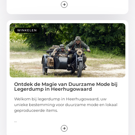
WINKELEN
Ontdek de Magie van Duurzame Mode bij
Legerdump in Heerhugowaard
Welkom bij legerdump in Heerhugowaard, uw
unieke bestemming voor duurzame mode en lokaal
geproduceerde items.
...