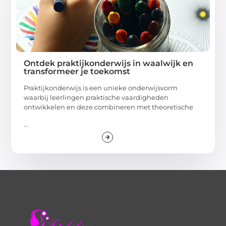
Ontdek praktijkonderwijs in waalwijk en
transformeer je toekomst
Praktijkonderwijs is een unieke onderwijsvorm
waarbij leerlingen praktische vaardigheden
ontwikkelen en deze combineren met theoretische
...