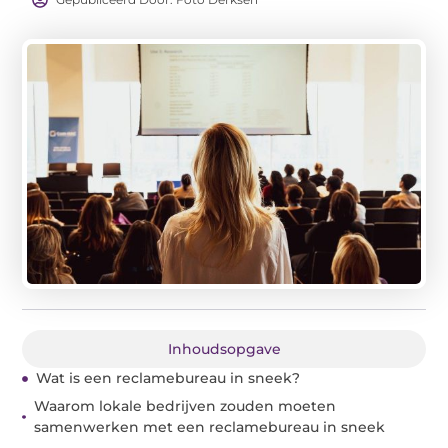
Inhoudsopgave
Wat is een reclamebureau in sneek?
Waarom lokale bedrijven zouden moeten
samenwerken met een reclamebureau in sneek