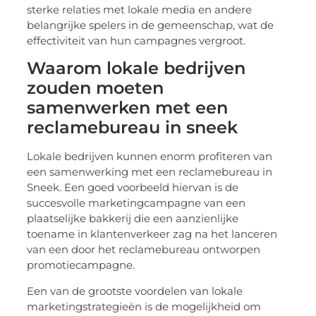
sterke relaties met lokale media en andere
belangrijke spelers in de gemeenschap, wat de
effectiviteit van hun campagnes vergroot.
Waarom lokale bedrijven
zouden moeten
samenwerken met een
reclamebureau in sneek
Lokale bedrijven kunnen enorm profiteren van
een samenwerking met een reclamebureau in
Sneek. Een goed voorbeeld hiervan is de
succesvolle marketingcampagne van een
plaatselijke bakkerij die een aanzienlijke
toename in klantenverkeer zag na het lanceren
van een door het reclamebureau ontworpen
promotiecampagne.
Een van de grootste voordelen van lokale
marketingstrategieën is de mogelijkheid om