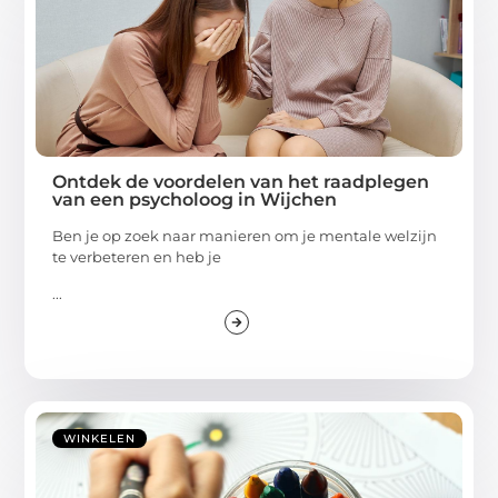
Ontdek de voordelen van het raadplegen
van een psycholoog in Wijchen
Ben je op zoek naar manieren om je mentale welzijn
te verbeteren en heb je
...
WINKELEN