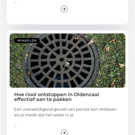
...
WINKELEN
Hoe riool ontstoppen in Oldenzaal
effectief aan te pakken
Een overweldigend gevoel van paniek kan ontstaan
als je merkt dat het water in je
...