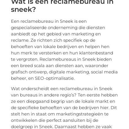
Wat is een reclamebureau in
sneek?
Een reclamebureau in Sneek is een
gespecialiseerde onderneming die diensten
aanbiedt op het gebied van marketing en
reclame. Ze richten zich specifiek op de
behoeften van lokale bedrijven en helpen hen
hun merk te versterken en hun klantenbestand
te vergroten. Reclamebureaus in Sneek bieden
een breed scala aan diensten aan, waaronder
grafisch ontwerp, digitale marketing, social media
beheer, en SEO-optimalisatie.
Wat onderscheidt een reclamebureau in Sneek
van bureaus in andere regio’s? Ten eerste hebben
ze een diepgaand begrip van de lokale markt en
de specifieke behoeften van de bedrijven hier. Dit
stelt hen in staat om marketingstrategieën te
ontwikkelen die perfect aansluiten bij de
doelgroep in Sneek. Daarnaast hebben ze vaak