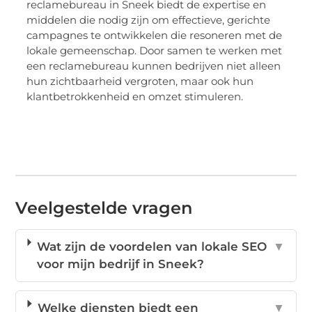
reclamebureau in Sneek biedt de expertise en
middelen die nodig zijn om effectieve, gerichte
campagnes te ontwikkelen die resoneren met de
lokale gemeenschap. Door samen te werken met
een reclamebureau kunnen bedrijven niet alleen
hun zichtbaarheid vergroten, maar ook hun
klantbetrokkenheid en omzet stimuleren.
Veelgestelde vragen
Wat zijn de voordelen van lokale SEO
▼
voor mijn bedrijf in Sneek?
Welke diensten biedt een
▼