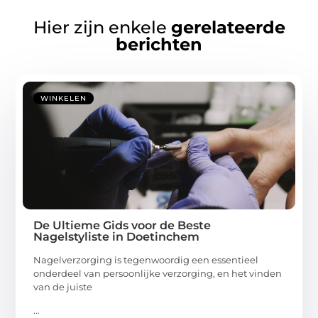
Hier zijn enkele
gerelateerde
berichten
WINKELEN
De Ultieme Gids voor de Beste
Nagelstyliste in Doetinchem
Nagelverzorging is tegenwoordig een essentieel
onderdeel van persoonlijke verzorging, en het vinden
van de juiste
...