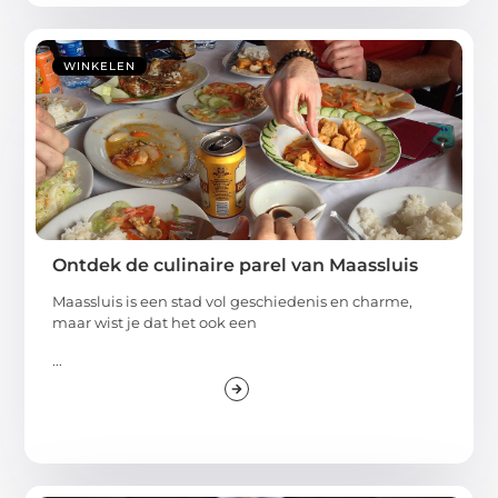
WINKELEN
Ontdek de culinaire parel van Maassluis
Maassluis is een stad vol geschiedenis en charme,
maar wist je dat het ook een
...