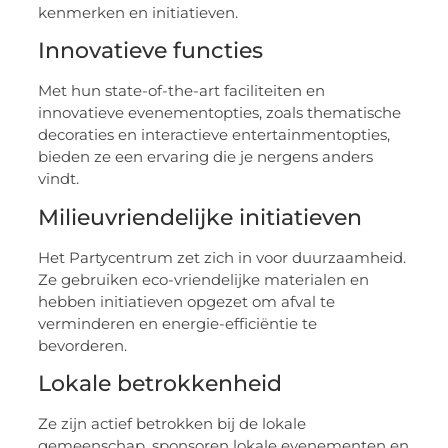
kenmerken en initiatieven.
Innovatieve functies
Met hun state-of-the-art faciliteiten en
innovatieve evenementopties, zoals thematische
decoraties en interactieve entertainmentopties,
bieden ze een ervaring die je nergens anders
vindt.
Milieuvriendelijke initiatieven
Het Partycentrum zet zich in voor duurzaamheid.
Ze gebruiken eco-vriendelijke materialen en
hebben initiatieven opgezet om afval te
verminderen en energie-efficiëntie te
bevorderen.
Lokale betrokkenheid
Ze zijn actief betrokken bij de lokale
gemeenschap, sponsoren lokale evenementen en