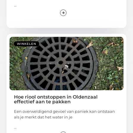
...
WINKELEN
Hoe riool ontstoppen in Oldenzaal
effectief aan te pakken
Een overweldigend gevoel van paniek kan ontstaan
als je merkt dat het water in je
...