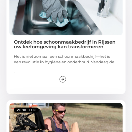
Ontdek hoe schoonmaakbedrijf in Rijssen
uw leefomgeving kan transformeren
Het is niet zomaar een schoonmaakbedrijf—het is
een revolutie in hygiëne en onderhoud. Vandaag de
...
WINKELEN