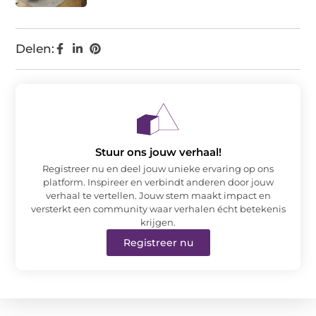
Delen:
Stuur ons jouw verhaal!
Registreer nu en deel jouw unieke ervaring op ons
platform. Inspireer en verbindt anderen door jouw
verhaal te vertellen. Jouw stem maakt impact en
versterkt een community waar verhalen écht betekenis
krijgen.
Registreer nu