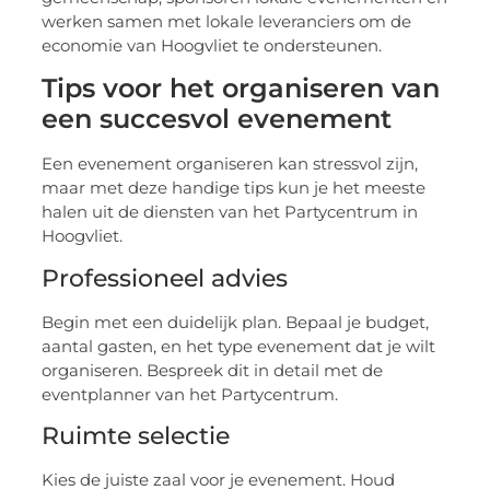
werken samen met lokale leveranciers om de
economie van Hoogvliet te ondersteunen.
Tips voor het organiseren van
een succesvol evenement
Een evenement organiseren kan stressvol zijn,
maar met deze handige tips kun je het meeste
halen uit de diensten van het Partycentrum in
Hoogvliet.
Professioneel advies
Begin met een duidelijk plan. Bepaal je budget,
aantal gasten, en het type evenement dat je wilt
organiseren. Bespreek dit in detail met de
eventplanner van het Partycentrum.
Ruimte selectie
Kies de juiste zaal voor je evenement. Houd