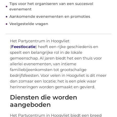
Tips voor het organiseren van een succesvol
evenement
Aankomende evenementen en promoties
Veelgestelde vragen
Het Partycentrum in Hoogvliet
(
Feestlocatie
) heeft een rijke geschiedenis en
speelt een belangrijke rol in de lokale
gemeenschap. Al jaren biedt het een thuis voor
allerlei evenementen, van intieme
familiebijeenkomsten tot grootschalige
bedrijfsfeesten. Voor velen in Hoogvliet is dit meer
dan zomaar een locatie; het is een plek waar
herinneringen worden gemaakt en gevierd.
Diensten die worden
aangeboden
Het Partycentrum in Hoogvliet biedt een breed