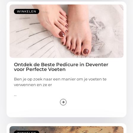
WINKELEN
Ontdek de Beste Pedicure in Deventer
voor Perfecte Voeten
Ben je op zoek naar een manier om je voeten te
verwennen en ze er
...