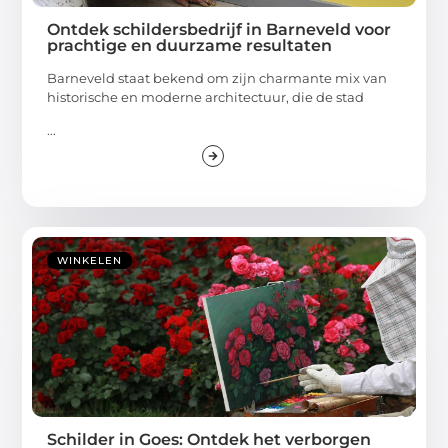
Ontdek schildersbedrijf in Barneveld voor
prachtige en duurzame resultaten
Barneveld staat bekend om zijn charmante mix van
historische en moderne architectuur, die de stad
...
WINKELEN
Schilder in Goes: Ontdek het verborgen