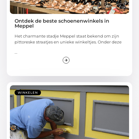
Ontdek de beste schoenenwinkels in
Meppel
Het charmante stadje Meppel staat bekend om zijn
pittoreske straatjes en unieke winkeltjes. Onder deze
...
WINKELEN