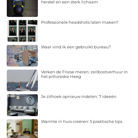
herstel en een sterk lichaam
Professionele headshots laten maken?
Waar vind ik een gebruikt bureau?
Verken de Friese meren: zeilbootverhuur in
het pittoreske Heeg
Je zithoek opnieuw indelen: 7 ideeën
Warmte in huis creëren: 5 praktische tips