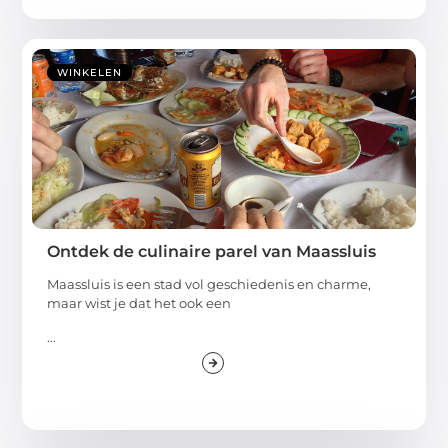
WINKELEN
Ontdek de culinaire parel van Maassluis
Maassluis is een stad vol geschiedenis en charme,
maar wist je dat het ook een
...