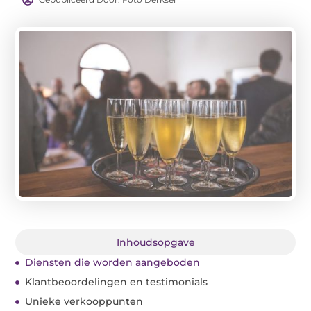
Inhoudsopgave
Diensten die worden aangeboden
Klantbeoordelingen en testimonials
Unieke verkooppunten