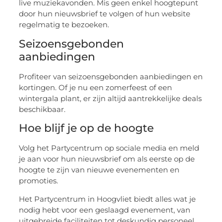
live muziekavonden. Mis geen enkel hoogtepunt
door hun nieuwsbrief te volgen of hun website
regelmatig te bezoeken.
Seizoensgebonden
aanbiedingen
Profiteer van seizoensgebonden aanbiedingen en
kortingen. Of je nu een zomerfeest of een
wintergala plant, er zijn altijd aantrekkelijke deals
beschikbaar.
Hoe blijf je op de hoogte
Volg het Partycentrum op sociale media en meld
je aan voor hun nieuwsbrief om als eerste op de
hoogte te zijn van nieuwe evenementen en
promoties.
Het Partycentrum in Hoogvliet biedt alles wat je
nodig hebt voor een geslaagd evenement, van
uitgebreide faciliteiten tot deskundig personeel.