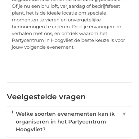
Of je nu een bruiloft, verjaardag of bedrijfsfeest
plant, het is de ideale locatie om speciale
momenten te vieren en onvergetelijke
herinneringen te creëren. Deel je ervaringen en
verhalen met ons, en ontdek waarom het
Partycentrum in Hoogvliet de beste keuze is voor
jouw volgende evenement.
Veelgestelde vragen
Welke soorten evenementen kan ik
▼
organiseren in het Partycentrum
Hoogvliet?