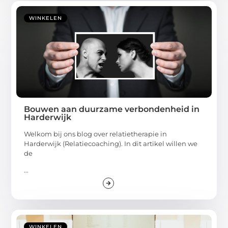
WINKELEN
Bouwen aan duurzame verbondenheid in
Harderwijk
Welkom bij ons blog over relatietherapie in
Harderwijk (Relatiecoaching). In dit artikel willen we
de
...
WINKELEN