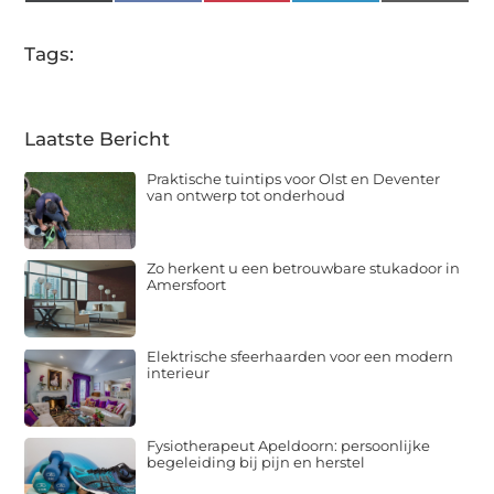
(Twitter)
Tags:
Laatste Bericht
Praktische tuintips voor Olst en Deventer
van ontwerp tot onderhoud
Zo herkent u een betrouwbare stukadoor in
Amersfoort
Elektrische sfeerhaarden voor een modern
interieur
Fysiotherapeut Apeldoorn: persoonlijke
begeleiding bij pijn en herstel