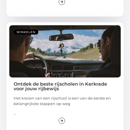
WINKELEN
Ontdek de beste rijscholen in Kerkrade
voor jouw rijbewijs
Het kiezen van een rijschool is een van de eerste en
belangrijkste stappen op weg
...