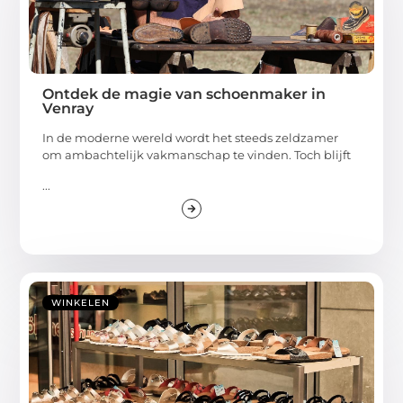
Ontdek de magie van schoenmaker in
Venray
In de moderne wereld wordt het steeds zeldzamer
om ambachtelijk vakmanschap te vinden. Toch blijft
...
WINKELEN