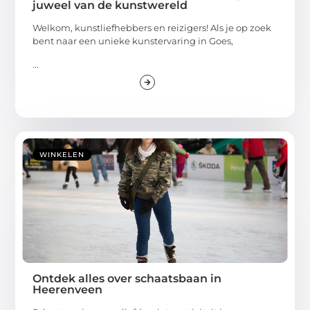
juweel van de kunstwereld
Welkom, kunstliefhebbers en reizigers! Als je op zoek
bent naar een unieke kunstervaring in Goes,
...
WINKELEN
Ontdek alles over schaatsbaan in
Heerenveen