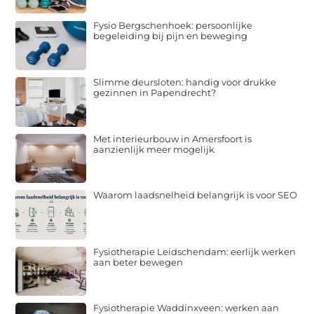
Fysio Bergschenhoek: persoonlijke
begeleiding bij pijn en beweging
Slimme deursloten: handig voor drukke
gezinnen in Papendrecht?
Met interieurbouw in Amersfoort is
aanzienlijk meer mogelijk
Waarom laadsnelheid belangrijk is voor SEO
Fysiotherapie Leidschendam: eerlijk werken
aan beter bewegen
Fysiotherapie Waddinxveen: werken aan