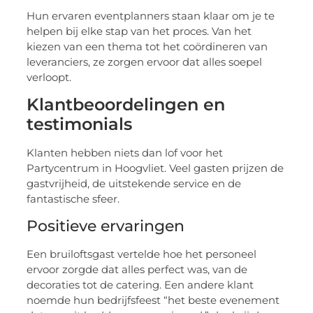
Hun ervaren eventplanners staan klaar om je te
helpen bij elke stap van het proces. Van het
kiezen van een thema tot het coördineren van
leveranciers, ze zorgen ervoor dat alles soepel
verloopt.
Klantbeoordelingen en
testimonials
Klanten hebben niets dan lof voor het
Partycentrum in Hoogvliet. Veel gasten prijzen de
gastvrijheid, de uitstekende service en de
fantastische sfeer.
Positieve ervaringen
Een bruiloftsgast vertelde hoe het personeel
ervoor zorgde dat alles perfect was, van de
decoraties tot de catering. Een andere klant
noemde hun bedrijfsfeest “het beste evenement