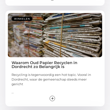
WINKELEN
Waarom Oud Papier Recyclen in
Dordrecht zo Belangrijk is
Recycling is tegenwoordig een hot topic. Vooral in
Dordrecht, waar de gemeenschap steeds meer
gericht
...