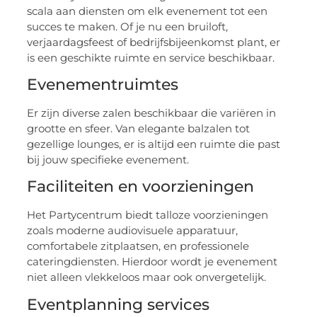
scala aan diensten om elk evenement tot een
succes te maken. Of je nu een bruiloft,
verjaardagsfeest of bedrijfsbijeenkomst plant, er
is een geschikte ruimte en service beschikbaar.
Evenementruimtes
Er zijn diverse zalen beschikbaar die variëren in
grootte en sfeer. Van elegante balzalen tot
gezellige lounges, er is altijd een ruimte die past
bij jouw specifieke evenement.
Faciliteiten en voorzieningen
Het Partycentrum biedt talloze voorzieningen
zoals moderne audiovisuele apparatuur,
comfortabele zitplaatsen, en professionele
cateringdiensten. Hierdoor wordt je evenement
niet alleen vlekkeloos maar ook onvergetelijk.
Eventplanning services