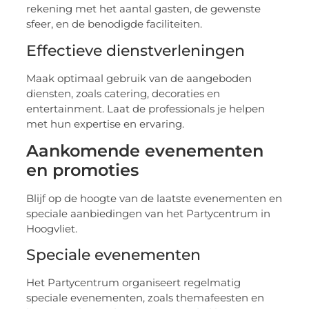
rekening met het aantal gasten, de gewenste
sfeer, en de benodigde faciliteiten.
Effectieve dienstverleningen
Maak optimaal gebruik van de aangeboden
diensten, zoals catering, decoraties en
entertainment. Laat de professionals je helpen
met hun expertise en ervaring.
Aankomende evenementen
en promoties
Blijf op de hoogte van de laatste evenementen en
speciale aanbiedingen van het Partycentrum in
Hoogvliet.
Speciale evenementen
Het Partycentrum organiseert regelmatig
speciale evenementen, zoals themafeesten en