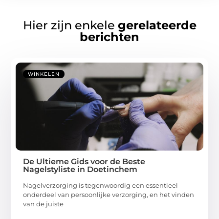
Hier zijn enkele
gerelateerde
berichten
WINKELEN
De Ultieme Gids voor de Beste
Nagelstyliste in Doetinchem
Nagelverzorging is tegenwoordig een essentieel
onderdeel van persoonlijke verzorging, en het vinden
van de juiste