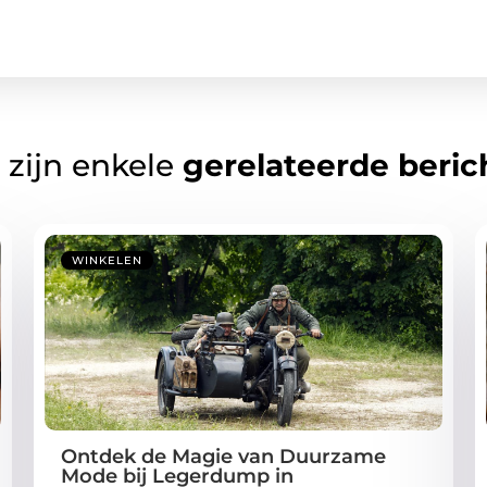
 zijn enkele
gerelateerde beric
WINKELEN
Ontdek de Magie van Duurzame
Mode bij Legerdump in