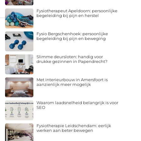
Fysiotherapeut Apeldoorn: persoonlijke
begeleiding bij pijn en herstel
Fysio Bergschenhoek: persoonlijke
begeleiding bij pijn en beweging
Slimme deursloten: handig voor
drukke gezinnen in Papendrecht?
Met interieurbouw in Amersfoort is
aanzienlijk meer mogelijk
Waarom laadsnelheid belangrijk is voor
SEO
Fysiotherapie Leidschendam: eerlijk
werken aan beter bewegen