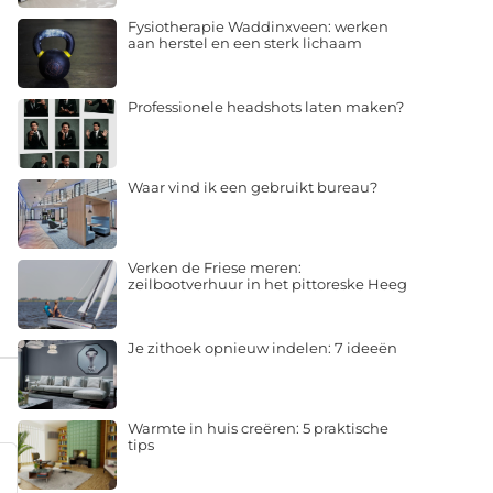
Fysiotherapie Waddinxveen: werken
aan herstel en een sterk lichaam
Professionele headshots laten maken?
Waar vind ik een gebruikt bureau?
Verken de Friese meren:
zeilbootverhuur in het pittoreske Heeg
Je zithoek opnieuw indelen: 7 ideeën
Warmte in huis creëren: 5 praktische
tips