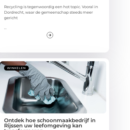
Recycling is tegenwoordig een hot topic. Vooral in
Dordrecht, waar de gemeenschap steeds meer
gericht
...
WINKELEN
Ontdek hoe schoonmaakbedrijf in
Rijssen uw leefomgeving kan