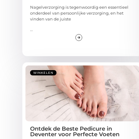
Nagelverzorging is tegenwoordig een essentieel
onderdeel van persoonlijke verzorging, en het
vinden van de juiste
...
WINKELEN
Ontdek de Beste Pedicure in
Deventer voor Perfecte Voeten