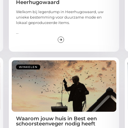
Heerhugowaard
Welkom bij legerdump in Heerhugowaard, uw
unieke bestemming voor duurzame mode en
lokaal geproduceerde items.
...
WINKELEN
Waarom jouw huis in Best een
schoorsteenveger nodig heeft