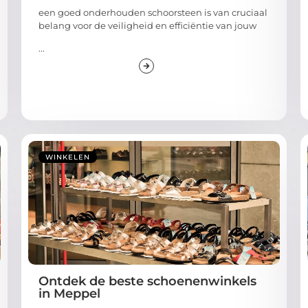
een goed onderhouden schoorsteen is van cruciaal
belang voor de veiligheid en efficiëntie van jouw
...
WINKELEN
Ontdek de beste schoenenwinkels
in Meppel