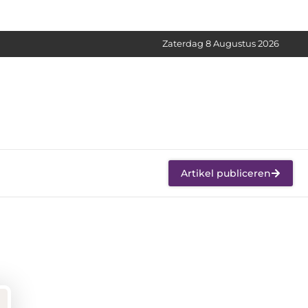
Zaterdag 8 Augustus 2026
Artikel publiceren