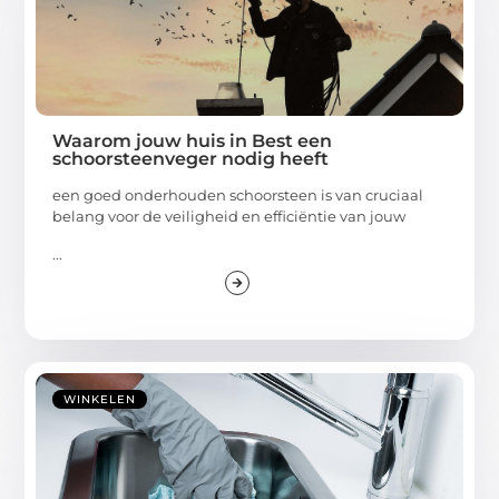
Waarom jouw huis in Best een
schoorsteenveger nodig heeft
een goed onderhouden schoorsteen is van cruciaal
belang voor de veiligheid en efficiëntie van jouw
...
WINKELEN