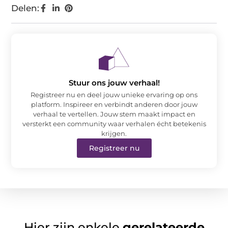
Delen:
Stuur ons jouw verhaal!
Registreer nu en deel jouw unieke ervaring op ons
platform. Inspireer en verbindt anderen door jouw
verhaal te vertellen. Jouw stem maakt impact en
versterkt een community waar verhalen écht betekenis
krijgen.
Registreer nu
Hier zijn enkele
gerelateerde