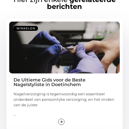
berichten
WINKELEN
De Ultieme Gids voor de Beste
Nagelstyliste in Doetinchem
Nagelverzorging is tegenwoordig een essentieel
onderdeel van persoonlijke verzorging, en het vinden
van de juiste
...