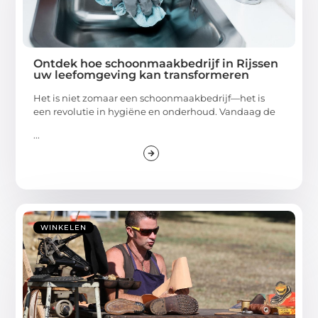
Ontdek hoe schoonmaakbedrijf in Rijssen
uw leefomgeving kan transformeren
Het is niet zomaar een schoonmaakbedrijf—het is
een revolutie in hygiëne en onderhoud. Vandaag de
...
WINKELEN