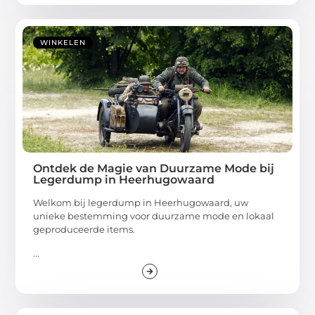
WINKELEN
Ontdek de Magie van Duurzame Mode bij
Legerdump in Heerhugowaard
Welkom bij legerdump in Heerhugowaard, uw
unieke bestemming voor duurzame mode en lokaal
geproduceerde items.
...