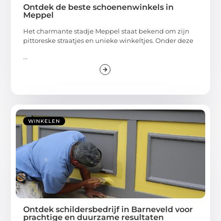
Ontdek de beste schoenenwinkels in
Meppel
Het charmante stadje Meppel staat bekend om zijn
pittoreske straatjes en unieke winkeltjes. Onder deze
...
WINKELEN
Ontdek schildersbedrijf in Barneveld voor
prachtige en duurzame resultaten