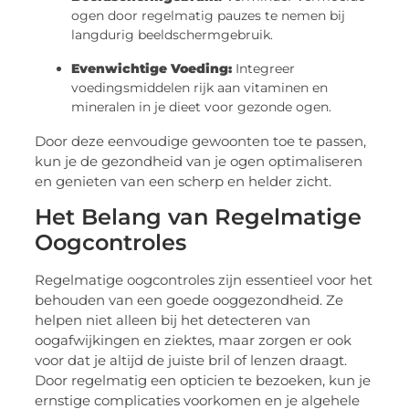
ogen door regelmatig pauzes te nemen bij
langdurig beeldschermgebruik.
Evenwichtige Voeding:
Integreer
voedingsmiddelen rijk aan vitaminen en
mineralen in je dieet voor gezonde ogen.
Door deze eenvoudige gewoonten toe te passen,
kun je de gezondheid van je ogen optimaliseren
en genieten van een scherp en helder zicht.
Het Belang van Regelmatige
Oogcontroles
Regelmatige oogcontroles zijn essentieel voor het
behouden van een goede ooggezondheid. Ze
helpen niet alleen bij het detecteren van
oogafwijkingen en ziektes, maar zorgen er ook
voor dat je altijd de juiste bril of lenzen draagt.
Door regelmatig een opticien te bezoeken, kun je
ernstige complicaties voorkomen en je algehele