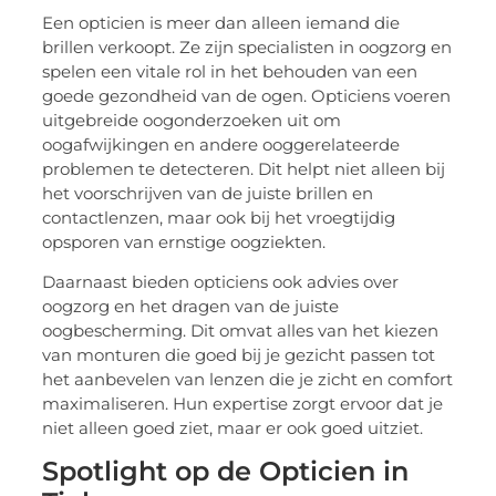
Een opticien is meer dan alleen iemand die
brillen verkoopt. Ze zijn specialisten in oogzorg en
spelen een vitale rol in het behouden van een
goede gezondheid van de ogen. Opticiens voeren
uitgebreide oogonderzoeken uit om
oogafwijkingen en andere ooggerelateerde
problemen te detecteren. Dit helpt niet alleen bij
het voorschrijven van de juiste brillen en
contactlenzen, maar ook bij het vroegtijdig
opsporen van ernstige oogziekten.
Daarnaast bieden opticiens ook advies over
oogzorg en het dragen van de juiste
oogbescherming. Dit omvat alles van het kiezen
van monturen die goed bij je gezicht passen tot
het aanbevelen van lenzen die je zicht en comfort
maximaliseren. Hun expertise zorgt ervoor dat je
niet alleen goed ziet, maar er ook goed uitziet.
Spotlight op de Opticien in