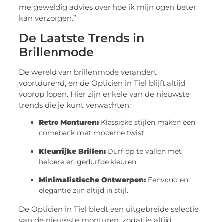
me geweldig advies over hoe ik mijn ogen beter
kan verzorgen.”
De Laatste Trends in
Brillenmode
De wereld van brillenmode verandert
voortdurend, en de Opticien in Tiel blijft altijd
voorop lopen. Hier zijn enkele van de nieuwste
trends die je kunt verwachten:
Retro Monturen:
Klassieke stijlen maken een
comeback met moderne twist.
Kleurrijke Brillen:
Durf op te vallen met
heldere en gedurfde kleuren.
Minimalistische Ontwerpen:
Eenvoud en
elegantie zijn altijd in stijl.
De Opticien in Tiel biedt een uitgebreide selectie
van de nieuwste monturen, zodat je altijd