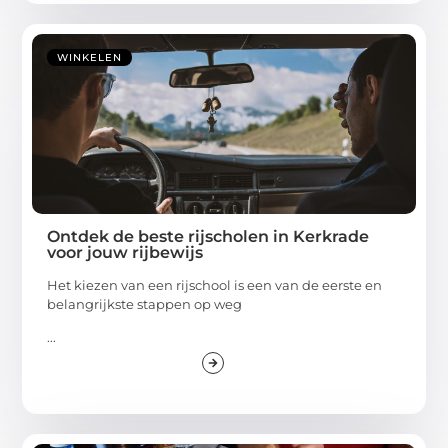
WINKELEN
Ontdek de beste rijscholen in Kerkrade
voor jouw rijbewijs
Het kiezen van een rijschool is een van de eerste en
belangrijkste stappen op weg
...