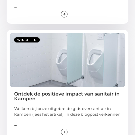
...
WINKELEN
Ontdek de positieve impact van sanitair in
Kampen
Welkom bij onze uitgebreide gids over sanitair in
Kampen (lees het artikel). In deze blogpost verkennen
...