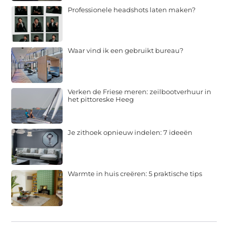
Professionele headshots laten maken?
Waar vind ik een gebruikt bureau?
Verken de Friese meren: zeilbootverhuur in
het pittoreske Heeg
Je zithoek opnieuw indelen: 7 ideeën
Warmte in huis creëren: 5 praktische tips