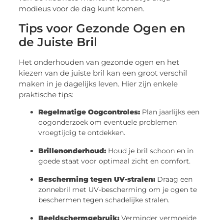
modieus voor de dag kunt komen.
Tips voor Gezonde Ogen en
de Juiste Bril
Het onderhouden van gezonde ogen en het
kiezen van de juiste bril kan een groot verschil
maken in je dagelijks leven. Hier zijn enkele
praktische tips:
Regelmatige Oogcontroles:
Plan jaarlijks een
oogonderzoek om eventuele problemen
vroegtijdig te ontdekken.
Brillenonderhoud:
Houd je bril schoon en in
goede staat voor optimaal zicht en comfort.
Bescherming tegen UV-stralen:
Draag een
zonnebril met UV-bescherming om je ogen te
beschermen tegen schadelijke stralen.
Beeldschermgebruik:
Verminder vermoeide