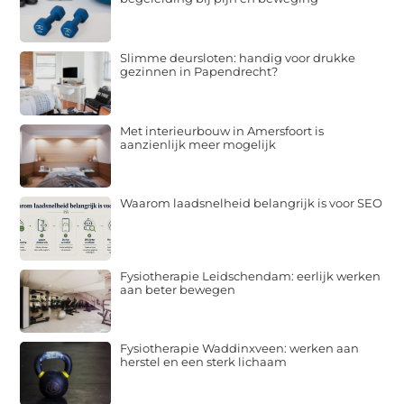
Slimme deursloten: handig voor drukke
gezinnen in Papendrecht?
Met interieurbouw in Amersfoort is
aanzienlijk meer mogelijk
Waarom laadsnelheid belangrijk is voor SEO
Fysiotherapie Leidschendam: eerlijk werken
aan beter bewegen
Fysiotherapie Waddinxveen: werken aan
herstel en een sterk lichaam