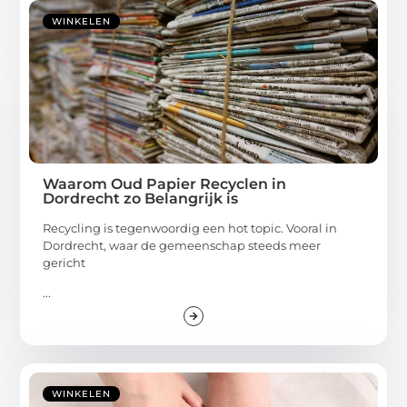
WINKELEN
Waarom Oud Papier Recyclen in
Dordrecht zo Belangrijk is
Recycling is tegenwoordig een hot topic. Vooral in
Dordrecht, waar de gemeenschap steeds meer
gericht
...
WINKELEN