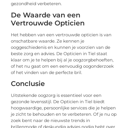
gezondheid verbeteren.
De Waarde van een
Vertrouwde Opticien
Het hebben van een vertrouwde opticien is van
onschatbare waarde. Ze kennen je
ooggeschiedenis en kunnen je voorzien van de
beste zorg en advies. De Opticien in Tiel staat
klaar om je te helpen bij al je oogzorgbehoeften,
of het nu gaat om een eenvoudig oogonderzoek
of het vinden van de perfecte bril.
Conclusie
Uitstekende oogzorg is essentieel voor een
gezonde levensstijl. De Opticien in Tiel biedt
hoogwaardige, persoonlijke services die je helpen
je zicht te behouden en te verbeteren. Of je nu op
zoek bent naar de nieuwste trends in
brillenmode of deskundig advies nodig hebt over