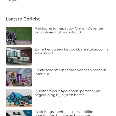
Laatste Bericht
Praktische tuintips voor Olst en Deventer
van ontwerp tot onderhoud
Zo herkent u een betrouwbare stukadoor in
Amersfoort
Elektrische sfeerhaarden voor een modern
interieur
Fysiotherapeut Apeldoorn: persoonlijke
begeleiding bij pijn en herstel
Fysio Bergschenhoek: persoonlijke
begeleiding bij pijn en beweging