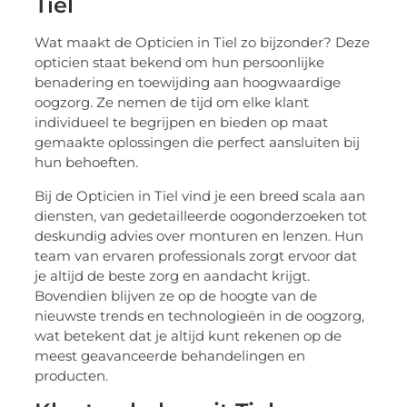
Tiel
Wat maakt de Opticien in Tiel zo bijzonder? Deze
opticien staat bekend om hun persoonlijke
benadering en toewijding aan hoogwaardige
oogzorg. Ze nemen de tijd om elke klant
individueel te begrijpen en bieden op maat
gemaakte oplossingen die perfect aansluiten bij
hun behoeften.
Bij de Opticien in Tiel vind je een breed scala aan
diensten, van gedetailleerde oogonderzoeken tot
deskundig advies over monturen en lenzen. Hun
team van ervaren professionals zorgt ervoor dat
je altijd de beste zorg en aandacht krijgt.
Bovendien blijven ze op de hoogte van de
nieuwste trends en technologieën in de oogzorg,
wat betekent dat je altijd kunt rekenen op de
meest geavanceerde behandelingen en
producten.