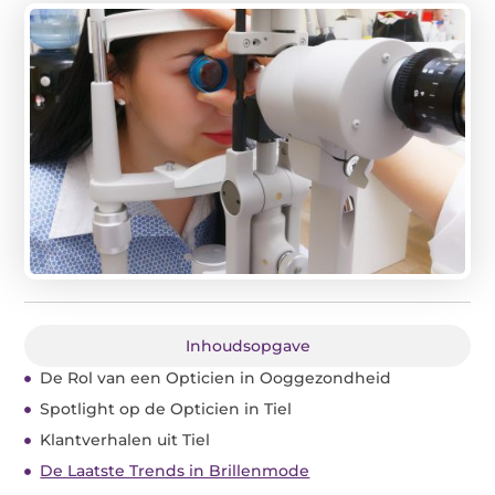
Inhoudsopgave
De Rol van een Opticien in Ooggezondheid
Spotlight op de Opticien in Tiel
Klantverhalen uit Tiel
De Laatste Trends in Brillenmode