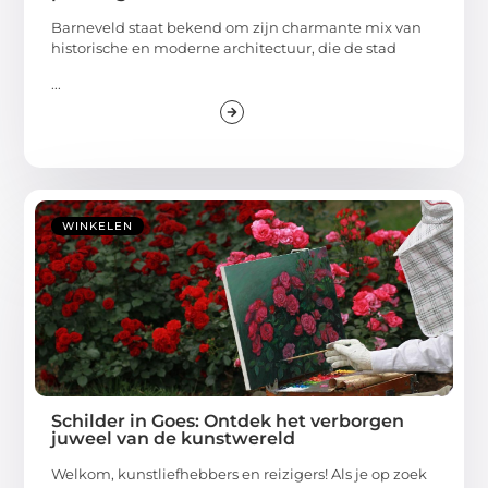
Barneveld staat bekend om zijn charmante mix van
historische en moderne architectuur, die de stad
...
WINKELEN
Schilder in Goes: Ontdek het verborgen
juweel van de kunstwereld
Welkom, kunstliefhebbers en reizigers! Als je op zoek