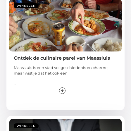
WINKELEN
Ontdek de culinaire parel van Maassluis
Maassluis is een stad vol geschiedenis en charme,
maar wist je dat het ook een
...
WINKELEN