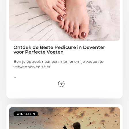
Ontdek de Beste Pedicure in Deventer
voor Perfecte Voeten
Ben je op zoek naar een manier om je voeten te
verwennen en ze er
...
WINKELEN