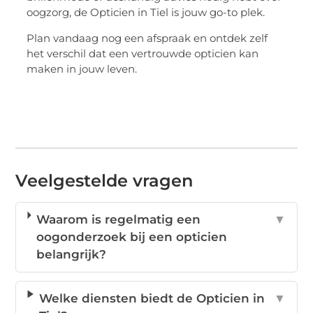
oogzorg, de Opticien in Tiel is jouw go-to plek.
Plan vandaag nog een afspraak en ontdek zelf
het verschil dat een vertrouwde opticien kan
maken in jouw leven.
Veelgestelde vragen
Waarom is regelmatig een
▼
oogonderzoek bij een opticien
belangrijk?
Welke diensten biedt de Opticien in
▼