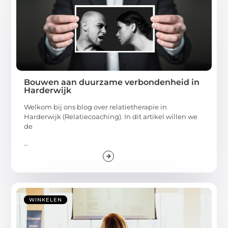
Bouwen aan duurzame verbondenheid in
Harderwijk
Welkom bij ons blog over relatietherapie in
Harderwijk (Relatiecoaching). In dit artikel willen we
de
...
WINKELEN