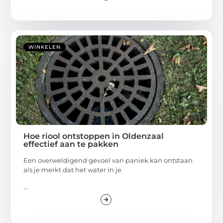
WINKELEN
Hoe riool ontstoppen in Oldenzaal
effectief aan te pakken
Een overweldigend gevoel van paniek kan ontstaan
als je merkt dat het water in je
...