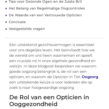
Tips voor Gezonde Ogen en de Juiste Bril
Het Belang van Regelmatige Oogcontroles
De Waarde van een Vertrouwde Opticien
Conclusie
Veelgestelde vragen
Een uitstekend gezichtsvermogen is essentieel
voor ons dagelijks leven. Het beïnvloedt hoe we
de wereld om ons heen waarnemen en speelt
een cruciale rol in onze algehele gezondheid en
welzijn. In deze blogpost bespreken we waarom
goede oogzorg belangrijk is, de rol van een
opticien, en waarom de Opticien in Tiel.
Oogzorg
.
een uitstekende keuze is voor iedereen die op
zoek is naar hoogwaardige oogzorg.
De Rol van een Opticien in
Ooggezondheid