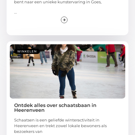
bent naar een unieke kunstervaring in Goes,
...
WINKELEN
Ontdek alles over schaatsbaan in
Heerenveen
Schaatsen is een geliefde winteractiviteit in
Heerenveen en trekt zowel lokale bewoners als
bezoekers van