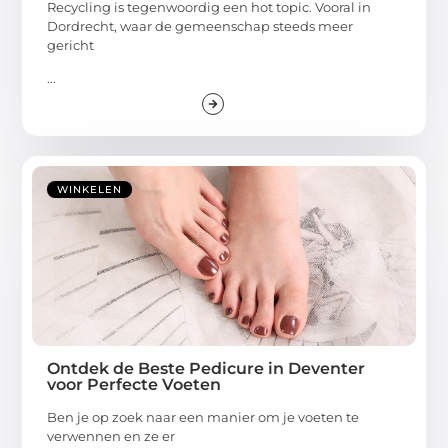
Recycling is tegenwoordig een hot topic. Vooral in
Dordrecht, waar de gemeenschap steeds meer
gericht
...
WINKELEN
Ontdek de Beste Pedicure in Deventer
voor Perfecte Voeten
Ben je op zoek naar een manier om je voeten te
verwennen en ze er