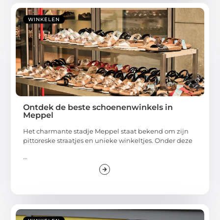
WINKELEN
Ontdek de beste schoenenwinkels in
Meppel
Het charmante stadje Meppel staat bekend om zijn
pittoreske straatjes en unieke winkeltjes. Onder deze
...