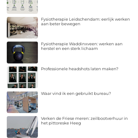
Fysiotherapie Leidschendam: eerlijk werken
aan beter bewegen
Fysiotherapie Waddinxveen: werken aan
herstel en een sterk lichaam
Professionele headshots laten maken?
Waar vind ik een gebruikt bureau?
Verken de Friese meren: zeilbootverhuur in
het pittoreske Heeg