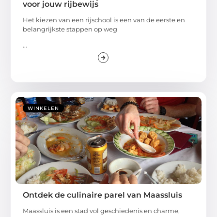
voor jouw rijbewijs
Het kiezen van een rijschool is een van de eerste en
belangrijkste stappen op weg
...
WINKELEN
Ontdek de culinaire parel van Maassluis
Maassluis is een stad vol geschiedenis en charme,