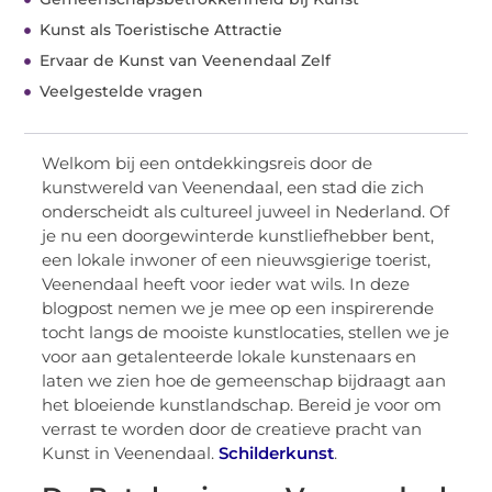
Kunst als Toeristische Attractie
Ervaar de Kunst van Veenendaal Zelf
Veelgestelde vragen
Welkom bij een ontdekkingsreis door de
kunstwereld van Veenendaal, een stad die zich
onderscheidt als cultureel juweel in Nederland. Of
je nu een doorgewinterde kunstliefhebber bent,
een lokale inwoner of een nieuwsgierige toerist,
Veenendaal heeft voor ieder wat wils. In deze
blogpost nemen we je mee op een inspirerende
tocht langs de mooiste kunstlocaties, stellen we je
voor aan getalenteerde lokale kunstenaars en
laten we zien hoe de gemeenschap bijdraagt aan
het bloeiende kunstlandschap. Bereid je voor om
verrast te worden door de creatieve pracht van
Kunst in Veenendaal.
Schilderkunst
.