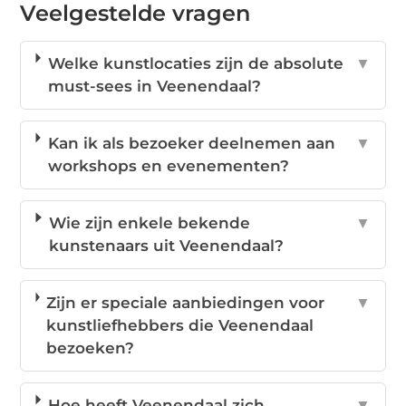
Veelgestelde vragen
Welke kunstlocaties zijn de absolute
▼
must-sees in Veenendaal?
Kan ik als bezoeker deelnemen aan
▼
workshops en evenementen?
Wie zijn enkele bekende
▼
kunstenaars uit Veenendaal?
Zijn er speciale aanbiedingen voor
▼
kunstliefhebbers die Veenendaal
bezoeken?
Hoe heeft Veenendaal zich
▼