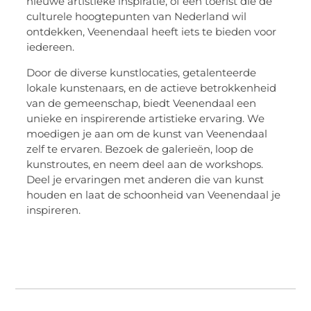
nieuwe artistieke inspiratie, of een toerist die de
culturele hoogtepunten van Nederland wil
ontdekken, Veenendaal heeft iets te bieden voor
iedereen.
Door de diverse kunstlocaties, getalenteerde
lokale kunstenaars, en de actieve betrokkenheid
van de gemeenschap, biedt Veenendaal een
unieke en inspirerende artistieke ervaring. We
moedigen je aan om de kunst van Veenendaal
zelf te ervaren. Bezoek de galerieën, loop de
kunstroutes, en neem deel aan de workshops.
Deel je ervaringen met anderen die van kunst
houden en laat de schoonheid van Veenendaal je
inspireren.