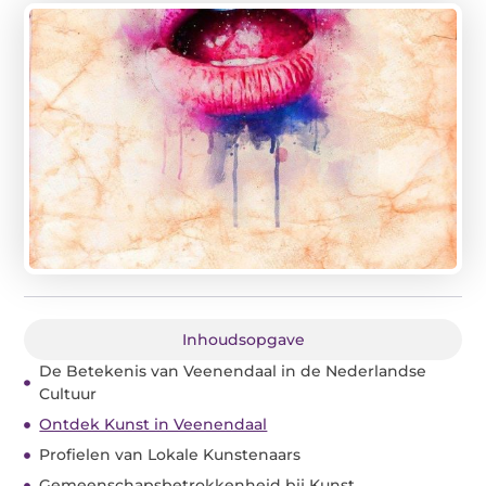
Inhoudsopgave
De Betekenis van Veenendaal in de Nederlandse
Cultuur
Ontdek Kunst in Veenendaal
Profielen van Lokale Kunstenaars
Gemeenschapsbetrokkenheid bij Kunst