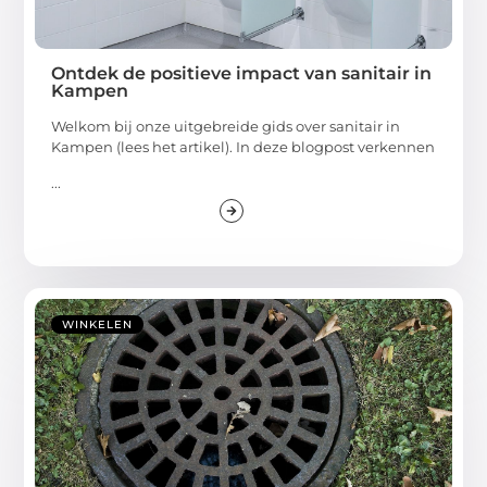
Ontdek de positieve impact van sanitair in
Kampen
Welkom bij onze uitgebreide gids over sanitair in
Kampen (lees het artikel). In deze blogpost verkennen
...
WINKELEN