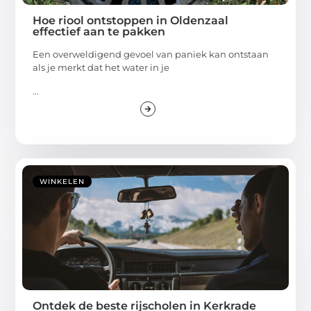
Hoe riool ontstoppen in Oldenzaal
effectief aan te pakken
Een overweldigend gevoel van paniek kan ontstaan
als je merkt dat het water in je
...
WINKELEN
Ontdek de beste rijscholen in Kerkrade