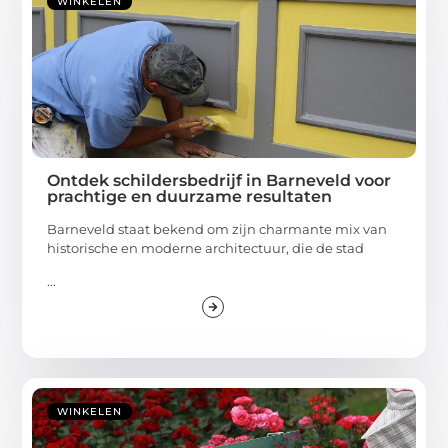
WINKELEN
Ontdek schildersbedrijf in Barneveld voor
prachtige en duurzame resultaten
Barneveld staat bekend om zijn charmante mix van
historische en moderne architectuur, die de stad
...
WINKELEN