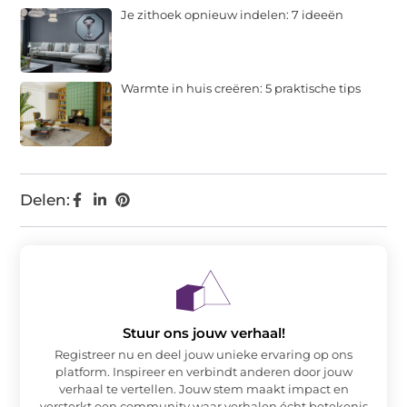
Je zithoek opnieuw indelen: 7 ideeën
Warmte in huis creëren: 5 praktische tips
Delen:
Stuur ons jouw verhaal!
Registreer nu en deel jouw unieke ervaring op ons
platform. Inspireer en verbindt anderen door jouw
verhaal te vertellen. Jouw stem maakt impact en
versterkt een community waar verhalen écht betekenis