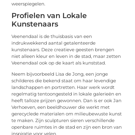
weerspiegelen.
Profielen van Lokale
Kunstenaars
Veenendaal is de thuisbasis van een
indrukwekkend aantal getalenteerde
kunstenaars. Deze creatieve geesten brengen
niet alleen kleur en leven in de stad, maar zetten
Veenendaal ook op de kaart als kunststad.
Neem bijvoorbeeld Lisa de Jong, een jonge
schilderes die bekend staat om haar levendige
landschappen en portretten. Haar werk wordt
regelmatig tentoongesteld in lokale galerieën en
heeft talloze prijzen gewonnen. Dan is er ook Jan
Verhoeven, een beeldhouwer die werkt met
gerecyclede materialen om milieubewuste kunst
te maken. Zijn sculpturen sieren verschillende
openbare ruimtes in de stad en zijn een bron van
inspiratie voor velen.