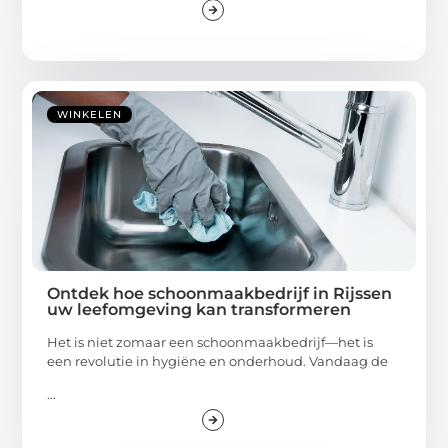
WINKELEN
Ontdek hoe schoonmaakbedrijf in Rijssen
uw leefomgeving kan transformeren
Het is niet zomaar een schoonmaakbedrijf—het is
een revolutie in hygiëne en onderhoud. Vandaag de
...