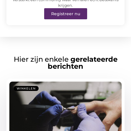
krijgen.
Registreer nu
Hier zijn enkele
gerelateerde
berichten
WINKELEN