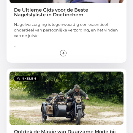
De Ultieme Gids voor de Beste
Nagelstyliste in Doetinchem
Nagelverzorging is tegenwoordig een essentieel
onderdeel van persoonlijke verzorging, en het vinden
van de juiste
...
WINKELEN
Ontdek de Magie van Duurzame Mode bij