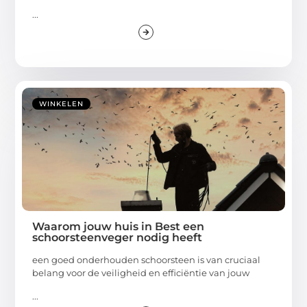
...
WINKELEN
Waarom jouw huis in Best een
schoorsteenveger nodig heeft
een goed onderhouden schoorsteen is van cruciaal
belang voor de veiligheid en efficiëntie van jouw
...