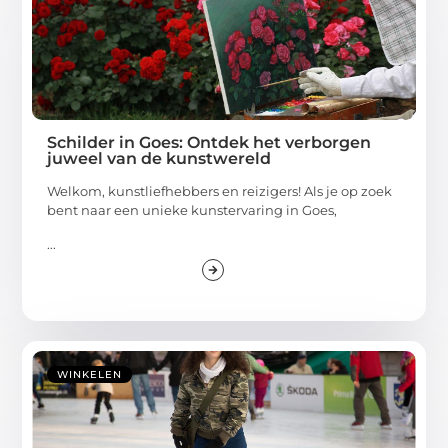
Schilder in Goes: Ontdek het verborgen
juweel van de kunstwereld
Welkom, kunstliefhebbers en reizigers! Als je op zoek
bent naar een unieke kunstervaring in Goes,
...
WINKELEN