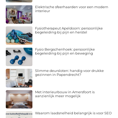
Elektrische sfeerhaarden voor een modern
interieur
Fysiotherapeut Apeldoorn: persoonlijke
begeleiding bij pijn en herstel
Fysio Bergschenhoek: persoonlijke
begeleiding bij pijn en beweging
Slimme deursloten: handig voor drukke
gezinnen in Papendrecht?
Met interieurbouw in Amersfoort is
aanzienlijk meer mogelijk
Waarom laadsnelheid belangrijk is voor SEO