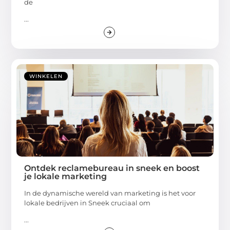
de
...
WINKELEN
Ontdek reclamebureau in sneek en boost
je lokale marketing
In de dynamische wereld van marketing is het voor
lokale bedrijven in Sneek cruciaal om
...