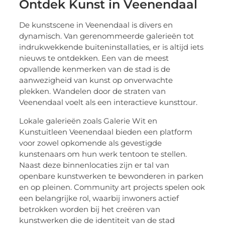
Ontdek Kunst in Veenendaal
De kunstscene in Veenendaal is divers en
dynamisch. Van gerenommeerde galerieën tot
indrukwekkende buiteninstallaties, er is altijd iets
nieuws te ontdekken. Een van de meest
opvallende kenmerken van de stad is de
aanwezigheid van kunst op onverwachte
plekken. Wandelen door de straten van
Veenendaal voelt als een interactieve kunsttour.
Lokale galerieën zoals Galerie Wit en
Kunstuitleen Veenendaal bieden een platform
voor zowel opkomende als gevestigde
kunstenaars om hun werk tentoon te stellen.
Naast deze binnenlocaties zijn er tal van
openbare kunstwerken te bewonderen in parken
en op pleinen. Community art projects spelen ook
een belangrijke rol, waarbij inwoners actief
betrokken worden bij het creëren van
kunstwerken die de identiteit van de stad