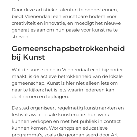
Door deze artistieke talenten te ondersteunen,
biedt Veenendaal een vruchtbare bodem voor
creativiteit en innovatie, en moedigt het nieuwe
generaties aan om hun passie voor kunst na te
streven.
Gemeenschapsbetrokkenheid
bij Kunst
Wat de kunstscene in Veenendaal echt bijzonder
maakt, is de actieve betrokkenheid van de lokale
gemeenschap. Kunst is hier niet alleen iets om
naar te kijken; het is iets waarin iedereen kan
deelnemen en bijdragen.
De stad organiseert regelmatig kunstmarkten en
festivals waar lokale kunstenaars hun werk
kunnen verkopen en met het publiek in contact
kunnen komen. Workshops en educatieve
programma’s, zoals die georganiseerd door Art