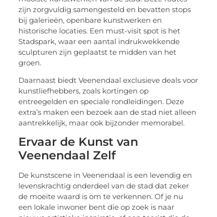
zijn zorgvuldig samengesteld en bevatten stops
bij galerieën, openbare kunstwerken en
historische locaties. Een must-visit spot is het
Stadspark, waar een aantal indrukwekkende
sculpturen zijn geplaatst te midden van het
groen.
Daarnaast biedt Veenendaal exclusieve deals voor
kunstliefhebbers, zoals kortingen op
entreegelden en speciale rondleidingen. Deze
extra’s maken een bezoek aan de stad niet alleen
aantrekkelijk, maar ook bijzonder memorabel.
Ervaar de Kunst van
Veenendaal Zelf
De kunstscene in Veenendaal is een levendig en
levenskrachtig onderdeel van de stad dat zeker
de moeite waard is om te verkennen. Of je nu
een lokale inwoner bent die op zoek is naar