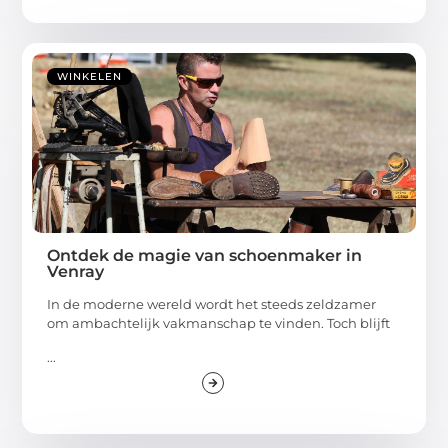
WINKELEN
Ontdek de magie van schoenmaker in
Venray
In de moderne wereld wordt het steeds zeldzamer
om ambachtelijk vakmanschap te vinden. Toch blijft
...