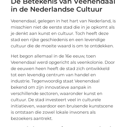
De Betekenis van Veenendaal
in de Nederlandse Cultuur
Veenendaal, gelegen in het hart van Nederland, is
misschien niet de eerste stad die in je opkomt als
je denkt aan kunst en cultuur. Toch heeft deze
stad een rijke geschiedenis en een levendige
cultuur die de moeite waard is om te ontdekken.
Het begon allemaal in de 16e eeuw, toen
Veenendaal werd opgericht als veenkolonie. Door
de eeuwen heen heeft de stad zich ontwikkeld
tot een levendig centrum van handel en
industrie. Tegenwoordig staat Veenendaal
bekend om zijn innovatieve aanpak in
verschillende sectoren, waaronder kunst en
cultuur. De stad investeert veel in culturele
initiatieven, waardoor een bruisende kunstscene
is ontstaan die zowel lokale inwoners als
bezoekers aantrekt.