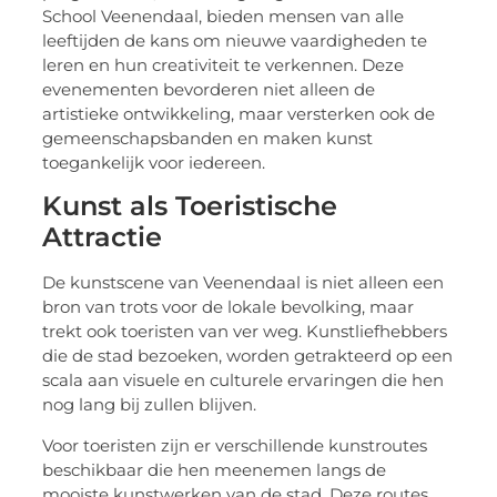
School Veenendaal, bieden mensen van alle
leeftijden de kans om nieuwe vaardigheden te
leren en hun creativiteit te verkennen. Deze
evenementen bevorderen niet alleen de
artistieke ontwikkeling, maar versterken ook de
gemeenschapsbanden en maken kunst
toegankelijk voor iedereen.
Kunst als Toeristische
Attractie
De kunstscene van Veenendaal is niet alleen een
bron van trots voor de lokale bevolking, maar
trekt ook toeristen van ver weg. Kunstliefhebbers
die de stad bezoeken, worden getrakteerd op een
scala aan visuele en culturele ervaringen die hen
nog lang bij zullen blijven.
Voor toeristen zijn er verschillende kunstroutes
beschikbaar die hen meenemen langs de
mooiste kunstwerken van de stad. Deze routes