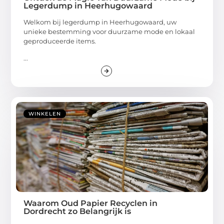
Legerdump in Heerhugowaard
Welkom bij legerdump in Heerhugowaard, uw
unieke bestemming voor duurzame mode en lokaal
geproduceerde items.
...
WINKELEN
Waarom Oud Papier Recyclen in
Dordrecht zo Belangrijk is