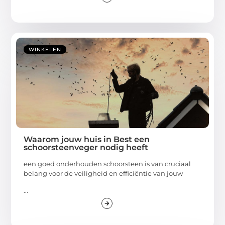
WINKELEN
Waarom jouw huis in Best een
schoorsteenveger nodig heeft
een goed onderhouden schoorsteen is van cruciaal
belang voor de veiligheid en efficiëntie van jouw
...