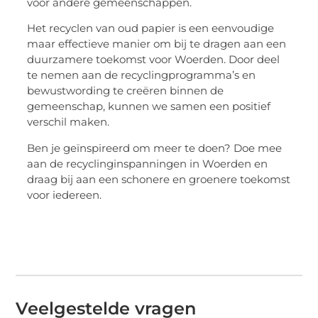
voor andere gemeenschappen.
Het recyclen van oud papier is een eenvoudige
maar effectieve manier om bij te dragen aan een
duurzamere toekomst voor Woerden. Door deel
te nemen aan de recyclingprogramma’s en
bewustwording te creëren binnen de
gemeenschap, kunnen we samen een positief
verschil maken.
Ben je geïnspireerd om meer te doen? Doe mee
aan de recyclinginspanningen in Woerden en
draag bij aan een schonere en groenere toekomst
voor iedereen.
Veelgestelde vragen