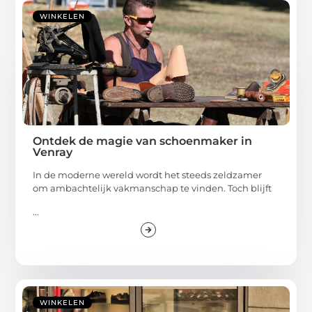
WINKELEN
Ontdek de magie van schoenmaker in
Venray
In de moderne wereld wordt het steeds zeldzamer
om ambachtelijk vakmanschap te vinden. Toch blijft
...
WINKELEN