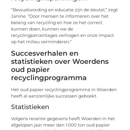
“Bewustwording en educatie zijn de sleutel,” zegt
Janine. “Door mensen te informeren over het
belang van recycling en hoe ze het correct
kunnen doen, kunnen we de
recyclingpercentages verhogen en onze impact
op het milieu verminderen.”
Succesverhalen en
statistieken over Woerdens
oud papier
recyclingprogramma
Het oud papier recyclingprogramma in Woerden
heeft al aanzienlijke successen geboekt.
Statistieken
Volgens recente gegevens heeft Woerden in het
afgelopen jaar meer dan 1.000 ton oud papier