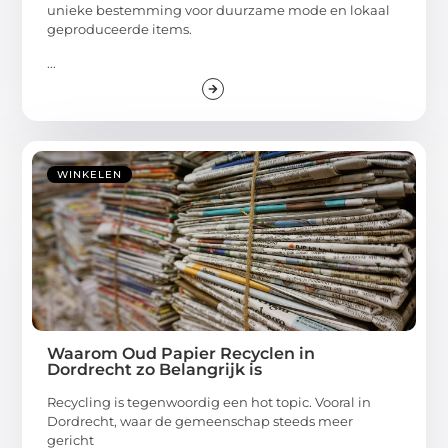
unieke bestemming voor duurzame mode en lokaal
geproduceerde items.
...
WINKELEN
Waarom Oud Papier Recyclen in
Dordrecht zo Belangrijk is
Recycling is tegenwoordig een hot topic. Vooral in
Dordrecht, waar de gemeenschap steeds meer
gericht