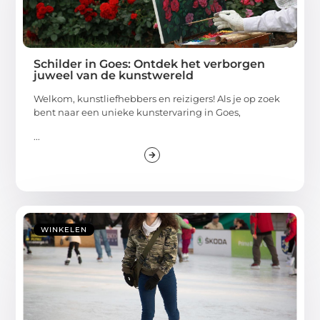
Schilder in Goes: Ontdek het verborgen
juweel van de kunstwereld
Welkom, kunstliefhebbers en reizigers! Als je op zoek
bent naar een unieke kunstervaring in Goes,
...
WINKELEN