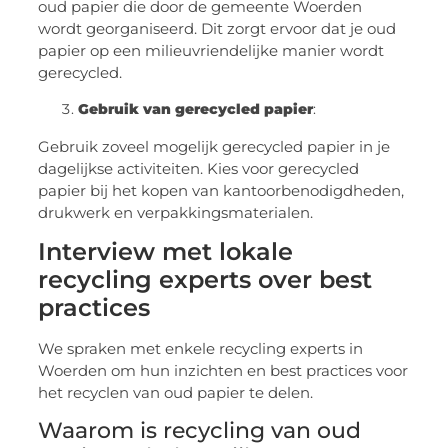
oud papier die door de gemeente Woerden
wordt georganiseerd. Dit zorgt ervoor dat je oud
papier op een milieuvriendelijke manier wordt
gerecycled.
Gebruik van gerecycled papier
:
Gebruik zoveel mogelijk gerecycled papier in je
dagelijkse activiteiten. Kies voor gerecycled
papier bij het kopen van kantoorbenodigdheden,
drukwerk en verpakkingsmaterialen.
Interview met lokale
recycling experts over best
practices
We spraken met enkele recycling experts in
Woerden om hun inzichten en best practices voor
het recyclen van oud papier te delen.
Waarom is recycling van oud