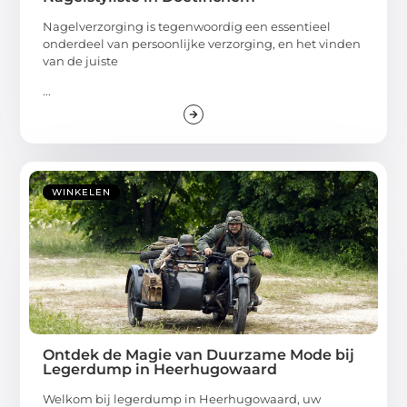
Nagelverzorging is tegenwoordig een essentieel
onderdeel van persoonlijke verzorging, en het vinden
van de juiste
...
WINKELEN
Ontdek de Magie van Duurzame Mode bij
Legerdump in Heerhugowaard
Welkom bij legerdump in Heerhugowaard, uw