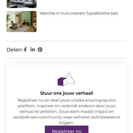
Warmte in huis creëren: 5 praktische tips
Delen:
Stuur ons jouw verhaal!
Registreer nu en deel jouw unieke ervaring op ons
platform. Inspireer en verbindt anderen door jouw
verhaal te vertellen. Jouw stem maakt impact en
versterkt een community waar verhalen écht betekenis
krijgen.
Registreer nu