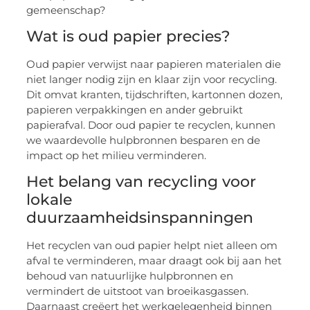
gemeenschap?
Wat is oud papier precies?
Oud papier verwijst naar papieren materialen die
niet langer nodig zijn en klaar zijn voor recycling.
Dit omvat kranten, tijdschriften, kartonnen dozen,
papieren verpakkingen en ander gebruikt
papierafval. Door oud papier te recyclen, kunnen
we waardevolle hulpbronnen besparen en de
impact op het milieu verminderen.
Het belang van recycling voor
lokale
duurzaamheidsinspanningen
Het recyclen van oud papier helpt niet alleen om
afval te verminderen, maar draagt ook bij aan het
behoud van natuurlijke hulpbronnen en
vermindert de uitstoot van broeikasgassen.
Daarnaast creëert het werkgelegenheid binnen