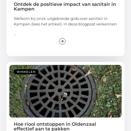
Ontdek de positieve impact van sanitair in
Kampen
Welkom bij onze uitgebreide gids over sanitair in
Kampen (lees het artikel). In deze blogpost verkennen
...
WINKELEN
Hoe riool ontstoppen in Oldenzaal
effectief aan te pakken