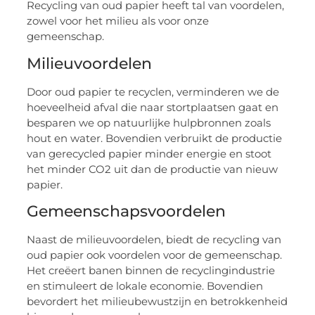
Recycling van oud papier heeft tal van voordelen,
zowel voor het milieu als voor onze
gemeenschap.
Milieuvoordelen
Door oud papier te recyclen, verminderen we de
hoeveelheid afval die naar stortplaatsen gaat en
besparen we op natuurlijke hulpbronnen zoals
hout en water. Bovendien verbruikt de productie
van gerecycled papier minder energie en stoot
het minder CO2 uit dan de productie van nieuw
papier.
Gemeenschapsvoordelen
Naast de milieuvoordelen, biedt de recycling van
oud papier ook voordelen voor de gemeenschap.
Het creëert banen binnen de recyclingindustrie
en stimuleert de lokale economie. Bovendien
bevordert het milieubewustzijn en betrokkenheid