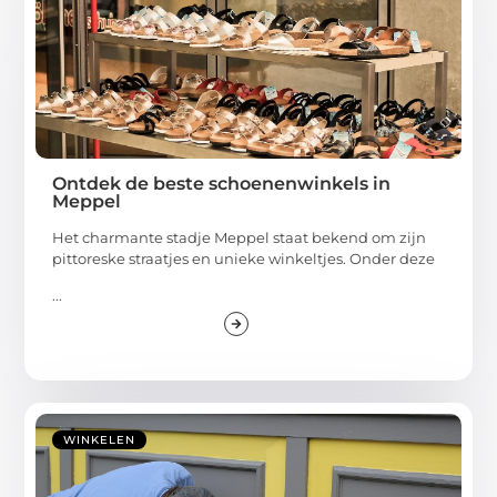
Ontdek de beste schoenenwinkels in
Meppel
Het charmante stadje Meppel staat bekend om zijn
pittoreske straatjes en unieke winkeltjes. Onder deze
...
WINKELEN