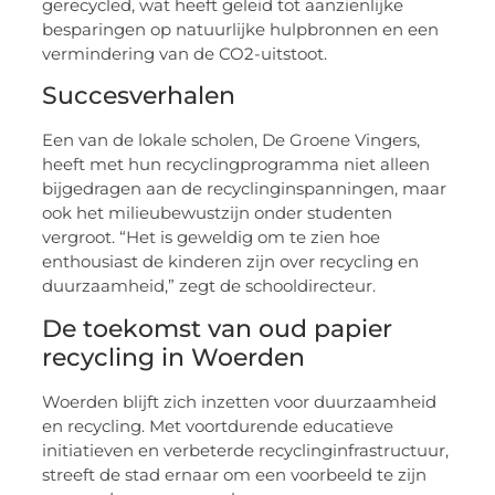
gerecycled, wat heeft geleid tot aanzienlijke
besparingen op natuurlijke hulpbronnen en een
vermindering van de CO2-uitstoot.
Succesverhalen
Een van de lokale scholen, De Groene Vingers,
heeft met hun recyclingprogramma niet alleen
bijgedragen aan de recyclinginspanningen, maar
ook het milieubewustzijn onder studenten
vergroot. “Het is geweldig om te zien hoe
enthousiast de kinderen zijn over recycling en
duurzaamheid,” zegt de schooldirecteur.
De toekomst van oud papier
recycling in Woerden
Woerden blijft zich inzetten voor duurzaamheid
en recycling. Met voortdurende educatieve
initiatieven en verbeterde recyclinginfrastructuur,
streeft de stad ernaar om een voorbeeld te zijn