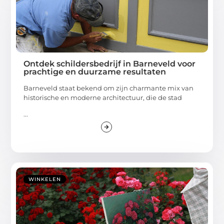
Ontdek schildersbedrijf in Barneveld voor
prachtige en duurzame resultaten
Barneveld staat bekend om zijn charmante mix van
historische en moderne architectuur, die de stad
...
WINKELEN