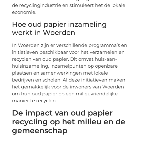
de recyclingindustrie en stimuleert het de lokale
economie.
Hoe oud papier inzameling
werkt in Woerden
In Woerden zijn er verschillende programma’s en
initiatieven beschikbaar voor het verzamelen en
recyclen van oud papier. Dit omvat huis-aan-
huisinzameling, inzamelpunten op openbare
plaatsen en samenwerkingen met lokale
bedrijven en scholen. Al deze initiatieven maken
het gemakkelijk voor de inwoners van Woerden
om hun oud papier op een milieuvriendelijke
manier te recyclen.
De impact van oud papier
recycling op het milieu en de
gemeenschap