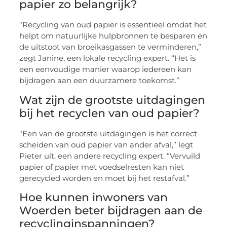
papier zo belangrijk?
“Recycling van oud papier is essentieel omdat het
helpt om natuurlijke hulpbronnen te besparen en
de uitstoot van broeikasgassen te verminderen,”
zegt Janine, een lokale recycling expert. “Het is
een eenvoudige manier waarop iedereen kan
bijdragen aan een duurzamere toekomst.”
Wat zijn de grootste uitdagingen
bij het recyclen van oud papier?
“Een van de grootste uitdagingen is het correct
scheiden van oud papier van ander afval,” legt
Pieter uit, een andere recycling expert. “Vervuild
papier of papier met voedselresten kan niet
gerecycled worden en moet bij het restafval.”
Hoe kunnen inwoners van
Woerden beter bijdragen aan de
recyclinginspanningen?