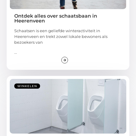
Ontdek alles over schaatsbaan in
Heerenveen
Schaatsen is een geliefde winteractiviteit in
Heerenveen en trekt zowel lokale bewoners als
bezoekers van
...
WINKELEN