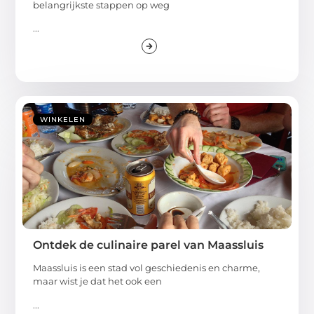
belangrijkste stappen op weg
...
WINKELEN
Ontdek de culinaire parel van Maassluis
Maassluis is een stad vol geschiedenis en charme,
maar wist je dat het ook een
...