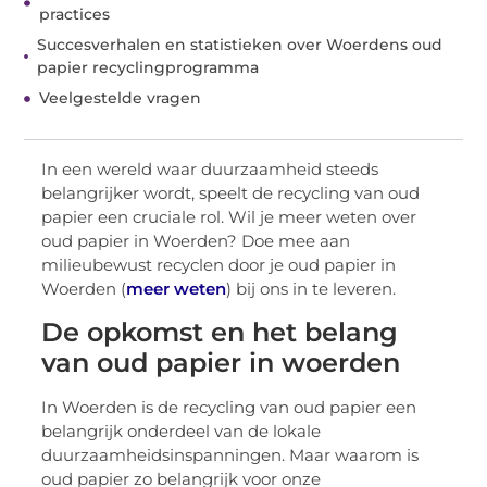
practices
Succesverhalen en statistieken over Woerdens oud
papier recyclingprogramma
Veelgestelde vragen
In een wereld waar duurzaamheid steeds
belangrijker wordt, speelt de recycling van oud
papier een cruciale rol. Wil je meer weten over
oud papier in Woerden? Doe mee aan
milieubewust recyclen door je oud papier in
Woerden (
meer weten
) bij ons in te leveren.
De opkomst en het belang
van oud papier in woerden
In Woerden is de recycling van oud papier een
belangrijk onderdeel van de lokale
duurzaamheidsinspanningen. Maar waarom is
oud papier zo belangrijk voor onze