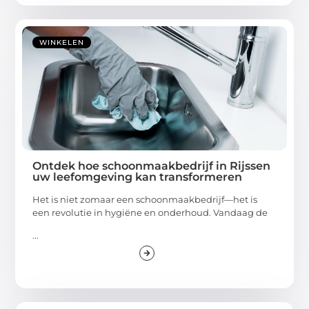
WINKELEN
Ontdek hoe schoonmaakbedrijf in Rijssen
uw leefomgeving kan transformeren
Het is niet zomaar een schoonmaakbedrijf—het is
een revolutie in hygiëne en onderhoud. Vandaag de
...