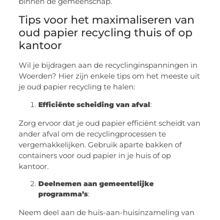
binnen de gemeenschap.
Tips voor het maximaliseren van
oud papier recycling thuis of op
kantoor
Wil je bijdragen aan de recyclinginspanningen in
Woerden? Hier zijn enkele tips om het meeste uit
je oud papier recycling te halen:
Efficiënte scheiding van afval
:
Zorg ervoor dat je oud papier efficiënt scheidt van
ander afval om de recyclingprocessen te
vergemakkelijken. Gebruik aparte bakken of
containers voor oud papier in je huis of op
kantoor.
Deelnemen aan gemeentelijke
programma’s
:
Neem deel aan de huis-aan-huisinzameling van