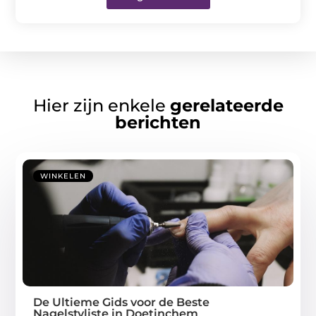
Hier zijn enkele
gerelateerde
berichten
WINKELEN
De Ultieme Gids voor de Beste
Nagelstyliste in Doetinchem