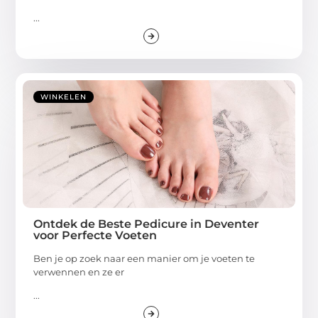
...
WINKELEN
Ontdek de Beste Pedicure in Deventer
voor Perfecte Voeten
Ben je op zoek naar een manier om je voeten te
verwennen en ze er
...