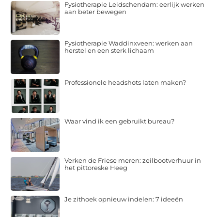
Fysiotherapie Leidschendam: eerlijk werken
aan beter bewegen
Fysiotherapie Waddinxveen: werken aan
herstel en een sterk lichaam
Professionele headshots laten maken?
Waar vind ik een gebruikt bureau?
Verken de Friese meren: zeilbootverhuur in
het pittoreske Heeg
Je zithoek opnieuw indelen: 7 ideeën