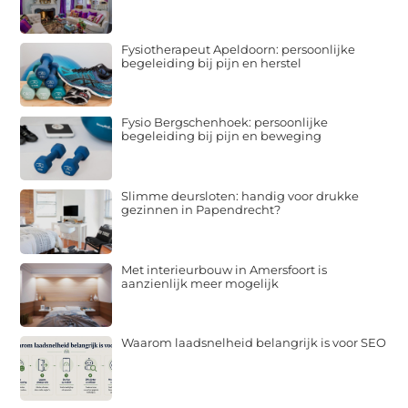
Fysiotherapeut Apeldoorn: persoonlijke
begeleiding bij pijn en herstel
Fysio Bergschenhoek: persoonlijke
begeleiding bij pijn en beweging
Slimme deursloten: handig voor drukke
gezinnen in Papendrecht?
Met interieurbouw in Amersfoort is
aanzienlijk meer mogelijk
Waarom laadsnelheid belangrijk is voor SEO