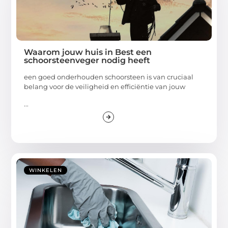
Waarom jouw huis in Best een
schoorsteenveger nodig heeft
een goed onderhouden schoorsteen is van cruciaal
belang voor de veiligheid en efficiëntie van jouw
...
WINKELEN