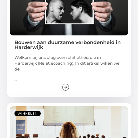
Bouwen aan duurzame verbondenheid in
Harderwijk
Welkom bij ons blog over relatietherapie in
Harderwijk (Relatiecoaching). In dit artikel willen we
de
...
WINKELEN