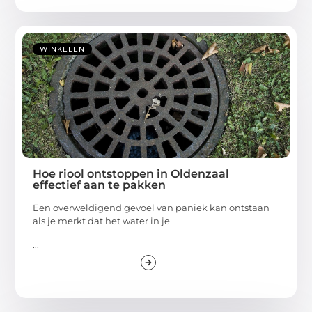
WINKELEN
Hoe riool ontstoppen in Oldenzaal
effectief aan te pakken
Een overweldigend gevoel van paniek kan ontstaan
als je merkt dat het water in je
...