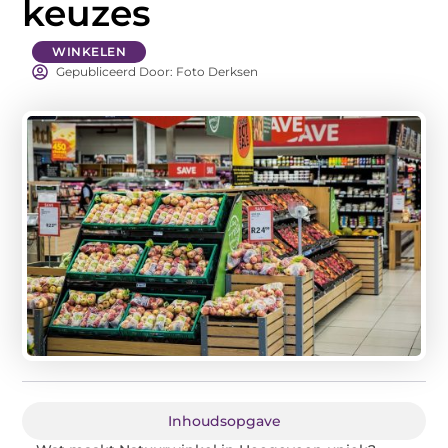
keuzes
WINKELEN
Gepubliceerd Door: Foto Derksen
Inhoudsopgave