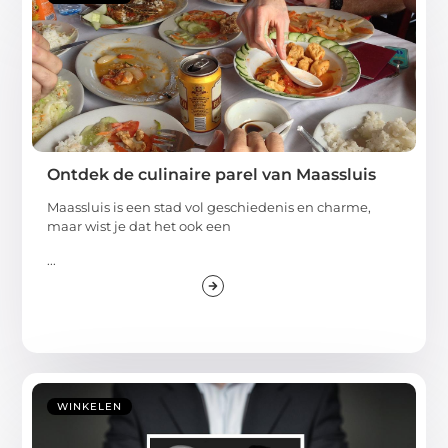
Ontdek de culinaire parel van Maassluis
Maassluis is een stad vol geschiedenis en charme,
maar wist je dat het ook een
...
WINKELEN