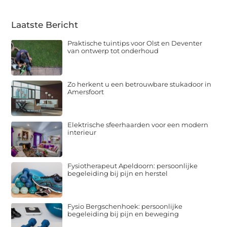
Laatste Bericht
Praktische tuintips voor Olst en Deventer
van ontwerp tot onderhoud
Zo herkent u een betrouwbare stukadoor in
Amersfoort
Elektrische sfeerhaarden voor een modern
interieur
Fysiotherapeut Apeldoorn: persoonlijke
begeleiding bij pijn en herstel
Fysio Bergschenhoek: persoonlijke
begeleiding bij pijn en beweging