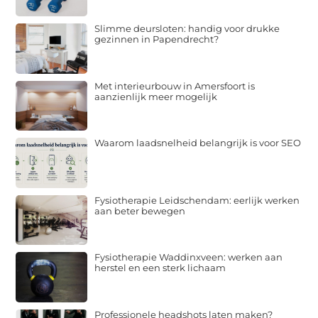
Slimme deursloten: handig voor drukke
gezinnen in Papendrecht?
Met interieurbouw in Amersfoort is
aanzienlijk meer mogelijk
Waarom laadsnelheid belangrijk is voor SEO
Fysiotherapie Leidschendam: eerlijk werken
aan beter bewegen
Fysiotherapie Waddinxveen: werken aan
herstel en een sterk lichaam
Professionele headshots laten maken?