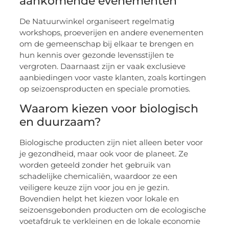
aankomende evenementen
De Natuurwinkel organiseert regelmatig
workshops, proeverijen en andere evenementen
om de gemeenschap bij elkaar te brengen en
hun kennis over gezonde levensstijlen te
vergroten. Daarnaast zijn er vaak exclusieve
aanbiedingen voor vaste klanten, zoals kortingen
op seizoensproducten en speciale promoties.
Waarom kiezen voor biologisch
en duurzaam?
Biologische producten zijn niet alleen beter voor
je gezondheid, maar ook voor de planeet. Ze
worden geteeld zonder het gebruik van
schadelijke chemicaliën, waardoor ze een
veiligere keuze zijn voor jou en je gezin.
Bovendien helpt het kiezen voor lokale en
seizoensgebonden producten om de ecologische
voetafdruk te verkleinen en de lokale economie