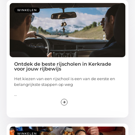
WINKELEN
Ontdek de beste rijscholen in Kerkrade
voor jouw rijbewijs
Het kiezen van een rijschool is een van de eerste en
belangrijkste stappen op weg
...
WINKELEN