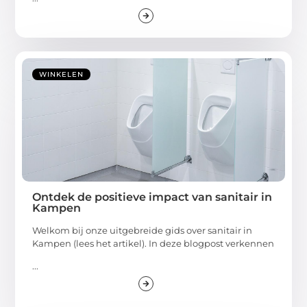
WINKELEN
Ontdek de positieve impact van sanitair in
Kampen
Welkom bij onze uitgebreide gids over sanitair in
Kampen (lees het artikel). In deze blogpost verkennen
...