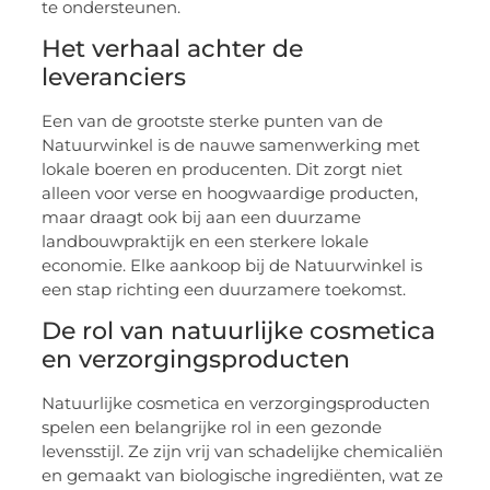
te ondersteunen.
Het verhaal achter de
leveranciers
Een van de grootste sterke punten van de
Natuurwinkel is de nauwe samenwerking met
lokale boeren en producenten. Dit zorgt niet
alleen voor verse en hoogwaardige producten,
maar draagt ook bij aan een duurzame
landbouwpraktijk en een sterkere lokale
economie. Elke aankoop bij de Natuurwinkel is
een stap richting een duurzamere toekomst.
De rol van natuurlijke cosmetica
en verzorgingsproducten
Natuurlijke cosmetica en verzorgingsproducten
spelen een belangrijke rol in een gezonde
levensstijl. Ze zijn vrij van schadelijke chemicaliën
en gemaakt van biologische ingrediënten, wat ze