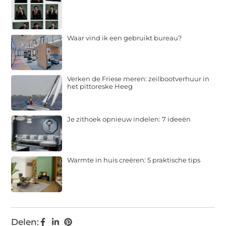
Waar vind ik een gebruikt bureau?
Verken de Friese meren: zeilbootverhuur in
het pittoreske Heeg
Je zithoek opnieuw indelen: 7 ideeën
Warmte in huis creëren: 5 praktische tips
Delen: