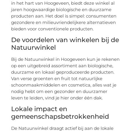
in het hart van Hoogeveen, biedt deze winkel al
jaren hoogwaardige biologische en duurzame
producten aan. Het doel is simpel: consumenten
gezondere en milieuvriendelijkere alternatieven
bieden voor conventionele producten.
De voordelen van winkelen bij de
Natuurwinkel
Bij de Natuurwinkel in Hoogeveen kun je rekenen
op een uitgebreid assortiment aan biologische,
duurzame en lokaal geproduceerde producten.
Van verse groenten en fruit tot natuurlijke
schoonmaakmiddelen en cosmetica, alles wat je
nodig hebt om een gezonder en duurzamer
leven te leiden, vind je hier onder één dak.
Lokale impact en
gemeenschapsbetrokkenheid
De Natuurwinkel draagt actief bij aan de lokale