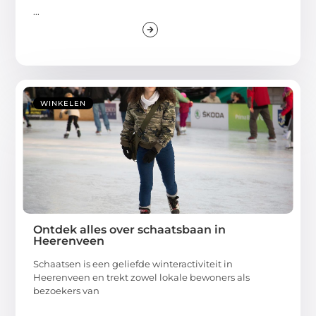
...
WINKELEN
Ontdek alles over schaatsbaan in
Heerenveen
Schaatsen is een geliefde winteractiviteit in
Heerenveen en trekt zowel lokale bewoners als
bezoekers van
...