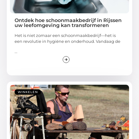
Ontdek hoe schoonmaakbedrijf in Rijssen
uw leefomgeving kan transformeren
Het is niet zomaar een schoonmaakbedrijf—het is
een revolutie in hygiëne en onderhoud. Vandaag de
...
WINKELEN