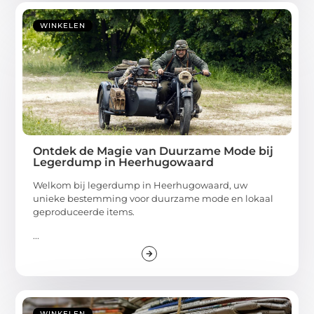
WINKELEN
Ontdek de Magie van Duurzame Mode bij
Legerdump in Heerhugowaard
Welkom bij legerdump in Heerhugowaard, uw
unieke bestemming voor duurzame mode en lokaal
geproduceerde items.
...
WINKELEN