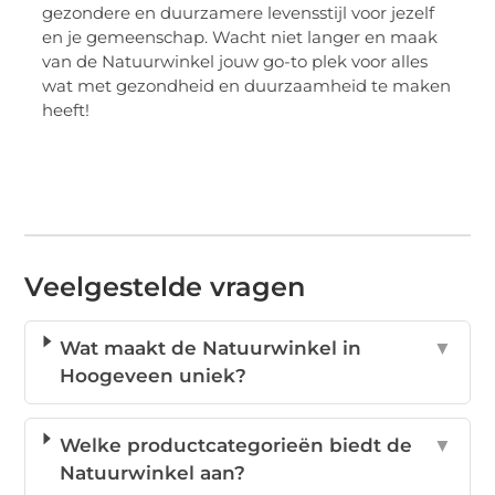
gezondere en duurzamere levensstijl voor jezelf
en je gemeenschap. Wacht niet langer en maak
van de Natuurwinkel jouw go-to plek voor alles
wat met gezondheid en duurzaamheid te maken
heeft!
Veelgestelde vragen
Wat maakt de Natuurwinkel in
▼
Hoogeveen uniek?
Welke productcategorieën biedt de
▼
Natuurwinkel aan?