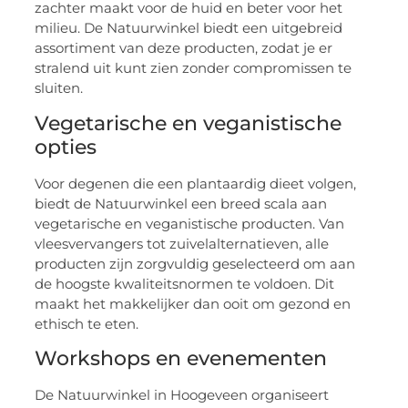
zachter maakt voor de huid en beter voor het
milieu. De Natuurwinkel biedt een uitgebreid
assortiment van deze producten, zodat je er
stralend uit kunt zien zonder compromissen te
sluiten.
Vegetarische en veganistische
opties
Voor degenen die een plantaardig dieet volgen,
biedt de Natuurwinkel een breed scala aan
vegetarische en veganistische producten. Van
vleesvervangers tot zuivelalternatieven, alle
producten zijn zorgvuldig geselecteerd om aan
de hoogste kwaliteitsnormen te voldoen. Dit
maakt het makkelijker dan ooit om gezond en
ethisch te eten.
Workshops en evenementen
De Natuurwinkel in Hoogeveen organiseert