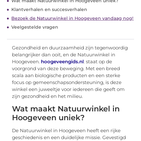
Wat maakt Natuurwinkel in Hoogeveen uniek?
Klantverhalen en succesverhalen
Bezoek de Natuurwinkel in Hoogeveen vandaag nog!
Veelgestelde vragen
Gezondheid en duurzaamheid zijn tegenwoordig
belangrijker dan ooit, en de Natuurwinkel in
Hoogeveen.
hoogeveengids.nl
. staat op de
voorgrond van deze beweging. Met een breed
scala aan biologische producten en een sterke
focus op gemeenschapsondersteuning, is deze
winkel een juweeltje voor iedereen die geeft om
zijn gezondheid en het milieu.
Wat maakt Natuurwinkel in
Hoogeveen uniek?
De Natuurwinkel in Hoogeveen heeft een rijke
geschiedenis en een duidelijke missie. Gevestigd