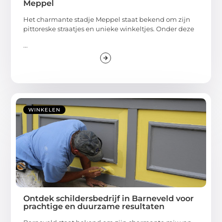
Meppel
Het charmante stadje Meppel staat bekend om zijn
pittoreske straatjes en unieke winkeltjes. Onder deze
...
WINKELEN
Ontdek schildersbedrijf in Barneveld voor
prachtige en duurzame resultaten