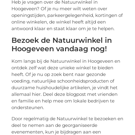
Heb je vragen over de Natuurwinkel in
Hoogeveen? Of je nu meer wilt weten over
openingstijden, parkeergelegenheid, kortingen of
online winkelen, de winkel heeft altijd een
antwoord klaar en staat klaar om je te helpen.
Bezoek de Natuurwinkel in
Hoogeveen vandaag nog!
Kom langs bij de Natuurwinkel in Hoogeveen en
ontdek zelf wat deze unieke winkel te bieden
heeft. Of je nu op zoek bent naar gezonde
voeding, natuurlijke schoonheidsproducten of
duurzame huishoudelijke artikelen, je vindt het
allemaal hier. Deel deze blogpost met vrienden
en familie en help mee om lokale bedrijven te
ondersteunen.
Door regelmatig de Natuurwinkel te bezoeken en
deel te nemen aan de georganiseerde
evenementen, kun je bijdragen aan een