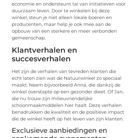
economie en ondersteunt tal van initiatieven voor
duurzaam leven. Door te winkelen bij deze
winkel, steun je niet alleen lokale boeren en
producenten, maar help je ook mee aan de
opbouw van een sterkere en meer verbonden
gemeenschap.
Klantverhalen en
succesverhalen
Het zijn de verhalen van tevreden klanten die
echt laten zien wat de Natuurwinkel zo speciaal
maakt. Neem bijvoorbeeld Anna, die dankzij de
winkel overstapte op een gezonder dieet. Of Jan,
die nu trouw zijn milieuvriendelijke
schoonmaakmiddelen hier haalt. Deze verhalen
benadrukken de kwaliteit en de positieve impact
die de winkel heeft op het leven van zijn klanten.
Exclusieve aanbiedingen en