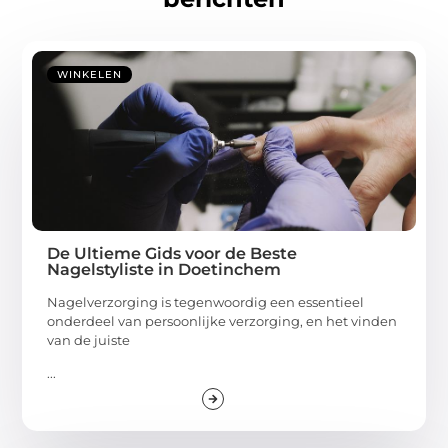
WINKELEN
De Ultieme Gids voor de Beste
Nagelstyliste in Doetinchem
Nagelverzorging is tegenwoordig een essentieel
onderdeel van persoonlijke verzorging, en het vinden
van de juiste
...