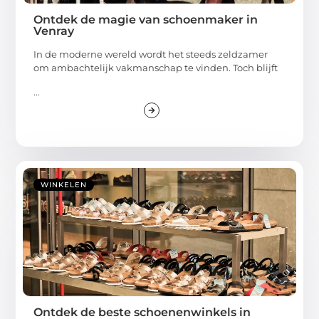
Ontdek de magie van schoenmaker in
Venray
In de moderne wereld wordt het steeds zeldzamer
om ambachtelijk vakmanschap te vinden. Toch blijft
...
WINKELEN
Ontdek de beste schoenenwinkels in