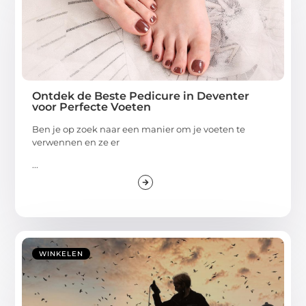
Ontdek de Beste Pedicure in Deventer
voor Perfecte Voeten
Ben je op zoek naar een manier om je voeten te
verwennen en ze er
...
WINKELEN