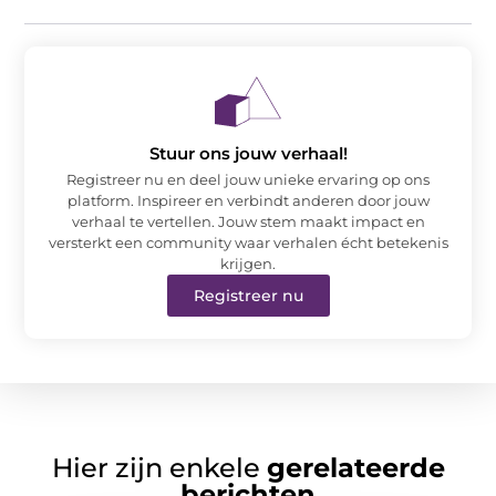
Stuur ons jouw verhaal!
Registreer nu en deel jouw unieke ervaring op ons
platform. Inspireer en verbindt anderen door jouw
verhaal te vertellen. Jouw stem maakt impact en
versterkt een community waar verhalen écht betekenis
krijgen.
Registreer nu
Hier zijn enkele
gerelateerde
berichten