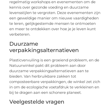
regelmatig workshops en evenementen om de
kennis over gezonde voeding en duurzame
levensstijlen te vergroten. Deze evenementen zijn
een geweldige manier om nieuwe vaardigheden
te leren, gelijkgestemde mensen te ontmoeten
en meer te ontdekken over hoe je je leven kunt
verbeteren.
Duurzame
verpakkingsalternatieven
Plasticvervuiling is een groeiend probleem, en de
Natuurwinkel pakt dit probleem aan door
duurzame verpakkingsalternatieven aan te
bieden. Van herbruikbare zakken tot
composteerbare verpakkingen, de winkel zet zich
in om de ecologische voetafdruk te verkleinen en
bij te dragen aan een schonere planeet.
Veelgestelde vragen