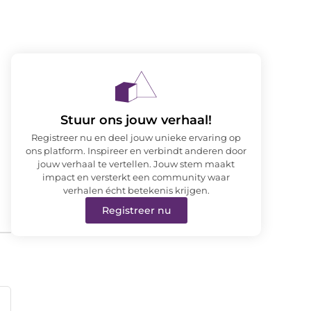
Stuur ons jouw verhaal!
Registreer nu en deel jouw unieke ervaring op
ons platform. Inspireer en verbindt anderen door
jouw verhaal te vertellen. Jouw stem maakt
impact en versterkt een community waar
verhalen écht betekenis krijgen.
Registreer nu