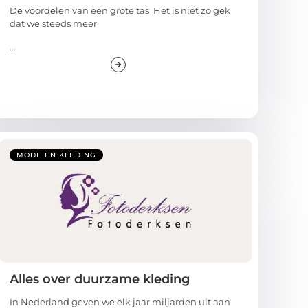
De voordelen van een grote tas Het is niet zo gek
dat we steeds meer
...
MODE EN KLEDING
Alles over duurzame kleding
In Nederland geven we elk jaar miljarden uit aan