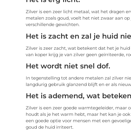
Zilver is een zeer licht metaal, wat het dragen 
metalen zoals goud, voelt het niet zwaar aan op 
verschillende gewichten.
Het is zacht en zal je huid ni
Zilver is zeer zacht, wat betekent dat het je hui
van koper krijg je van zilver geen geïrriteerde, ro
Het wordt niet snel dof.
In tegenstelling tot andere metalen zal zilver nie
langdurig gebruik glanzend blijft en er als nieuw 
Het is ademend, wat betekent
Zilver is een zeer goede warmtegeleider, maar o
houdt als je het warm hebt, maar het kan je ook
een goede optie voor mensen met een gevoelige
goud de huid irriteert.