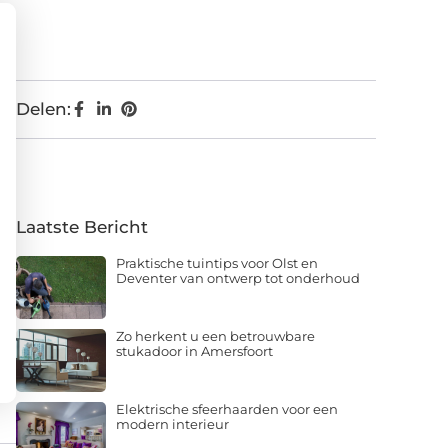
Delen:
Laatste Bericht
Praktische tuintips voor Olst en
Deventer van ontwerp tot onderhoud
Zo herkent u een betrouwbare
stukadoor in Amersfoort
Elektrische sfeerhaarden voor een
modern interieur