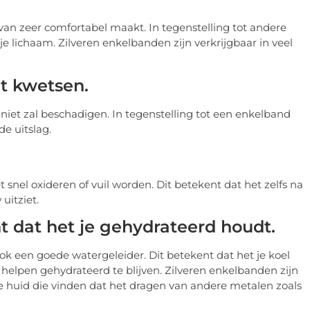
ervan zeer comfortabel maakt. In tegenstelling tot andere
je lichaam. Zilveren enkelbanden zijn verkrijgbaar in veel
et kwetsen.
d niet zal beschadigen. In tegenstelling tot een enkelband
de uitslag.
t snel oxideren of vuil worden. Dit betekent dat het zelfs na
uitziet.
 dat het je gehydrateerd houdt.
ok een goede watergeleider. Dit betekent dat het je koel
 helpen gehydrateerd te blijven. Zilveren enkelbanden zijn
 huid die vinden dat het dragen van andere metalen zoals