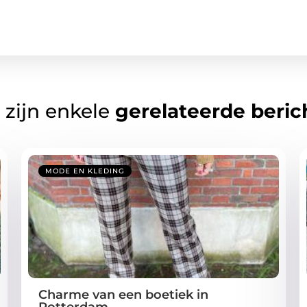
 zijn enkele
gerelateerde beric
MODE EN KLEDING
Charme van een boetiek in