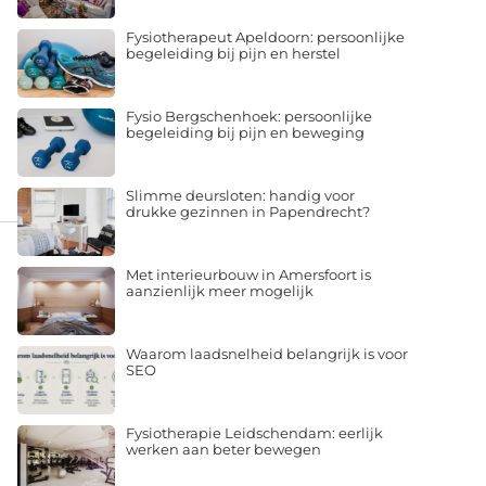
Fysiotherapeut Apeldoorn: persoonlijke
begeleiding bij pijn en herstel
Fysio Bergschenhoek: persoonlijke
begeleiding bij pijn en beweging
Slimme deursloten: handig voor
drukke gezinnen in Papendrecht?
Met interieurbouw in Amersfoort is
aanzienlijk meer mogelijk
Waarom laadsnelheid belangrijk is voor
SEO
Fysiotherapie Leidschendam: eerlijk
werken aan beter bewegen