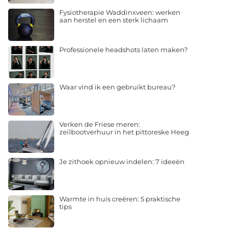
Fysiotherapie Waddinxveen: werken
aan herstel en een sterk lichaam
Professionele headshots laten maken?
Waar vind ik een gebruikt bureau?
Verken de Friese meren:
zeilbootverhuur in het pittoreske Heeg
Je zithoek opnieuw indelen: 7 ideeën
Warmte in huis creëren: 5 praktische
tips