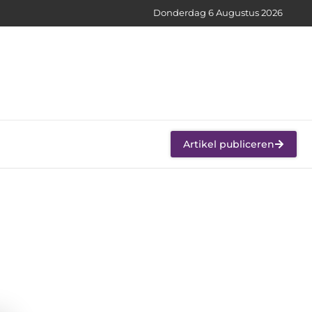
Donderdag 6 Augustus 2026
Artikel publiceren