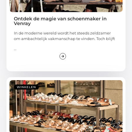
Ontdek de magie van schoenmaker in
Venray
In de moderne wereld wordt het steeds zeldzamer
om ambachtelijk vakmanschap te vinden. Toch blijft
...
WINKELEN