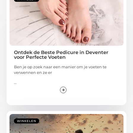
Ontdek de Beste Pedicure in Deventer
voor Perfecte Voeten
Ben je op zoek naar een manier om je voeten te
verwennen en ze er
...
WINKELEN