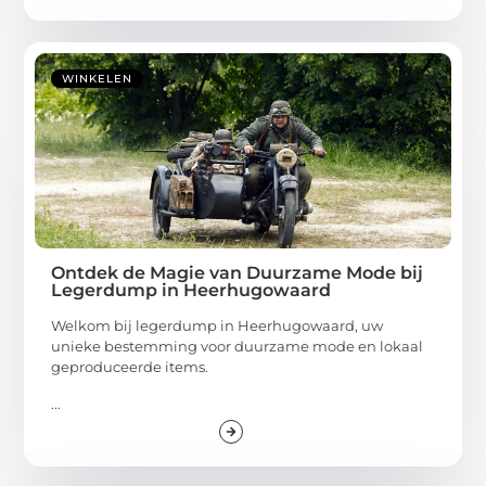
WINKELEN
Ontdek de Magie van Duurzame Mode bij
Legerdump in Heerhugowaard
Welkom bij legerdump in Heerhugowaard, uw
unieke bestemming voor duurzame mode en lokaal
geproduceerde items.
...