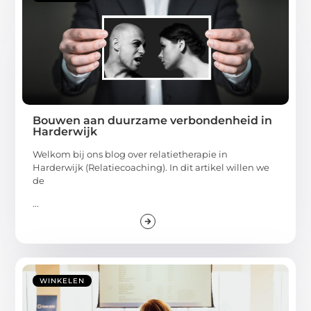
Bouwen aan duurzame verbondenheid in
Harderwijk
Welkom bij ons blog over relatietherapie in
Harderwijk (Relatiecoaching). In dit artikel willen we
de
...
WINKELEN