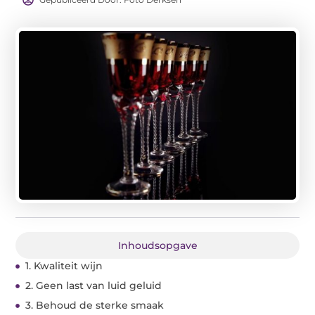
Inhoudsopgave
1. Kwaliteit wijn
2. Geen last van luid geluid
3. Behoud de sterke smaak