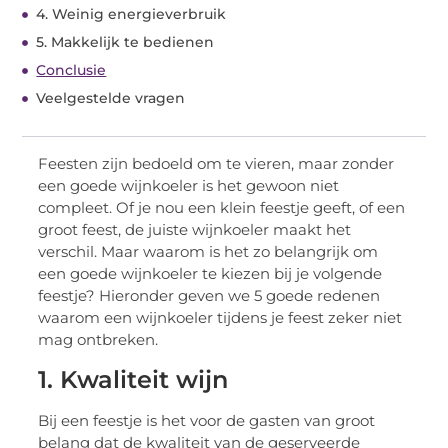
4. Weinig energieverbruik
5. Makkelijk te bedienen
Conclusie
Veelgestelde vragen
Feesten zijn bedoeld om te vieren, maar zonder
een goede wijnkoeler is het gewoon niet
compleet. Of je nou een klein feestje geeft, of een
groot feest, de juiste wijnkoeler maakt het
verschil. Maar waarom is het zo belangrijk om
een goede wijnkoeler te kiezen bij je volgende
feestje? Hieronder geven we 5 goede redenen
waarom een wijnkoeler tijdens je feest zeker niet
mag ontbreken.
1. Kwaliteit wijn
Bij een feestje is het voor de gasten van groot
belang dat de kwaliteit van de geserveerde