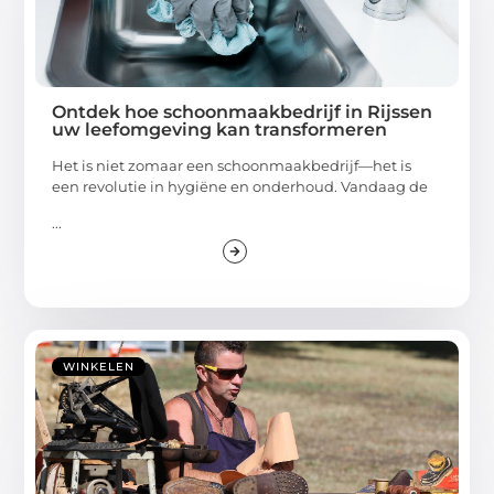
Ontdek hoe schoonmaakbedrijf in Rijssen
uw leefomgeving kan transformeren
Het is niet zomaar een schoonmaakbedrijf—het is
een revolutie in hygiëne en onderhoud. Vandaag de
...
WINKELEN