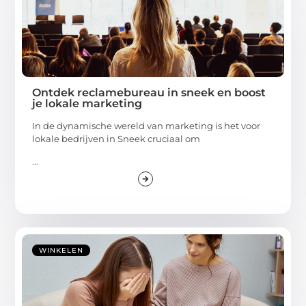
Ontdek reclamebureau in sneek en boost
je lokale marketing
In de dynamische wereld van marketing is het voor
lokale bedrijven in Sneek cruciaal om
...
WINKELEN