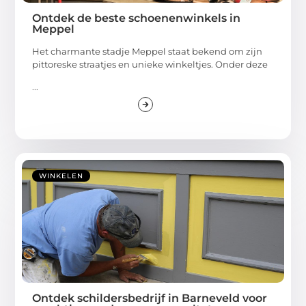
Ontdek de beste schoenenwinkels in
Meppel
Het charmante stadje Meppel staat bekend om zijn
pittoreske straatjes en unieke winkeltjes. Onder deze
...
WINKELEN
Ontdek schildersbedrijf in Barneveld voor