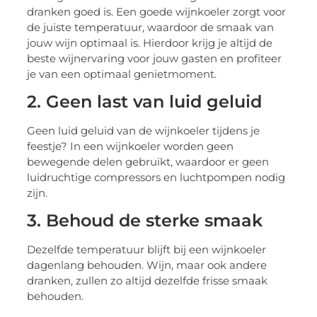
dranken goed is. Een goede wijnkoeler zorgt voor
de juiste temperatuur, waardoor de smaak van
jouw wijn optimaal is. Hierdoor krijg je altijd de
beste wijnervaring voor jouw gasten en profiteer
je van een optimaal genietmoment.
2. Geen last van luid geluid
Geen luid geluid van de wijnkoeler tijdens je
feestje? In een wijnkoeler worden geen
bewegende delen gebruikt, waardoor er geen
luidruchtige compressors en luchtpompen nodig
zijn.
3. Behoud de sterke smaak
Dezelfde temperatuur blijft bij een wijnkoeler
dagenlang behouden. Wijn, maar ook andere
dranken, zullen zo altijd dezelfde frisse smaak
behouden.