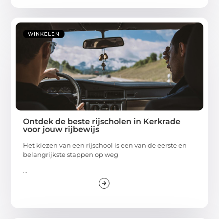
WINKELEN
Ontdek de beste rijscholen in Kerkrade
voor jouw rijbewijs
Het kiezen van een rijschool is een van de eerste en
belangrijkste stappen op weg
...