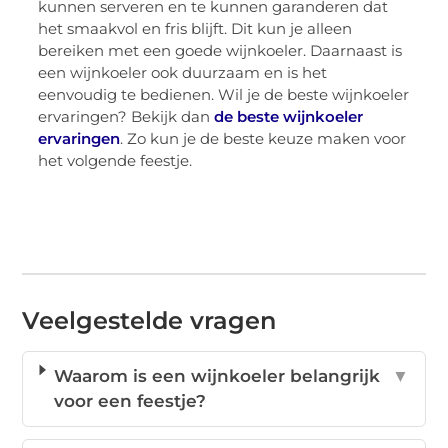
kunnen serveren en te kunnen garanderen dat
het smaakvol en fris blijft. Dit kun je alleen
bereiken met een goede wijnkoeler. Daarnaast is
een wijnkoeler ook duurzaam en is het
eenvoudig te bedienen. Wil je de beste wijnkoeler
ervaringen? Bekijk dan
de beste wijnkoeler
ervaringen
. Zo kun je de beste keuze maken voor
het volgende feestje.
Veelgestelde vragen
Waarom is een wijnkoeler belangrijk
▼
voor een feestje?