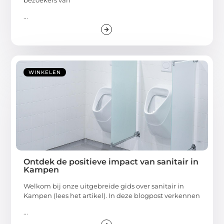
...
WINKELEN
Ontdek de positieve impact van sanitair in
Kampen
Welkom bij onze uitgebreide gids over sanitair in
Kampen (lees het artikel). In deze blogpost verkennen
...