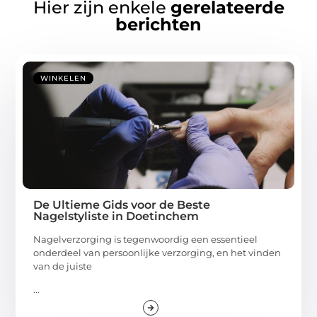
Hier zijn enkele
gerelateerde
berichten
WINKELEN
De Ultieme Gids voor de Beste
Nagelstyliste in Doetinchem
Nagelverzorging is tegenwoordig een essentieel
onderdeel van persoonlijke verzorging, en het vinden
van de juiste
...