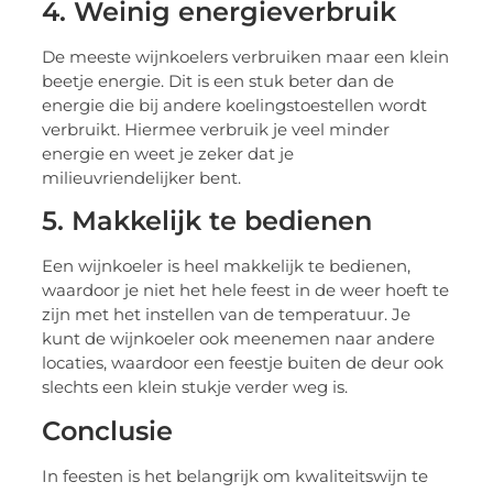
4. Weinig energieverbruik
De meeste wijnkoelers verbruiken maar een klein
beetje energie. Dit is een stuk beter dan de
energie die bij andere koelingstoestellen wordt
verbruikt. Hiermee verbruik je veel minder
energie en weet je zeker dat je
milieuvriendelijker bent.
5. Makkelijk te bedienen
Een wijnkoeler is heel makkelijk te bedienen,
waardoor je niet het hele feest in de weer hoeft te
zijn met het instellen van de temperatuur. Je
kunt de wijnkoeler ook meenemen naar andere
locaties, waardoor een feestje buiten de deur ook
slechts een klein stukje verder weg is.
Conclusie
In feesten is het belangrijk om kwaliteitswijn te