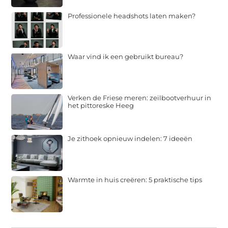
Professionele headshots laten maken?
Waar vind ik een gebruikt bureau?
Verken de Friese meren: zeilbootverhuur in
het pittoreske Heeg
Je zithoek opnieuw indelen: 7 ideeën
Warmte in huis creëren: 5 praktische tips