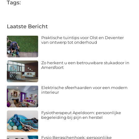
Tags:
Laatste Bericht
Praktische tuintips voor Olst en Deventer
van ontwerp tot onderhoud
Zo herkent u een betrouwbare stukadoor in
Amersfoort
Elektrische sfeerhaarden voor een modern
interieur
Fysiotherapeut Apeldoorn: persoonlijke
begeleiding bij pijn en herstel
Fysio Bergschenhoek: persoonlijke