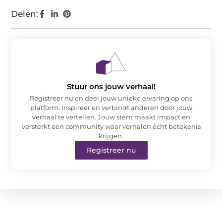
Delen:
Stuur ons jouw verhaal!
Registreer nu en deel jouw unieke ervaring op ons
platform. Inspireer en verbindt anderen door jouw
verhaal te vertellen. Jouw stem maakt impact en
versterkt een community waar verhalen écht betekenis
krijgen.
Registreer nu