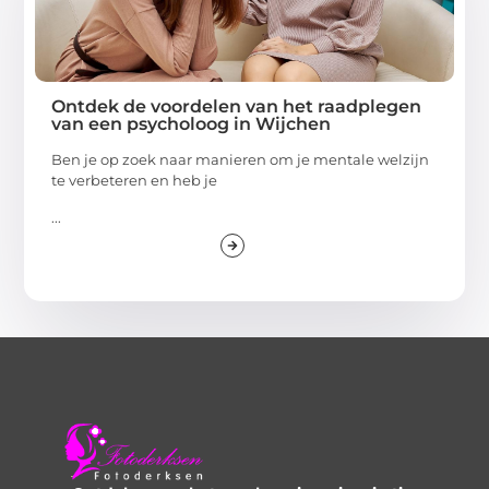
Ontdek de voordelen van het raadplegen
van een psycholoog in Wijchen
Ben je op zoek naar manieren om je mentale welzijn
te verbeteren en heb je
...