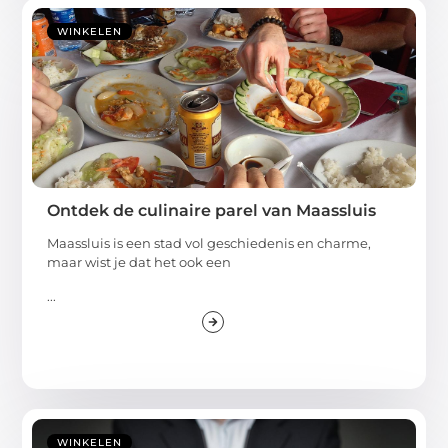
WINKELEN
Ontdek de culinaire parel van Maassluis
Maassluis is een stad vol geschiedenis en charme,
maar wist je dat het ook een
...
WINKELEN