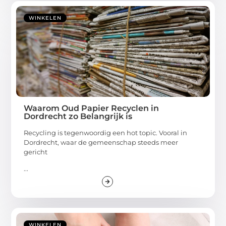
WINKELEN
Waarom Oud Papier Recyclen in
Dordrecht zo Belangrijk is
Recycling is tegenwoordig een hot topic. Vooral in
Dordrecht, waar de gemeenschap steeds meer
gericht
...
WINKELEN