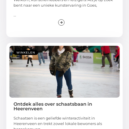
bent naar een unieke kunstervaring in Goes,
...
WINKELEN
Ontdek alles over schaatsbaan in
Heerenveen
Schaatsen is een geliefde winteractiviteit in
Heerenveen en trekt zowel lokale bewoners als
bezoekers van