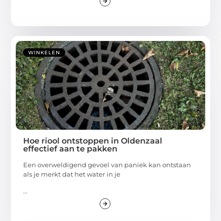
WINKELEN
Hoe riool ontstoppen in Oldenzaal
effectief aan te pakken
Een overweldigend gevoel van paniek kan ontstaan
als je merkt dat het water in je
...