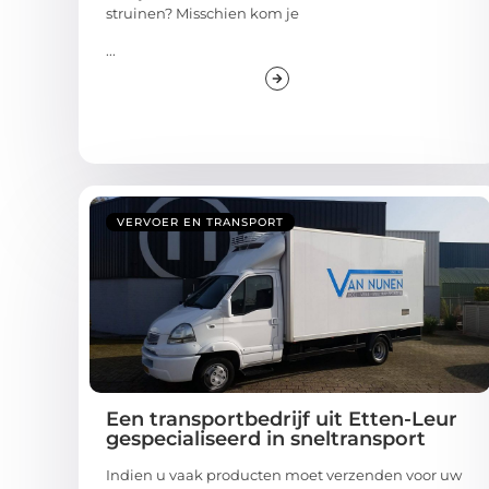
struinen? Misschien kom je
...
VERVOER EN TRANSPORT
Een transportbedrijf uit Etten-Leur
gespecialiseerd in sneltransport
Indien u vaak producten moet verzenden voor uw