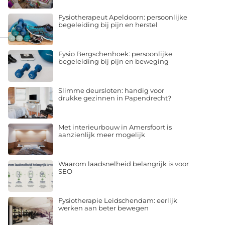
Fysiotherapeut Apeldoorn: persoonlijke
begeleiding bij pijn en herstel
Fysio Bergschenhoek: persoonlijke
begeleiding bij pijn en beweging
Slimme deursloten: handig voor
drukke gezinnen in Papendrecht?
Met interieurbouw in Amersfoort is
aanzienlijk meer mogelijk
Waarom laadsnelheid belangrijk is voor
SEO
Fysiotherapie Leidschendam: eerlijk
werken aan beter bewegen