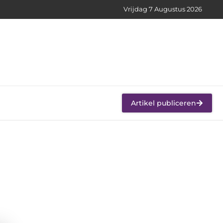
Vrijdag 7 Augustus 2026
Artikel publiceren