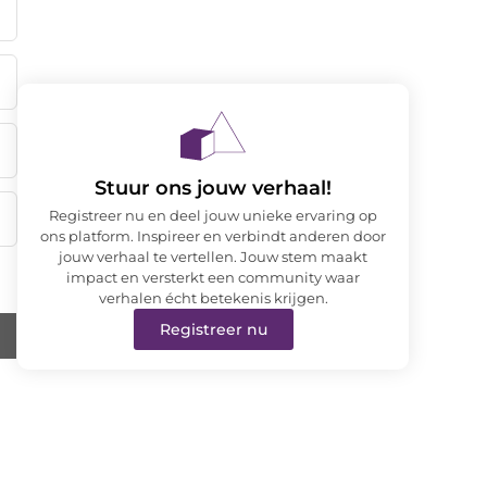
Stuur ons jouw verhaal!
Registreer nu en deel jouw unieke ervaring op
ons platform. Inspireer en verbindt anderen door
jouw verhaal te vertellen. Jouw stem maakt
impact en versterkt een community waar
verhalen écht betekenis krijgen.
Registreer nu