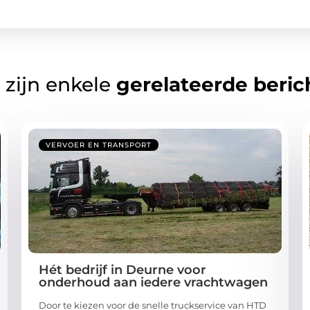
 zijn enkele
gerelateerde beric
VERVOER EN TRANSPORT
Hét bedrijf in Deurne voor
onderhoud aan iedere vrachtwagen
Door te kiezen voor de snelle truckservice van HTD