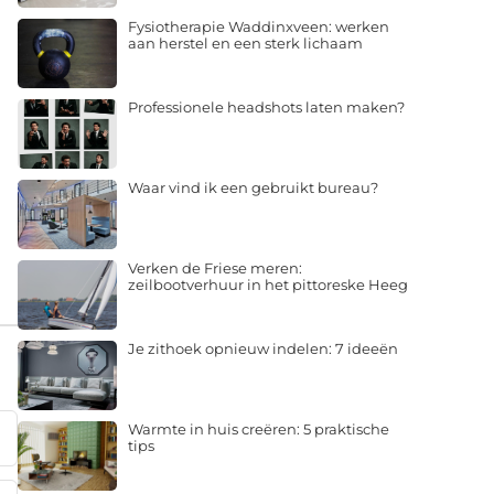
Fysiotherapie Waddinxveen: werken
aan herstel en een sterk lichaam
Professionele headshots laten maken?
Waar vind ik een gebruikt bureau?
Verken de Friese meren:
zeilbootverhuur in het pittoreske Heeg
Je zithoek opnieuw indelen: 7 ideeën
Warmte in huis creëren: 5 praktische
tips