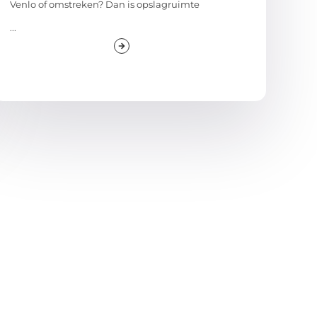
Venlo of omstreken? Dan is opslagruimte
...