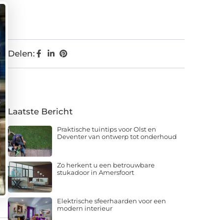
Delen:
Laatste Bericht
Praktische tuintips voor Olst en
Deventer van ontwerp tot onderhoud
Zo herkent u een betrouwbare
stukadoor in Amersfoort
Elektrische sfeerhaarden voor een
modern interieur