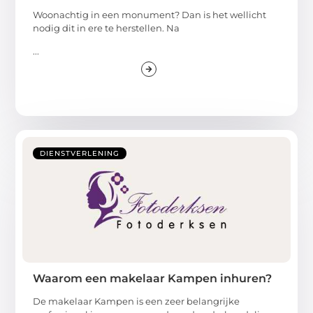
Woonachtig in een monument? Dan is het wellicht
nodig dit in ere te herstellen. Na
...
DIENSTVERLENING
Waarom een makelaar Kampen inhuren?
De makelaar Kampen is een zeer belangrijke