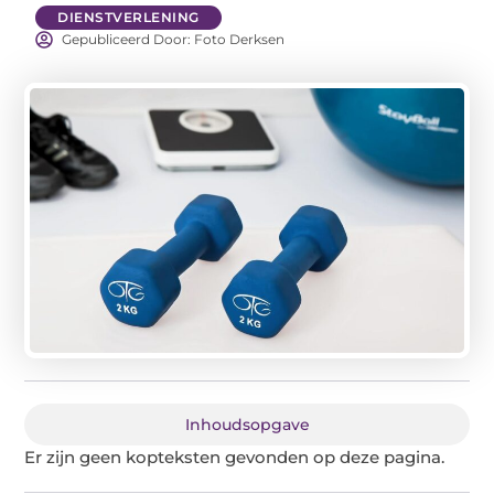
DIENSTVERLENING
Gepubliceerd Door: Foto Derksen
Inhoudsopgave
Er zijn geen kopteksten gevonden op deze pagina.