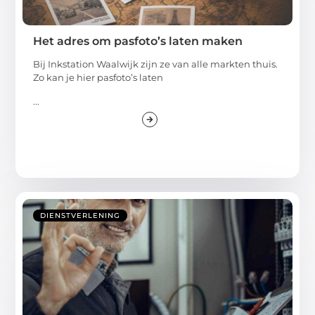
Het adres om pasfoto’s laten maken
Bij Inkstation Waalwijk zijn ze van alle markten thuis.
Zo kan je hier pasfoto’s laten
...
DIENSTVERLENING