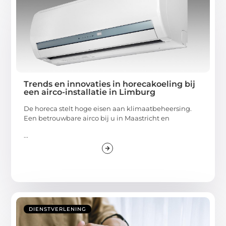
Trends en innovaties in horecakoeling bij
een airco-installatie in Limburg
De horeca stelt hoge eisen aan klimaatbeheersing.
Een betrouwbare airco bij u in Maastricht en
...
DIENSTVERLENING