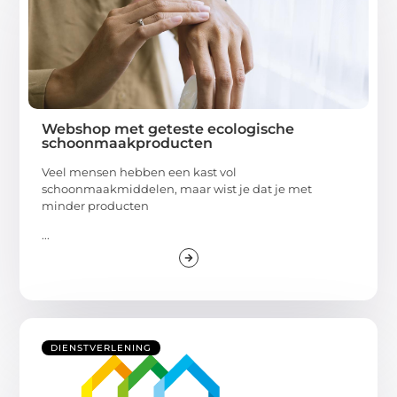
Webshop met geteste ecologische
schoonmaakproducten
Veel mensen hebben een kast vol
schoonmaakmiddelen, maar wist je dat je met
minder producten
...
DIENSTVERLENING