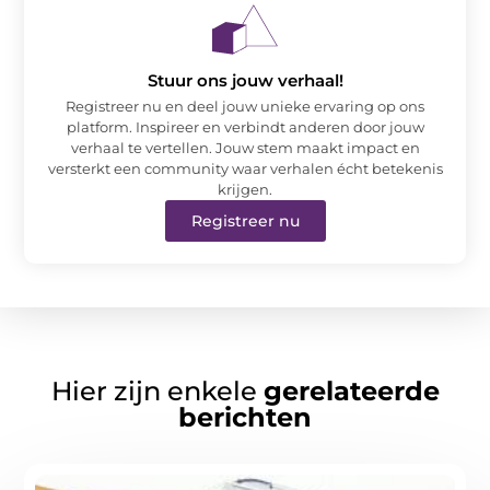
Stuur ons jouw verhaal!
Registreer nu en deel jouw unieke ervaring op ons
platform. Inspireer en verbindt anderen door jouw
verhaal te vertellen. Jouw stem maakt impact en
versterkt een community waar verhalen écht betekenis
krijgen.
Registreer nu
Hier zijn enkele
gerelateerde
berichten