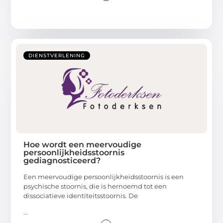
DIENSTVERLENING
Hoe wordt een meervoudige
persoonlijkheidsstoornis
gediagnosticeerd?
Een meervoudige persoonlijkheidsstoornis is een
psychische stoornis, die is hernoemd tot een
dissociatieve identiteitsstoornis. De
...