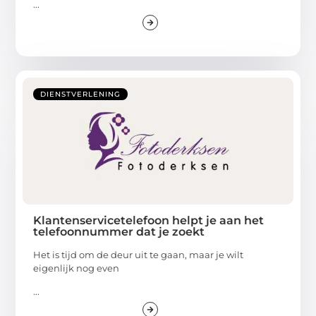
...
DIENSTVERLENING
Klantenservicetelefoon helpt je aan het
telefoonnummer dat je zoekt
Het is tijd om de deur uit te gaan, maar je wilt
eigenlijk nog even
...