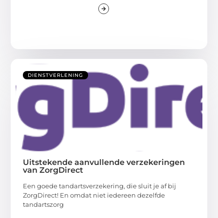
DIENSTVERLENING
Uitstekende aanvullende verzekeringen
van ZorgDirect
Een goede tandartsverzekering, die sluit je af bij
ZorgDirect! En omdat niet iedereen dezelfde
tandartszorg