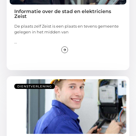
Informatie over de stad en elektriciens
Zeist
De plaats zelf Zeist is een plaats en tevens gemeente
gelegen in het midden van
...
DIENSTVERLENING