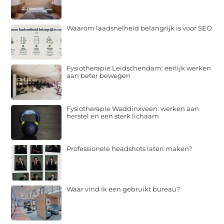
Waarom laadsnelheid belangrijk is voor SEO
Fysiotherapie Leidschendam: eerlijk werken
aan beter bewegen
Fysiotherapie Waddinxveen: werken aan
herstel en een sterk lichaam
Professionele headshots laten maken?
Waar vind ik een gebruikt bureau?