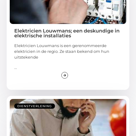
Elektricien Louwmans; een deskundige in
elektrische installaties
Elektricien Louwmans is een gerenommeerde
elektricien in de regio. Ze staan bekend om hun
uitstekende
...
DIENSTVERLENING