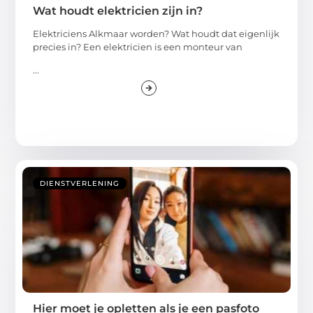
Wat houdt elektricien zijn in?
Elektriciens Alkmaar worden? Wat houdt dat eigenlijk
precies in? Een elektricien is een monteur van
...
DIENSTVERLENING
Hier moet je opletten als je een pasfoto