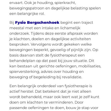
ervaart. Ook je houding, spierkracht,
bewegingspatroon en dagelijkse belasting spelen
een belangrijke rol.
Bij
Fysio Bergschenhoek
begint een traject
meestal met een intake en lichamelijk
onderzoek. Tijdens deze eerste afspraak worden
je klachten, doelen en dagelijkse activiteiten
besproken. Vervolgens wordt gekeken welke
bewegingen beperkt, gevoelig of pijnlijk zijn. Op
basis daarvan stelt de fysiotherapeut een
behandelplan op dat past bij jouw situatie. Dit
kan bestaan uit gerichte oefeningen, mobilisaties,
spierversterking, advies over houding en
beweging of begeleiding bij revalidatie.
Een belangrijk onderdeel van fysiotherapie is
actief herstel. Dat betekent dat je niet alleen
wordt behandeld, maar ook leert wat je zelf kunt
doen om klachten te verminderen. Door
passende oefeningen te doen, bouw je stap voor