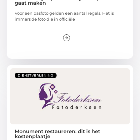
gaat maken
Voor een pasfoto gelden een aantal regels. Het is
immers de foto die in officiële
...
DIENSTVERLENING
Monument restaureren: dit is het
kostenplaatje