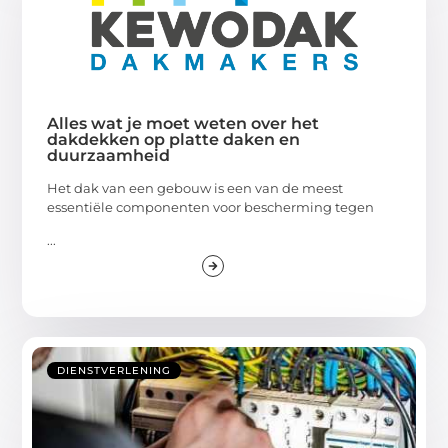
Alles wat je moet weten over het
dakdekken op platte daken en
duurzaamheid
Het dak van een gebouw is een van de meest
essentiële componenten voor bescherming tegen
...
DIENSTVERLENING