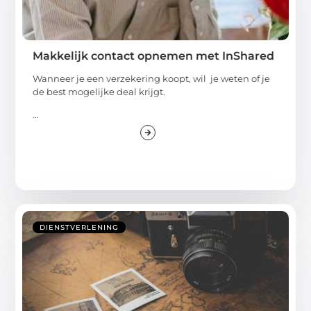
Makkelijk contact opnemen met InShared
Wanneer je een verzekering koopt, wil je weten of je
de best mogelijke deal krijgt.
...
DIENSTVERLENING