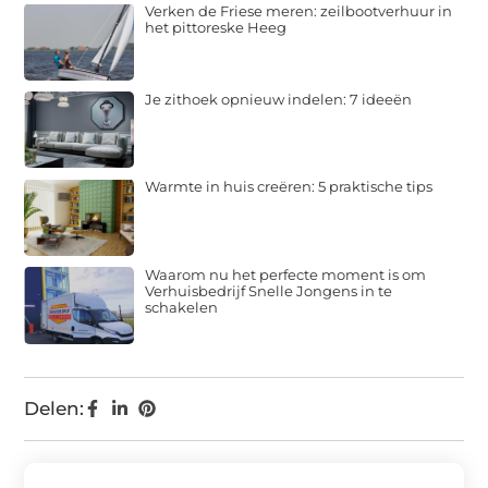
Verken de Friese meren: zeilbootverhuur in
het pittoreske Heeg
Je zithoek opnieuw indelen: 7 ideeën
Warmte in huis creëren: 5 praktische tips
Waarom nu het perfecte moment is om
Verhuisbedrijf Snelle Jongens in te
schakelen
Delen: