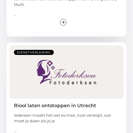
Multi
...
DIENSTVERLENING
Riool laten ontstoppen in Utrecht
Iedereen maakt het wel es mee, riool verstopt, wat
moet je doen als je je
...