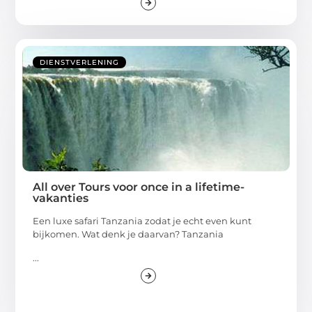
DIENSTVERLENING
All over Tours voor once in a lifetime-
vakanties
Een luxe safari Tanzania zodat je echt even kunt
bijkomen. Wat denk je daarvan? Tanzania
...