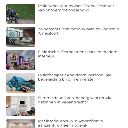
Praktische tuintips voor Olst en Deventer
van ontwerp tot onderhoud
Zo herkent u een betrouwbare stukadoor in
Amersfoort
Elektrische sfeerhaarden voor een modern
interieur
Fysiotherapeut Apeldoorn: persoonlijke
begeleiding bij pijn en herstel
Slimme deursloten: handig voor drukke
gezinnen in Papendrecht?
Met interieurbouw in Amersfoort is
aanzienlijk meer mogelijk