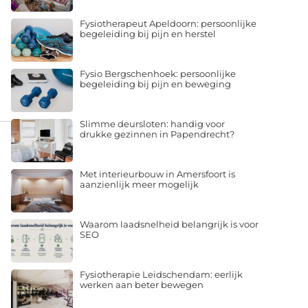
Fysiotherapeut Apeldoorn: persoonlijke
begeleiding bij pijn en herstel
Fysio Bergschenhoek: persoonlijke
begeleiding bij pijn en beweging
Slimme deursloten: handig voor
drukke gezinnen in Papendrecht?
Met interieurbouw in Amersfoort is
aanzienlijk meer mogelijk
Waarom laadsnelheid belangrijk is voor
SEO
Fysiotherapie Leidschendam: eerlijk
werken aan beter bewegen