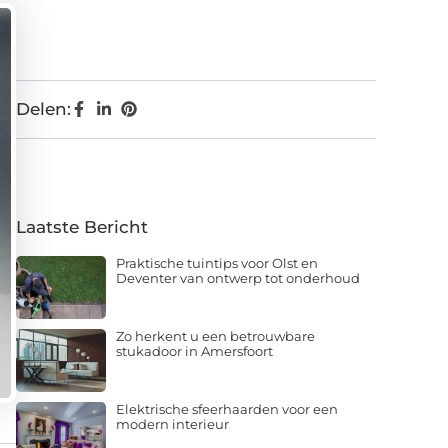
Delen:
Laatste Bericht
Praktische tuintips voor Olst en
Deventer van ontwerp tot onderhoud
Zo herkent u een betrouwbare
stukadoor in Amersfoort
Elektrische sfeerhaarden voor een
modern interieur