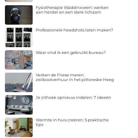
Fysiotherapie Waddinxveen: werken
aan herstel en een sterk lichaam
Professionele headshots laten maken?
Waar vind ik een gebruikt bureau?
Verken de Friese meren:
zeilbootverhuur in het pittoreske Heeg
Je zithoek opnieuw indelen: 7 ideeën
Warmte in huis creëren: 5 praktische
tips