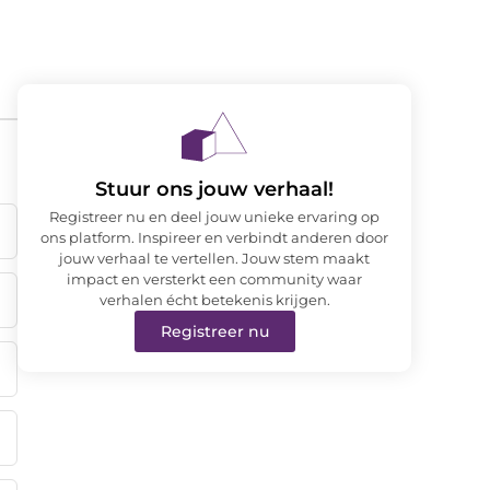
Stuur ons jouw verhaal!
Registreer nu en deel jouw unieke ervaring op
ons platform. Inspireer en verbindt anderen door
jouw verhaal te vertellen. Jouw stem maakt
impact en versterkt een community waar
verhalen écht betekenis krijgen.
Registreer nu