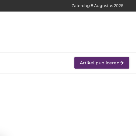
Zaterdag 8 Augustus 2026
Artikel publiceren