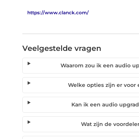
https://www.clanck.com/
Veelgestelde vragen
Waarom zou ik een audio u
Welke opties zijn er voor
Kan ik een audio upgrade
Wat zijn de voordelen