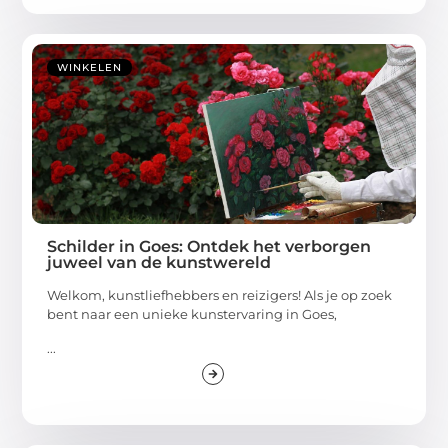
WINKELEN
Schilder in Goes: Ontdek het verborgen
juweel van de kunstwereld
Welkom, kunstliefhebbers en reizigers! Als je op zoek
bent naar een unieke kunstervaring in Goes,
...