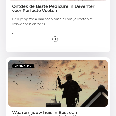
Ontdek de Beste Pedicure in Deventer
voor Perfecte Voeten
Ben je op zoek naar een manier om je voeten te
verwennen en ze er
...
WINKELEN
Waarom jouw huis in Best een