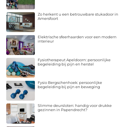
Zo herkent u een betrouwbare stukadoor in
Amersfoort
Elektrische sfeerhaarden voor een modern
interieur
Fysiotherapeut Apeldoorn: persoonlijke
begeleiding bij pijn en herstel
Fysio Bergschenhoek: persoonlijke
begeleiding bij pijn en beweging
Slimme deursloten: handig voor drukke
gezinnen in Papendrecht?