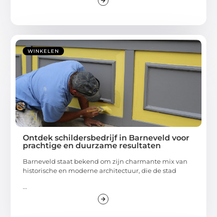
WINKELEN
Ontdek schildersbedrijf in Barneveld voor
prachtige en duurzame resultaten
Barneveld staat bekend om zijn charmante mix van
historische en moderne architectuur, die de stad
...