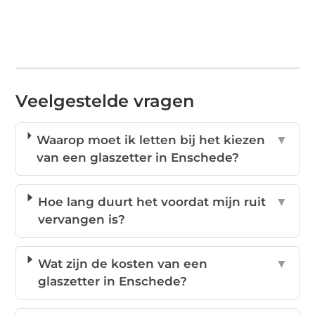
Veelgestelde vragen
Waarop moet ik letten bij het kiezen
▼
van een glaszetter in Enschede?
Hoe lang duurt het voordat mijn ruit
▼
vervangen is?
Wat zijn de kosten van een
▼
glaszetter in Enschede?