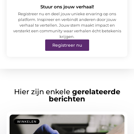
Stuur ons jouw verhaal!
Registreer nu en deel jouw unieke ervaring op ons
platform. Inspireer en verbindt anderen door jouw
verhaal te vertellen. Jouw stem maakt impact en
versterkt een community waar verhalen écht betekenis
krijgen.
Registreer nu
Hier zijn enkele
gerelateerde
berichten
WINKELEN