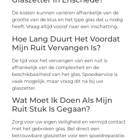
De kosten kunnen variëren afhankelijk van de
grootte van de klus en het type glas dat u nodig
heeft. Vraag altijd vooraf naar een inschatting.
Hoe Lang Duurt Het Voordat
Mijn Ruit Vervangen Is?
De tijd voor het vervangen van een ruit is
afhankelijk van de complexiteit en de
beschikbaarheid van het glas. Spoedservice is
vaak mogelijk, maar vraag dit na bij uw
glaszetter.
Wat Moet Ik Doen Als Mijn
Ruit Stuk Is Gegaan?
Zorg voor uw eigen veiligheid en vermijd contact
met het gebroken glas. Bel direct een
betrouwbare glaszetter voor een spoedreparatie.