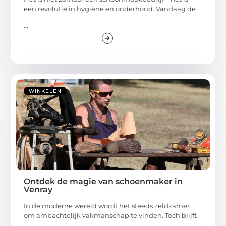
een revolutie in hygiëne en onderhoud. Vandaag de
...
WINKELEN
Ontdek de magie van schoenmaker in
Venray
In de moderne wereld wordt het steeds zeldzamer
om ambachtelijk vakmanschap te vinden. Toch blijft