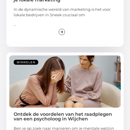
In de dynamische wereld van marketing is het voor
lokale bedrijven in Sneek cruciaal om
...
WINKELEN
Ontdek de voordelen van het raadplegen
van een psycholoog in Wijchen
Ben je op zoek naar manieren om je mentale welzijn