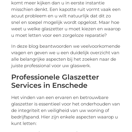
komt meer kijken dan u in eerste instantie
misschien denkt. Een kapotte ruit vormt vaak een
acuut probleem en u wilt natuurlijk dat dit zo
snel en soepel mogelijk wordt opgelost. Maar hoe
weet u welke glaszetter u moet kiezen en waarop
u moet letten voor een zorgeloze reparatie?
In deze blog beantwoorden we veelvoorkomende
vragen en geven we u een duidelijk overzicht van
alle belangrijke aspecten bij het zoeken naar de
juiste professional voor uw glaswerk.
Professionele Glaszetter
Services in Enschede
Het vinden van een ervaren en betrouwbare
glaszetter is essentieel voor het onderhouden van
de integriteit en veiligheid van uw woning of
bedrijfspand. Hier zijn enkele aspecten waarop u
kunt letten: