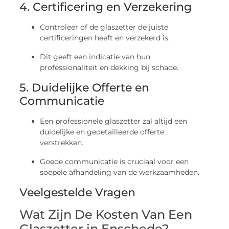
4. Certificering en Verzekering
Controleer of de glaszetter de juiste
certificeringen heeft en verzekerd is.
Dit geeft een indicatie van hun
professionaliteit en dekking bij schade.
5. Duidelijke Offerte en
Communicatie
Een professionele glaszetter zal altijd een
duidelijke en gedetailleerde offerte
verstrekken.
Goede communicatie is cruciaal voor een
soepele afhandeling van de werkzaamheden.
Veelgestelde Vragen
Wat Zijn De Kosten Van Een
Glaszetter in Enschede?