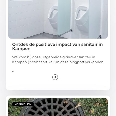
Ontdek de positieve impact van sanitair in
Kampen
Welkom bij onze uitgebreide gids over sanitair in
Kampen (lees het artikel). In deze blogpost verkennen
...
WINKELEN