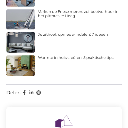
Verken de Friese meren: zeilbootverhuur in
het pittoreske Heeg
Je zithoek opnieuw indelen: 7 ideeën
Warmte in huis creëren: 5 praktische tips
Delen: