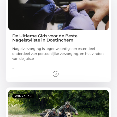
De Ultieme Gids voor de Beste
Nagelstyliste in Doetinchem
Nagelverzorging is tegenwoordig een essentieel
onderdeel van persoonlijke verzorging, en het vinden
van de juiste
...
WINKELEN