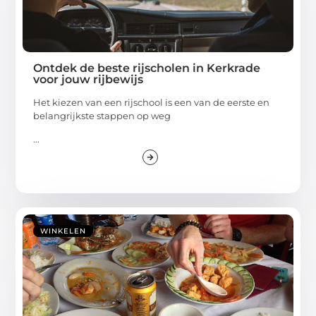
Ontdek de beste rijscholen in Kerkrade
voor jouw rijbewijs
Het kiezen van een rijschool is een van de eerste en
belangrijkste stappen op weg
...
WINKELEN