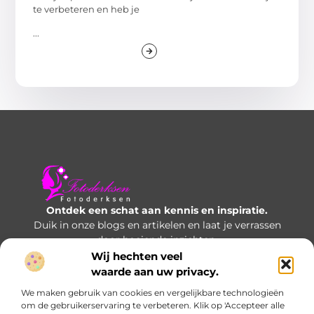
te verbeteren en heb je
...
Ontdek een schat aan kennis en inspiratie.
Duik in onze blogs en artikelen en laat je verrassen
door boeiende inzichten.
Wij hechten veel
Bericht categorie
waarde aan uw privacy.
We maken gebruik van cookies en vergelijkbare technologieën
om de gebruikerservaring te verbeteren. Klik op 'Accepteer alle