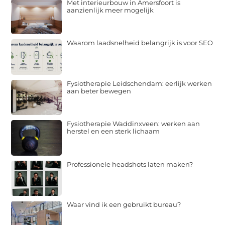
Met interieurbouw in Amersfoort is
aanzienlijk meer mogelijk
Waarom laadsnelheid belangrijk is voor SEO
Fysiotherapie Leidschendam: eerlijk werken
aan beter bewegen
Fysiotherapie Waddinxveen: werken aan
herstel en een sterk lichaam
Professionele headshots laten maken?
Waar vind ik een gebruikt bureau?