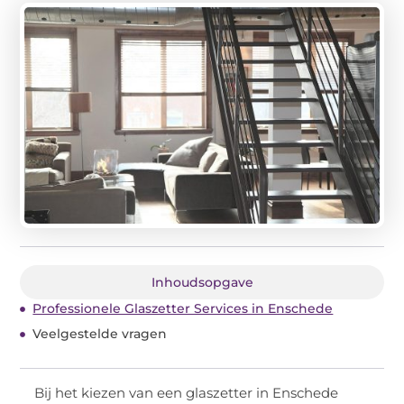
Inhoudsopgave
Professionele Glaszetter Services in Enschede
Veelgestelde vragen
Bij het kiezen van een glaszetter in Enschede