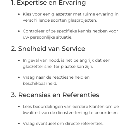
1. Expertise en Ervaring
Kies voor een glaszetter met ruime ervaring in
verschillende soorten glasprojecten.
Controleer of ze specifieke kennis hebben voor
uw persoonlijke situatie.
2. Snelheid van Service
In geval van nood, is het belangrijk dat een
glaszetter snel ter plaatse kan zijn.
Vraag naar de reactiesnelheid en
beschikbaarheid.
3. Recensies en Referenties
Lees beoordelingen van eerdere klanten om de
kwaliteit van de dienstverlening te beoordelen.
Vraag eventueel om directe referenties.