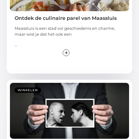
Ontdek de culinaire parel van Maassluis
Maassluis is een stad vol geschiedenis en charme,
maar wist je dat het ook een
...
WINKELEN