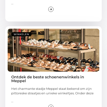
...
WINKELEN
Ontdek de beste schoenenwinkels in
Meppel
Het charmante stadje Meppel staat bekend om zijn
pittoreske straatjes en unieke winkeltjes. Onder deze
...