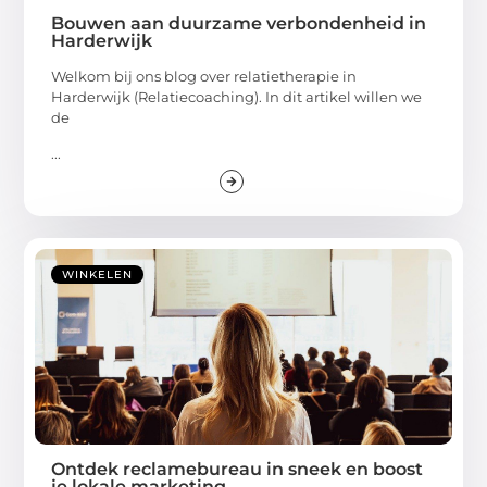
Bouwen aan duurzame verbondenheid in
Harderwijk
Welkom bij ons blog over relatietherapie in
Harderwijk (Relatiecoaching). In dit artikel willen we
de
...
WINKELEN
Ontdek reclamebureau in sneek en boost
je lokale marketing