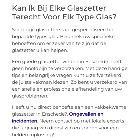
Kan Ik Bij Elke Glaszetter
Terecht Voor Elk Type Glas?
Sommige glaszetters zijn gespecialiseerd in
bepaalde types glas. Bespreek uw specifieke
behoeften om er zeker van te zijn dat de
glaszetter u kan helpen.
Een goede glaszetter vinden in Enschede hoeft
geen hoofdpijn te veroorzaken. Met deze handige
tips en belangrijke vragen kunt u zelfverzekerd
de juiste vakman kiezen. Zo bent u verzekerd van
een snelle en professionele afhandeling van uw
glasproblemen.
Heeft u nu direct behoefte aan een vakbekwame
glaszetter in Enschede?.
Ongevallen en
incidenten
. Neem contact op met lokale experts
die u graag van dienst zijn en zorgen voor een
heldere oplossing!