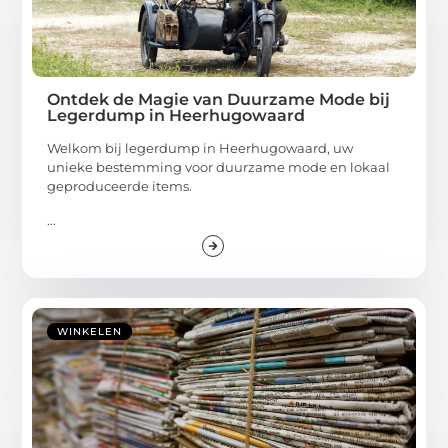
Ontdek de Magie van Duurzame Mode bij
Legerdump in Heerhugowaard
Welkom bij legerdump in Heerhugowaard, uw
unieke bestemming voor duurzame mode en lokaal
geproduceerde items.
...
WINKELEN