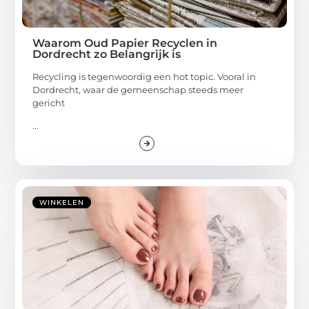
Waarom Oud Papier Recyclen in
Dordrecht zo Belangrijk is
Recycling is tegenwoordig een hot topic. Vooral in
Dordrecht, waar de gemeenschap steeds meer
gericht
...
WINKELEN