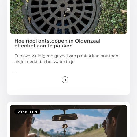
Hoe riool ontstoppen in Oldenzaal
effectief aan te pakken
Een overweldigend gevoel van paniek kan ontstaan
als je merkt dat het water in je
...
WINKELEN