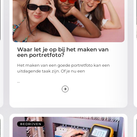
Waar let je op bij het maken van
een portretfoto?
Het maken van een goede portretfoto kan een
uitdagende taak zijn. Of je nu een
...
BEDRIJVEN