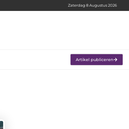
Zaterdag 8 Augustus 2026
Artikel publiceren