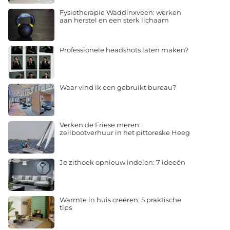
Fysiotherapie Waddinxveen: werken
aan herstel en een sterk lichaam
Professionele headshots laten maken?
Waar vind ik een gebruikt bureau?
Verken de Friese meren:
zeilbootverhuur in het pittoreske Heeg
Je zithoek opnieuw indelen: 7 ideeën
Warmte in huis creëren: 5 praktische
tips