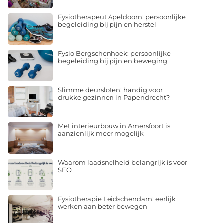
Fysiotherapeut Apeldoorn: persoonlijke
begeleiding bij pijn en herstel
Fysio Bergschenhoek: persoonlijke
begeleiding bij pijn en beweging
Slimme deursloten: handig voor
drukke gezinnen in Papendrecht?
Met interieurbouw in Amersfoort is
aanzienlijk meer mogelijk
Waarom laadsnelheid belangrijk is voor
SEO
Fysiotherapie Leidschendam: eerlijk
werken aan beter bewegen