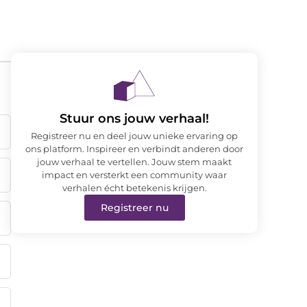
Stuur ons jouw verhaal!
Registreer nu en deel jouw unieke ervaring op
ons platform. Inspireer en verbindt anderen door
jouw verhaal te vertellen. Jouw stem maakt
impact en versterkt een community waar
verhalen écht betekenis krijgen.
Registreer nu