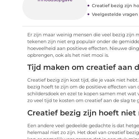
Creatief bezig zijn ho
Veelgestelde vragen
Er zijn maar weinig mensen die veel bezig zijn m
tekenen zijn niet erg populair onder de gemiddel
hoeveelheid aan positieve effecten. Nieuwe din
opbrengen, ook als het niet mooi is.
Tijd maken om creatief aan d
Creatief bezig zijn kost tijd, die je vaak niet he
bezig hoeft te zijn om de positieve effecten van 
schildersdoek en ezel te kopen samen met wat ve
zo veel tijd te kosten om creatief aan de slag te 
Creatief bezig zijn hoeft niet
Een andere veel gedeelde gedachte is dat hetgeen
helemaal niet zo zijn. Het doel van creatief bezi