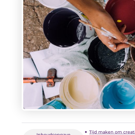
Tijd maken om creati
Inhoudsopgave