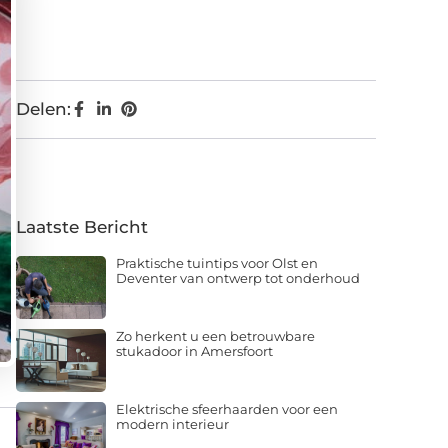
Delen:
Laatste Bericht
Praktische tuintips voor Olst en
Deventer van ontwerp tot onderhoud
Zo herkent u een betrouwbare
stukadoor in Amersfoort
Elektrische sfeerhaarden voor een
modern interieur