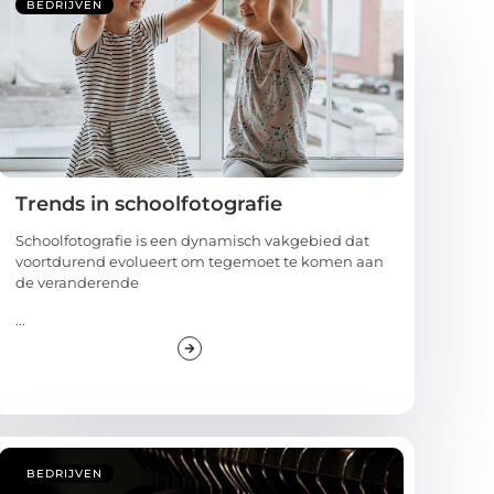
BEDRIJVEN
Trends in schoolfotografie
Schoolfotografie is een dynamisch vakgebied dat
voortdurend evolueert om tegemoet te komen aan
de veranderende
...
BEDRIJVEN