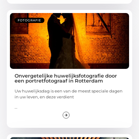
FOTOGRAFIE
Onvergetelijke huwelijksfotografie door
een portretfotograaf in Rotterdam
Uw huwelijksdag is een van de meest speciale dagen
in uw leven, en deze verdient
...