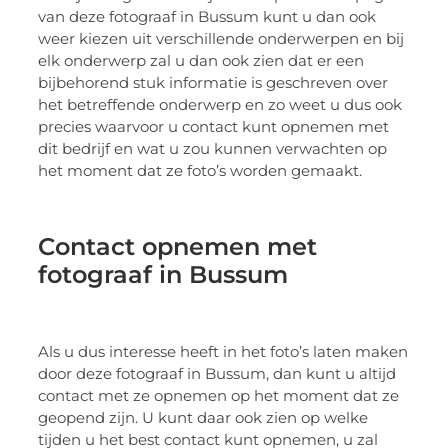
van deze fotograaf in Bussum kunt u dan ook
weer kiezen uit verschillende onderwerpen en bij
elk onderwerp zal u dan ook zien dat er een
bijbehorend stuk informatie is geschreven over
het betreffende onderwerp en zo weet u dus ook
precies waarvoor u contact kunt opnemen met
dit bedrijf en wat u zou kunnen verwachten op
het moment dat ze foto’s worden gemaakt.
Contact opnemen met
fotograaf in Bussum
Als u dus interesse heeft in het foto’s laten maken
door deze fotograaf in Bussum, dan kunt u altijd
contact met ze opnemen op het moment dat ze
geopend zijn. U kunt daar ook zien op welke
tijden u het best contact kunt opnemen, u zal