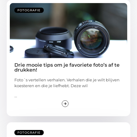
FOTOGRAFIE
Drie mooie tips om je favoriete foto’s af te
drukken!
Foto´s vertellen verhalen. Verhalen die je wilt blijven
koesteren en die je liefhebt. Deze wil
...
FOTOGRAFIE