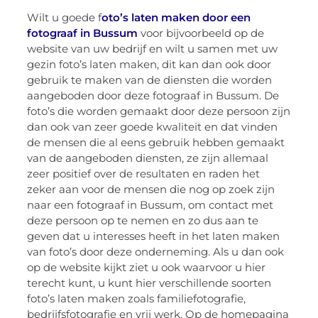
Wilt u goede f
oto’s laten maken door een
fotograaf in Bussum
voor bijvoorbeeld op de
website van uw bedrijf en wilt u samen met uw
gezin foto’s laten maken, dit kan dan ook door
gebruik te maken van de diensten die worden
aangeboden door deze fotograaf in Bussum. De
foto’s die worden gemaakt door deze persoon zijn
dan ook van zeer goede kwaliteit en dat vinden
de mensen die al eens gebruik hebben gemaakt
van de aangeboden diensten, ze zijn allemaal
zeer positief over de resultaten en raden het
zeker aan voor de mensen die nog op zoek zijn
naar een fotograaf in Bussum, om contact met
deze persoon op te nemen en zo dus aan te
geven dat u interesses heeft in het laten maken
van foto’s door deze onderneming. Als u dan ook
op de website kijkt ziet u ook waarvoor u hier
terecht kunt, u kunt hier verschillende soorten
foto’s laten maken zoals familiefotografie,
bedrijfsfotografie en vrij werk. Op de homepagina