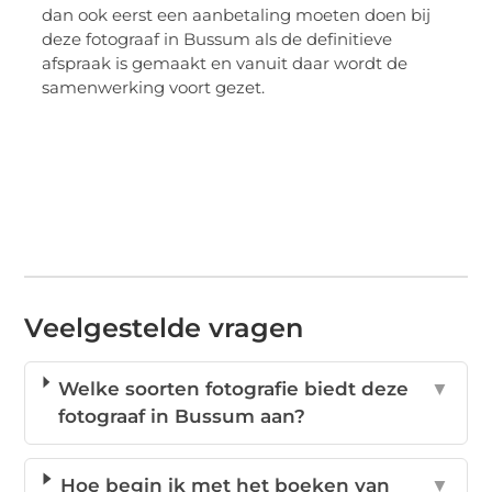
dan ook eerst een aanbetaling moeten doen bij
deze fotograaf in Bussum als de definitieve
afspraak is gemaakt en vanuit daar wordt de
samenwerking voort gezet.
Veelgestelde vragen
Welke soorten fotografie biedt deze
▼
fotograaf in Bussum aan?
Hoe begin ik met het boeken van
▼