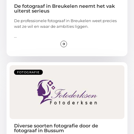
De fotograaf in Breukelen neemt het vak
uiterst serieus
De professionele fotograaf in Breukelen weet precies
wat ze wil en waar de ambities liggen.
...
FOTOGRAFIE
Diverse soorten fotografie door de
fotograaf in Bussum