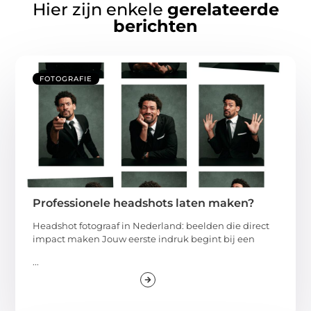
Hier zijn enkele
gerelateerde
berichten
FOTOGRAFIE
Professionele headshots laten maken?
Headshot fotograaf in Nederland: beelden die direct
impact maken Jouw eerste indruk begint bij een
...