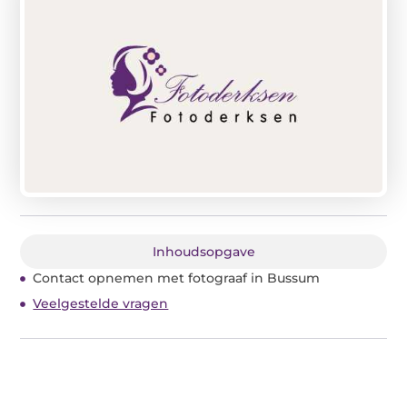
Inhoudsopgave
Contact opnemen met fotograaf in Bussum
Veelgestelde vragen