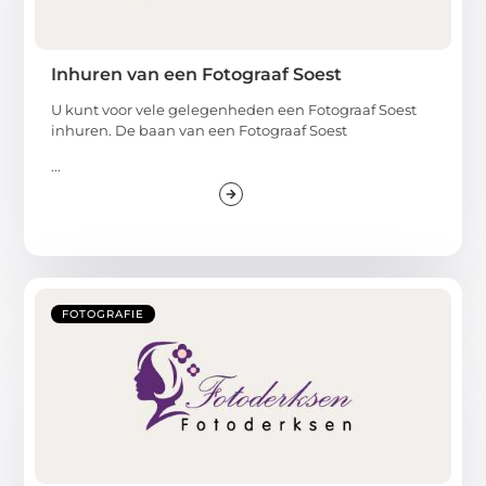
Inhuren van een Fotograaf Soest
U kunt voor vele gelegenheden een Fotograaf Soest
inhuren. De baan van een Fotograaf Soest
...
FOTOGRAFIE