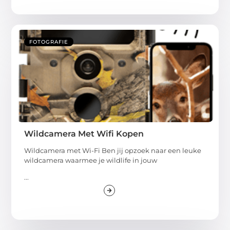
FOTOGRAFIE
Wildcamera Met Wifi Kopen
Wildcamera met Wi-Fi Ben jij opzoek naar een leuke
wildcamera waarmee je wildlife in jouw
...