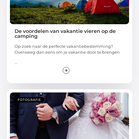
De voordelen van vakantie vieren op de
camping
Op zoek naar de perfecte vakantiebestemming?
Overweeg dan eens om je vakantie door te brengen
...
FOTOGRAFIE