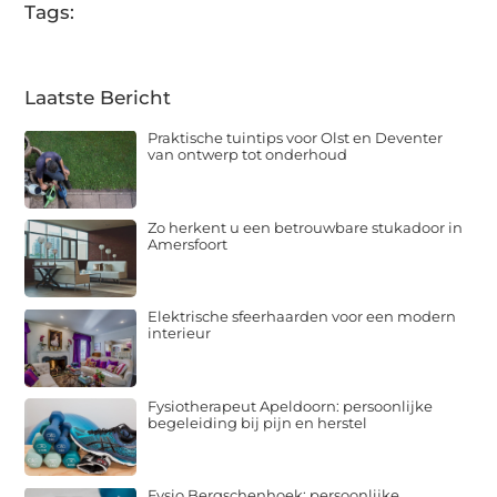
Tags:
Laatste Bericht
Praktische tuintips voor Olst en Deventer
van ontwerp tot onderhoud
Zo herkent u een betrouwbare stukadoor in
Amersfoort
Elektrische sfeerhaarden voor een modern
interieur
Fysiotherapeut Apeldoorn: persoonlijke
begeleiding bij pijn en herstel
Fysio Bergschenhoek: persoonlijke