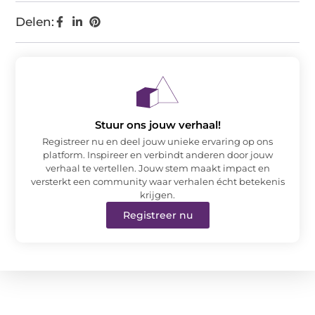
Delen:
Stuur ons jouw verhaal!
Registreer nu en deel jouw unieke ervaring op ons
platform. Inspireer en verbindt anderen door jouw
verhaal te vertellen. Jouw stem maakt impact en
versterkt een community waar verhalen écht betekenis
krijgen.
Registreer nu