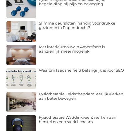
begeleiding bij pijn en beweging
Slimme deursloten: handig voor drukke
gezinnen in Papendrecht?
Met interieurbouw in Amersfoort is
aanzienlijk meer mogelijk
Waarom laadsnelheid belangrijk is voor SEO
Fysiotherapie Leidschendam: eerlijk werken
aan beter bewegen
Fysiotherapie Waddinxveen: werken aan
herstel en een sterk lichaam