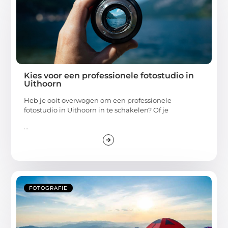
Kies voor een professionele fotostudio in
Uithoorn
Heb je ooit overwogen om een professionele
fotostudio in Uithoorn in te schakelen? Of je
...
FOTOGRAFIE