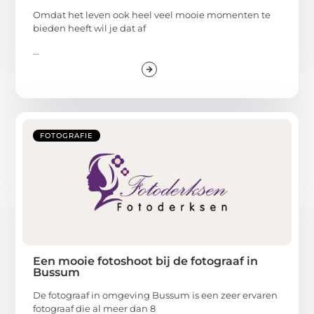
Omdat het leven ook heel veel mooie momenten te
bieden heeft wil je dat af
...
FOTOGRAFIE
Een mooie fotoshoot bij de fotograaf in
Bussum
De fotograaf in omgeving Bussum is een zeer ervaren
fotograaf die al meer dan 8