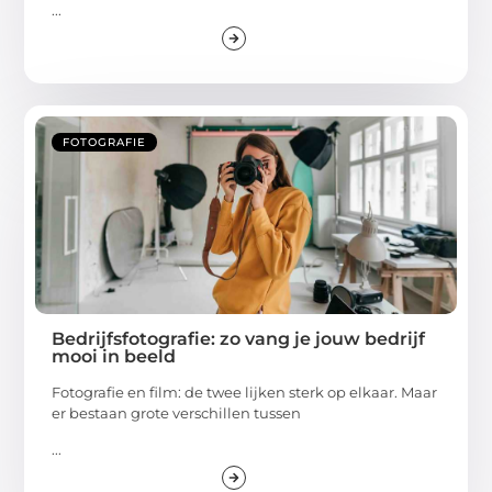
...
FOTOGRAFIE
Bedrijfsfotografie: zo vang je jouw bedrijf
mooi in beeld
Fotografie en film: de twee lijken sterk op elkaar. Maar
er bestaan grote verschillen tussen
...