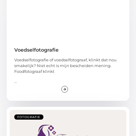
Voedselfotografie
Voedselfotografie of voedselfotograaf, klinkt dat nou
smakelijk? Niet echt is mijn bescheiden mening.
Foodfotograaf klinkt
...
FOTOGRAFIE