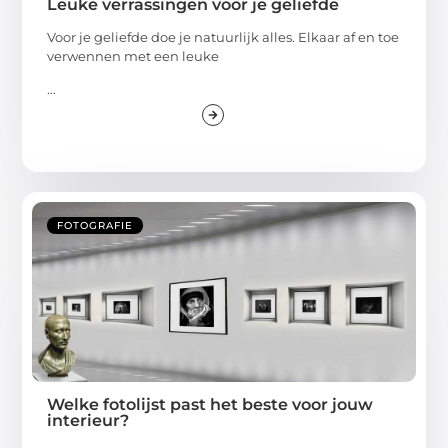
Leuke verrassingen voor je geliefde
Voor je geliefde doe je natuurlijk alles. Elkaar af en toe
verwennen met een leuke
...
FOTOGRAFIE
Welke fotolijst past het beste voor jouw
interieur?