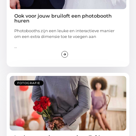
Ook voor jouw bruiloft een photobooth
huren
Photobooths zijn een leuke en interactieve manier
om een extra dimensie toe te voegen aan
...
FOTOGRAFIE