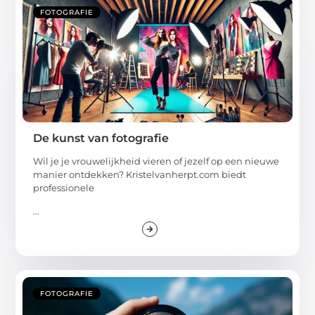
FOTOGRAFIE
De kunst van fotografie
Wil je je vrouwelijkheid vieren of jezelf op een nieuwe
manier ontdekken? Kristelvanherpt.com biedt
professionele
...
FOTOGRAFIE