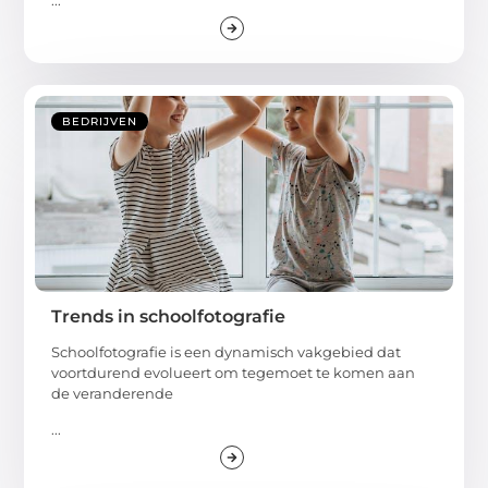
BEDRIJVEN
Trends in schoolfotografie
Schoolfotografie is een dynamisch vakgebied dat
voortdurend evolueert om tegemoet te komen aan
de veranderende
...