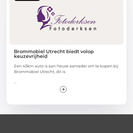
Brommobiel Utrecht biedt volop
keuzevrijheid
Een 45km auto is aan heuse aanrader om te kopen bij
Brommobiel Utrecht, dit is
...