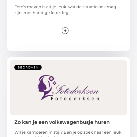
Foto’s maken is altijd leuk: wat de situatie ook mag
zijn, met handige foto’s leg
...
BEDRIJVEN
Zo kan je een volkswagenbusje huren
Wil je kamperen in stijl? Ben je op zoek naar een leuk