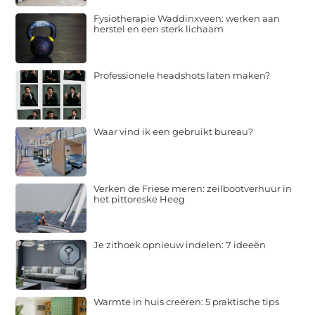
Fysiotherapie Waddinxveen: werken aan
herstel en een sterk lichaam
Professionele headshots laten maken?
Waar vind ik een gebruikt bureau?
Verken de Friese meren: zeilbootverhuur in
het pittoreske Heeg
Je zithoek opnieuw indelen: 7 ideeën
Warmte in huis creëren: 5 praktische tips