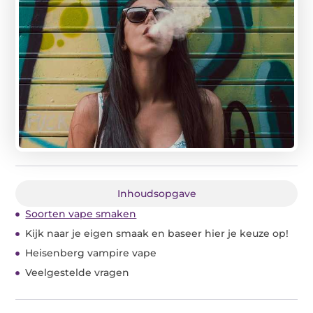
Inhoudsopgave
Soorten vape smaken
Kijk naar je eigen smaak en baseer hier je keuze op!
Heisenberg vampire vape
Veelgestelde vragen