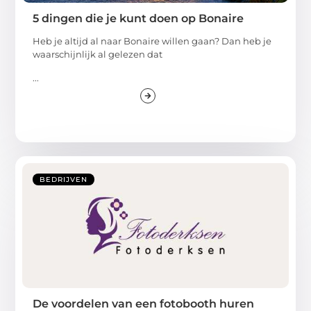
5 dingen die je kunt doen op Bonaire
Heb je altijd al naar Bonaire willen gaan? Dan heb je
waarschijnlijk al gelezen dat
...
BEDRIJVEN
De voordelen van een fotobooth huren