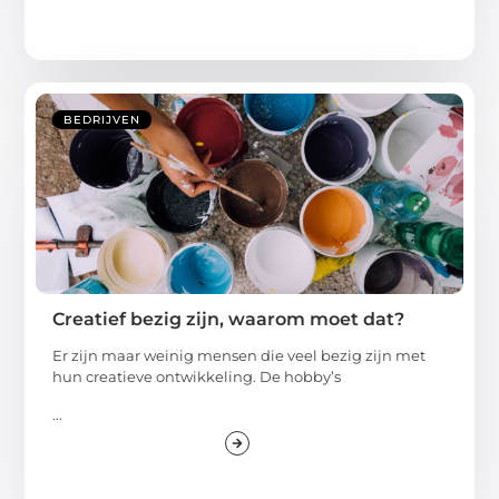
BEDRIJVEN
Creatief bezig zijn, waarom moet dat?
Er zijn maar weinig mensen die veel bezig zijn met
hun creatieve ontwikkeling. De hobby’s
...