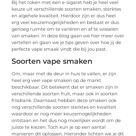
Bij het roken met een e-sigaret heb je heel veel
keuze uit verschillende soorten smaken, sterktes
en algehele kwaliteit. Hierdoor zijn er dus heel
erg veel keuzemogelijkheden en bestaat er dus
genoeg ruimte om te variëren en af te wisselen
van smaken. In deze blog gaan we hier meer over
vertellen en gaan we je tips geven over hoe jij de
perfecte vape smaak vindt die bij jou past.
Soorten vape smaken
Om, maar met de deur in huis te vallen, er zijn
heel erg veel vape smaken op de markt
beschikbaar. Dit betekent dat er smaken zijn in
verschillende soorten fruit, maar ook in soorten
frisdrank. Daarnaast hebben deze smaken ook
nog verschillende soorten sterktes en kwaliteit
waardoor er nog meer keuzemogelijkheden
ontstaan en het dus nog moeilijker wordt om de
juiste te kiezen. Toch kun je op een aantal
manieren dit oplossen. Hieronder lichten we je dit