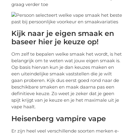
graag verder toe
Kijk naar je eigen smaak en
baseer hier je keuze op!
Om zelf te bepalen welke smaak het wordt, is het
belangrijk om te weten wat jouw eigen smaak is.
Op basis hiervan kun je dan keuzes maken en
een uiteindelijke smaak vaststellen die je wilt
gaan proberen. Kijk dus eerst goed rond naar de
beschikbare smaken en maak daarna pas een
definitieve keuze. Zo weet je zeker dat je geen
spijt krijgt van je keuze en je het maximale uit je
vape haalt.
Heisenberg vampire vape
Er zijn heel veel verschillende soorten merken e-