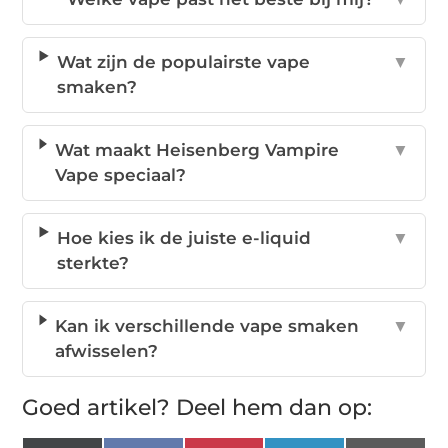
Wat zijn de populairste vape
▼
smaken?
Wat maakt Heisenberg Vampire
▼
Vape speciaal?
Hoe kies ik de juiste e-liquid
▼
sterkte?
Kan ik verschillende vape smaken
▼
afwisselen?
Goed artikel? Deel hem dan op: