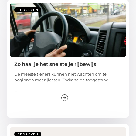
BEDRIJVEN
Zo haal je het snelste je rijbewijs
De meeste tieners kunnen niet wachten om te
beginnen met rijlessen. Zodra ze de toegestane
...
BEDRIJVEN