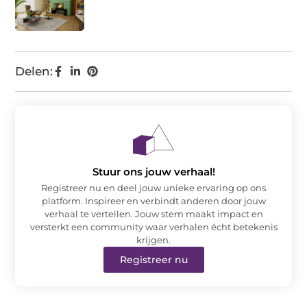
Delen:
Stuur ons jouw verhaal!
Registreer nu en deel jouw unieke ervaring op ons
platform. Inspireer en verbindt anderen door jouw
verhaal te vertellen. Jouw stem maakt impact en
versterkt een community waar verhalen écht betekenis
krijgen.
Registreer nu