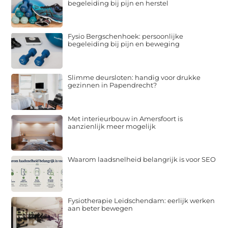
begeleiding bij pijn en herstel
Fysio Bergschenhoek: persoonlijke
begeleiding bij pijn en beweging
Slimme deursloten: handig voor drukke
gezinnen in Papendrecht?
Met interieurbouw in Amersfoort is
aanzienlijk meer mogelijk
Waarom laadsnelheid belangrijk is voor SEO
Fysiotherapie Leidschendam: eerlijk werken
aan beter bewegen