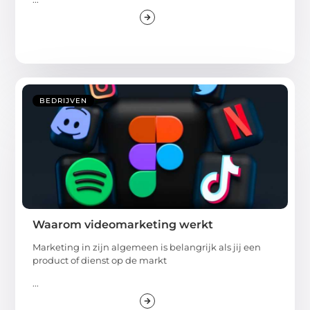
BEDRIJVEN
Waarom videomarketing werkt
Marketing in zijn algemeen is belangrijk als jij een
product of dienst op de markt
...