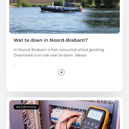
Wat te doen in Noord-Brabant?
In Noord-Brabant is het natuurlijk altijd gezellig.
Daarnaast is er ook veel te doen. Ideaal
...
BEDRIJVEN