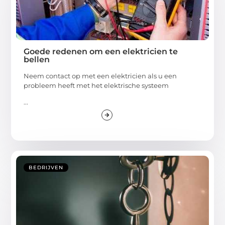
Goede redenen om een ​​elektricien te
bellen
Neem contact op met een elektricien als u een
probleem heeft met het elektrische systeem
...
BEDRIJVEN