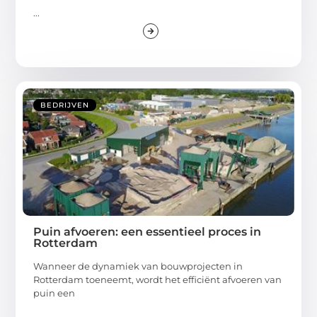
...
BEDRIJVEN
Puin afvoeren: een essentieel proces in
Rotterdam
Wanneer de dynamiek van bouwprojecten in
Rotterdam toeneemt, wordt het efficiënt afvoeren van
puin een
...