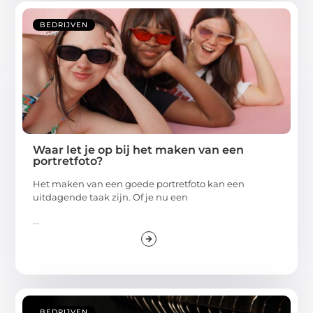
BEDRIJVEN
Waar let je op bij het maken van een
portretfoto?
Het maken van een goede portretfoto kan een
uitdagende taak zijn. Of je nu een
...
BEDRIJVEN