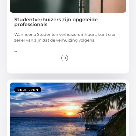
Studentverhuizers zijn opgeleide
professionals
Wanneer u Studenten verhuizers inhuurt, kunt u er
zeker van zijn dat de verhuizing volgens
...
BEDRIJVEN