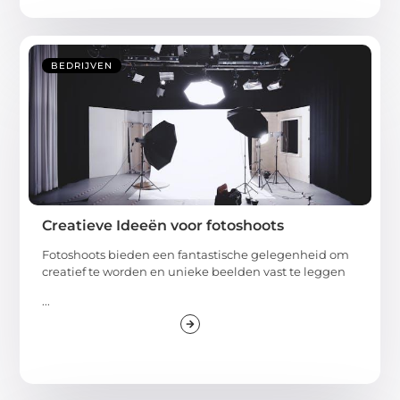
BEDRIJVEN
Creatieve Ideeën voor fotoshoots
Fotoshoots bieden een fantastische gelegenheid om
creatief te worden en unieke beelden vast te leggen
...