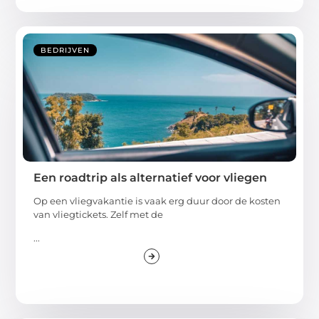
BEDRIJVEN
Een roadtrip als alternatief voor vliegen
Op een vliegvakantie is vaak erg duur door de kosten
van vliegtickets. Zelf met de
...