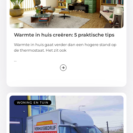
Warmte in huis creëren: 5 praktische tips
Warmte in huis gaat verder dan een hogere stand op
de thermostaat. Het zit ook
...
WONING EN TUIN