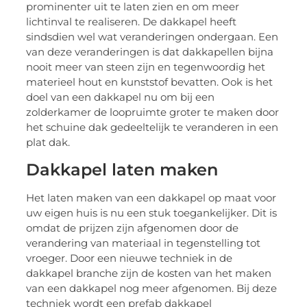
prominenter uit te laten zien en om meer
lichtinval te realiseren. De dakkapel heeft
sindsdien wel wat veranderingen ondergaan. Een
van deze veranderingen is dat dakkapellen bijna
nooit meer van steen zijn en tegenwoordig het
materieel hout en kunststof bevatten. Ook is het
doel van een dakkapel nu om bij een
zolderkamer de loopruimte groter te maken door
het schuine dak gedeeltelijk te veranderen in een
plat dak.
Dakkapel laten maken
Het laten maken van een dakkapel op maat voor
uw eigen huis is nu een stuk toegankelijker. Dit is
omdat de prijzen zijn afgenomen door de
verandering van materiaal in tegenstelling tot
vroeger. Door een nieuwe techniek in de
dakkapel branche zijn de kosten van het maken
van een dakkapel nog meer afgenomen. Bij deze
techniek wordt een prefab dakkapel