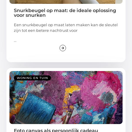
Snurkbeugel op maat: de ideale oplossing
voor snurken
Een snurkbeugel op maat laten maken kan de sleutel
zijn tot een betere nachtrust voor
...
WONING EN TUIN
Foto canvas als persoonlijk cadeau