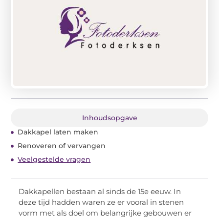
Inhoudsopgave
Dakkapel laten maken
Renoveren of vervangen
Veelgestelde vragen
Dakkapellen bestaan al sinds de 15e eeuw. In
deze tijd hadden waren ze er vooral in stenen
vorm met als doel om belangrijke gebouwen er