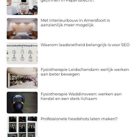
gezinnen in Papendrecht?
Met interieurbouw in Amersfoort is
aanzienlijk meer mogelijk
Waarom laadsnelheid belangrijk is voor SEO
Fysiotherapie Leidschendam: eerlijk werken
aan beter bewegen
Fysiotherapie Waddinxveen: werken aan
herstel en een sterk lichaam
Professionele headshots laten maken?