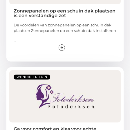
Zonnepanelen op een schuin dak plaatsen
is een verstandige zet
De voordelen van zonnepanelen op een schuin dak
plaatsen Zonnepanelen op een schuin dak installeren
...
WONING EN TUIN
Ga voor comfort en kies voor echte