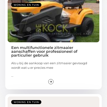
WONING EN TUIN
Een multifunctionele zitmaaier
aanschaffen voor professioneel of
particulier gebruik
Als u bij de aankoop van een zitmaaier gevraagd
wordt wat u er precies mee
...
WONING EN TUIN