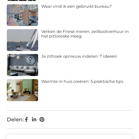
Waar vind ik een gebruikt bureau?
Verken de Friese meren: zeilbootverhuur in
het pittoreske Heeg
Je zithoek opnieuw indelen: 7 ideeën
Warmte in huis creëren: 5 praktische tips
Delen: