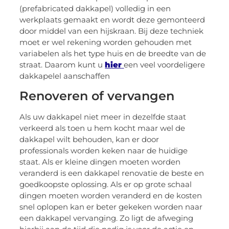
(prefabricated dakkapel) volledig in een
werkplaats gemaakt en wordt deze gemonteerd
door middel van een hijskraan. Bij deze techniek
moet er wel rekening worden gehouden met
variabelen als het type huis en de breedte van de
straat. Daarom kunt u
hier
een veel voordeligere
dakkapelel aanschaffen
Renoveren of vervangen
Als uw dakkapel niet meer in dezelfde staat
verkeerd als toen u hem kocht maar wel de
dakkapel wilt behouden, kan er door
professionals worden keken naar de huidige
staat. Als er kleine dingen moeten worden
veranderd is een dakkapel renovatie de beste en
goedkoopste oplossing. Als er op grote schaal
dingen moeten worden veranderd en de kosten
snel oplopen kan er beter gekeken worden naar
een dakkapel vervanging. Zo ligt de afweging