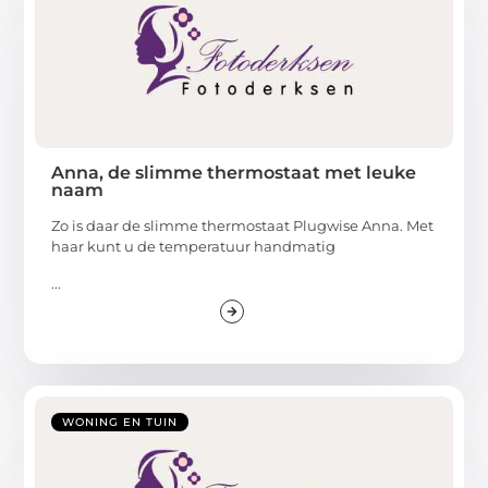
Anna, de slimme thermostaat met leuke
naam
Zo is daar de slimme thermostaat Plugwise Anna. Met
haar kunt u de temperatuur handmatig
...
WONING EN TUIN