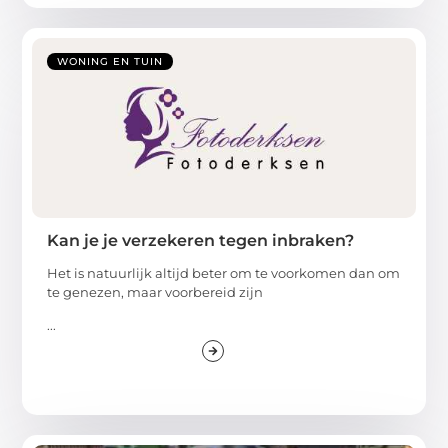
WONING EN TUIN
Kan je je verzekeren tegen inbraken?
Het is natuurlijk altijd beter om te voorkomen dan om
te genezen, maar voorbereid zijn
...