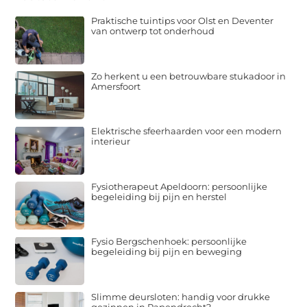
Praktische tuintips voor Olst en Deventer
van ontwerp tot onderhoud
Zo herkent u een betrouwbare stukadoor in
Amersfoort
Elektrische sfeerhaarden voor een modern
interieur
Fysiotherapeut Apeldoorn: persoonlijke
begeleiding bij pijn en herstel
Fysio Bergschenhoek: persoonlijke
begeleiding bij pijn en beweging
Slimme deursloten: handig voor drukke