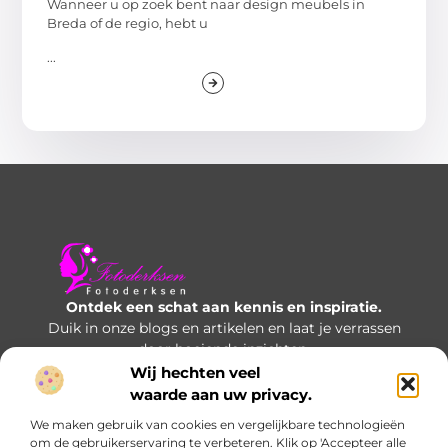
Wanneer u op zoek bent naar design meubels in
Breda of de regio, hebt u
...
Ontdek een schat aan kennis en inspiratie.
Duik in onze blogs en artikelen en laat je verrassen
door boeiende inzichten.
Wij hechten veel
Bericht categorie
waarde aan uw privacy.
We maken gebruik van cookies en vergelijkbare technologieën
om de gebruikerservaring te verbeteren. Klik op 'Accepteer alle