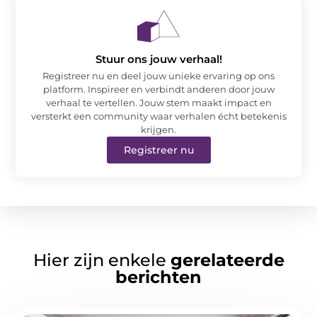
Stuur ons jouw verhaal!
Registreer nu en deel jouw unieke ervaring op ons
platform. Inspireer en verbindt anderen door jouw
verhaal te vertellen. Jouw stem maakt impact en
versterkt een community waar verhalen écht betekenis
krijgen.
Registreer nu
Hier zijn enkele
gerelateerde
berichten