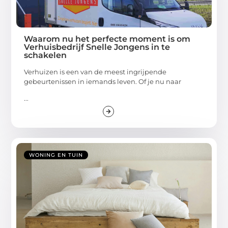
Waarom nu het perfecte moment is om
Verhuisbedrijf Snelle Jongens in te
schakelen
Verhuizen is een van de meest ingrijpende
gebeurtenissen in iemands leven. Of je nu naar
...
WONING EN TUIN