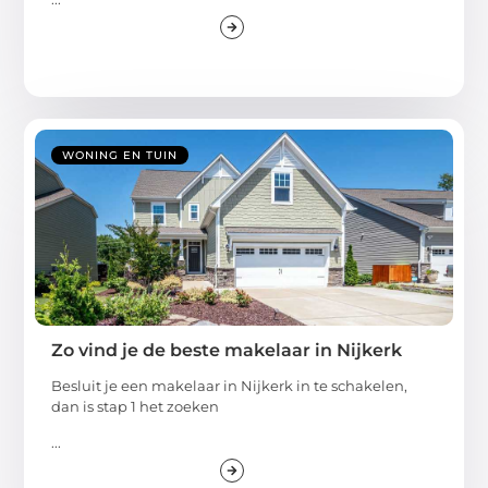
WONING EN TUIN
Zo vind je de beste makelaar in Nijkerk
Besluit je een makelaar in Nijkerk in te schakelen,
dan is stap 1 het zoeken
...