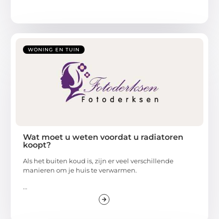
WONING EN TUIN
Wat moet u weten voordat u radiatoren
koopt?
Als het buiten koud is, zijn er veel verschillende
manieren om je huis te verwarmen.
...