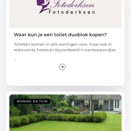
Waar kun je een toilet duoblok kopen?
Toiletten komen in alle woningen voor, maar ook in
restaurants, hotels en bijvoorbeeld in kantoorpandjes
...
WONING EN TUIN