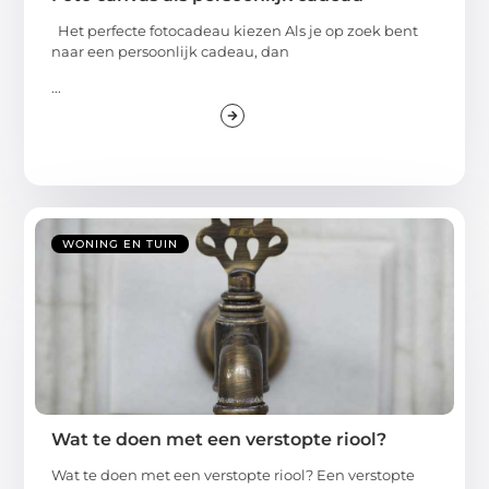
Het perfecte fotocadeau kiezen Als je op zoek bent
naar een persoonlijk cadeau, dan
...
WONING EN TUIN
Wat te doen met een verstopte riool?
Wat te doen met een verstopte riool? Een verstopte