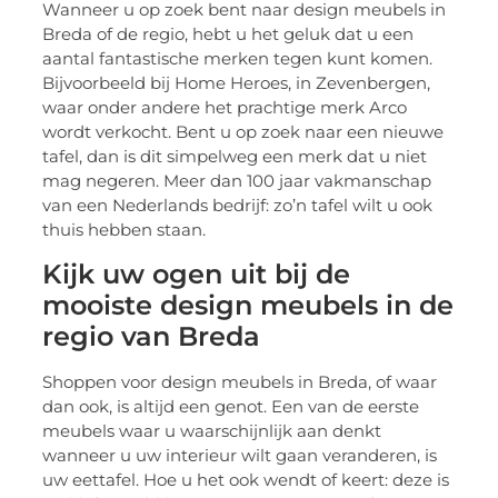
Wanneer u op zoek bent naar design meubels in
Breda of de regio, hebt u het geluk dat u een
aantal fantastische merken tegen kunt komen.
Bijvoorbeeld bij Home Heroes, in Zevenbergen,
waar onder andere het prachtige merk Arco
wordt verkocht. Bent u op zoek naar een nieuwe
tafel, dan is dit simpelweg een merk dat u niet
mag negeren. Meer dan 100 jaar vakmanschap
van een Nederlands bedrijf: zo’n tafel wilt u ook
thuis hebben staan.
Kijk uw ogen uit bij de
mooiste design meubels in de
regio van Breda
Shoppen voor design meubels in Breda, of waar
dan ook, is altijd een genot. Een van de eerste
meubels waar u waarschijnlijk aan denkt
wanneer u uw interieur wilt gaan veranderen, is
uw eettafel. Hoe u het ook wendt of keert: deze is