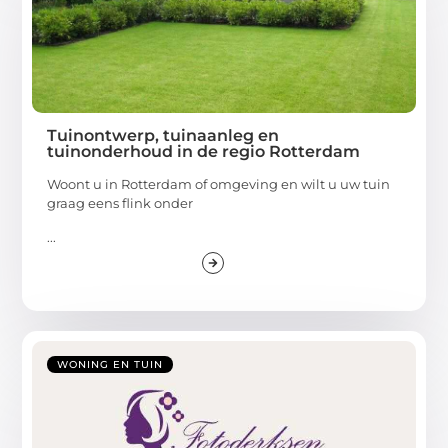
Tuinontwerp, tuinaanleg en
tuinonderhoud in de regio Rotterdam
Woont u in Rotterdam of omgeving en wilt u uw tuin
graag eens flink onder
...
WONING EN TUIN