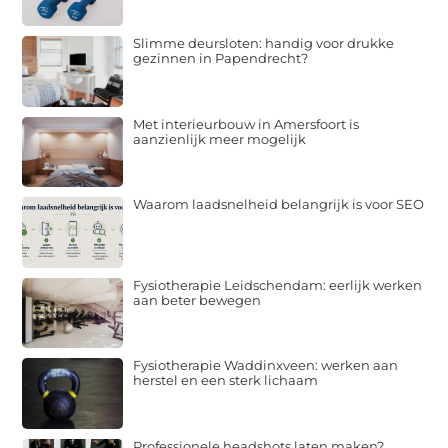
Slimme deursloten: handig voor drukke
gezinnen in Papendrecht?
Met interieurbouw in Amersfoort is
aanzienlijk meer mogelijk
Waarom laadsnelheid belangrijk is voor SEO
Fysiotherapie Leidschendam: eerlijk werken
aan beter bewegen
Fysiotherapie Waddinxveen: werken aan
herstel en een sterk lichaam
Professionele headshots laten maken?