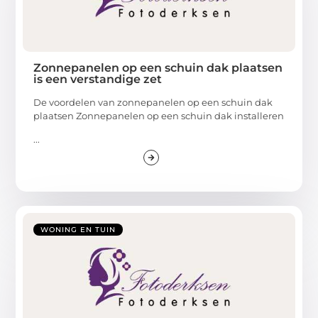
Zonnepanelen op een schuin dak plaatsen
is een verstandige zet
De voordelen van zonnepanelen op een schuin dak
plaatsen Zonnepanelen op een schuin dak installeren
...
WONING EN TUIN