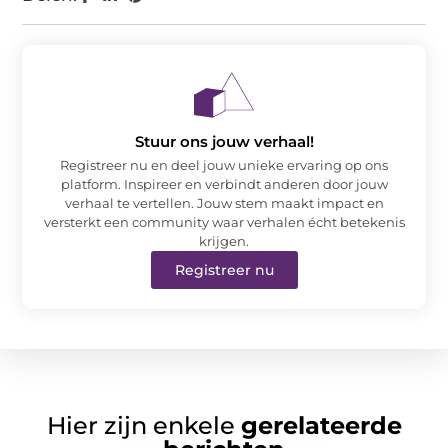
Stuur ons jouw verhaal!
Registreer nu en deel jouw unieke ervaring op ons
platform. Inspireer en verbindt anderen door jouw
verhaal te vertellen. Jouw stem maakt impact en
versterkt een community waar verhalen écht betekenis
krijgen.
Registreer nu
Hier zijn enkele
gerelateerde