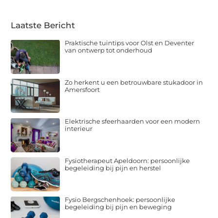
Laatste Bericht
Praktische tuintips voor Olst en Deventer
van ontwerp tot onderhoud
Zo herkent u een betrouwbare stukadoor in
Amersfoort
Elektrische sfeerhaarden voor een modern
interieur
Fysiotherapeut Apeldoorn: persoonlijke
begeleiding bij pijn en herstel
Fysio Bergschenhoek: persoonlijke
begeleiding bij pijn en beweging