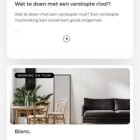
Wat te doen met een verstopte riool?
Wat te doen met een verstopte riool? Een verstopte
rioolleiding kan zowel een groot ongemak
...
WONING EN TUIN
Bianc.