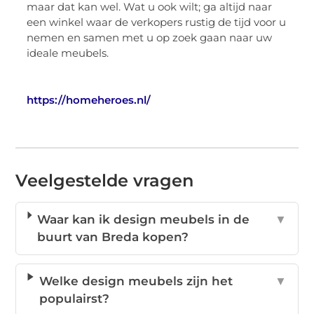
maar dat kan wel. Wat u ook wilt; ga altijd naar
een winkel waar de verkopers rustig de tijd voor u
nemen en samen met u op zoek gaan naar uw
ideale meubels.
https://homeheroes.nl/
Veelgestelde vragen
Waar kan ik design meubels in de
▼
buurt van Breda kopen?
Welke design meubels zijn het
▼
populairst?