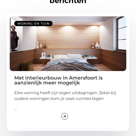
berichten
WONING EN TUIN
Met interieurbouw in Amersfoort is
aanzienlijk meer mogelijk
Elke woning heeft zijn eigen uitdagingen. Zeker bij
oudere woningen kom je vaak ruimtes tegen
...