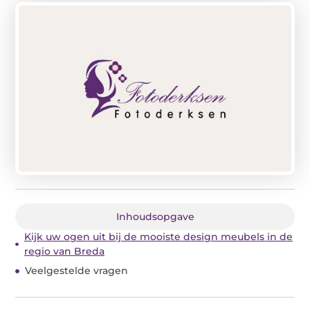
Inhoudsopgave
Kijk uw ogen uit bij de mooiste design meubels in de
regio van Breda
Veelgestelde vragen