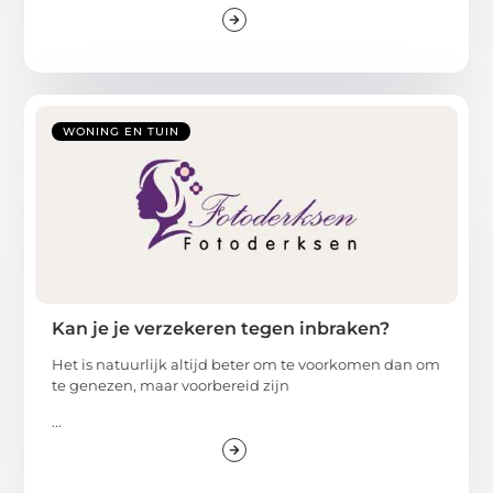
WONING EN TUIN
Kan je je verzekeren tegen inbraken?
Het is natuurlijk altijd beter om te voorkomen dan om
te genezen, maar voorbereid zijn
...