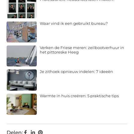
Waar vind ik een gebruikt bureau?
Verken de Friese meren: zeilbootverhuur in
het pittoreske Heeg
Je zithoek opnieuw indelen: 7 ideeën
Warmte in huis creëren: 5 praktische tips
Delen: