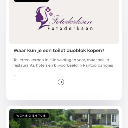
Waar kun je een toilet duoblok kopen?
Toiletten komen in alle woningen voor, maar ook in
restaurants, hotels en bijvoorbeeld in kantoorpandjes
...
WONING EN TUIN