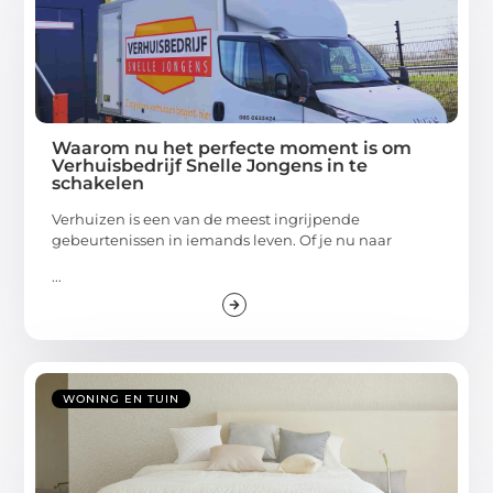
Waarom nu het perfecte moment is om
Verhuisbedrijf Snelle Jongens in te
schakelen
Verhuizen is een van de meest ingrijpende
gebeurtenissen in iemands leven. Of je nu naar
...
WONING EN TUIN