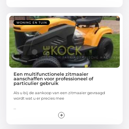
WONING EN TUIN
Een multifunctionele zitmaaier
aanschaffen voor professioneel of
particulier gebruik
Als u bij de aankoop van een zitmaaier gevraagd
wordt wat u er precies mee
...