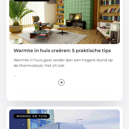
Warmte in huis creëren: 5 praktische tips
Warmte in huis gaat verder dan een hogere stand op
de thermostaat. Het zit ook
...
WONING EN TUIN