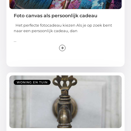
Foto canvas als persoonlijk cadeau
Het perfecte fotocadeau kiezen Als je op zoek bent
naar een persoonlijk cadeau, dan
...
WONING EN TUIN