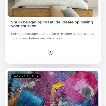
Snurkbeugel op maat: de ideale oplossing
voor snurken
Een snurkbeugel op maat laten maken kan de sleutel
zijn tot een betere nachtrust voor
...
WONING EN TUIN