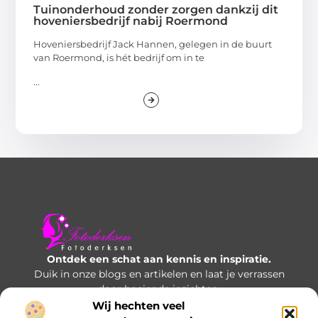
Tuinonderhoud zonder zorgen dankzij dit
hoveniersbedrijf nabij Roermond
Hoveniersbedrijf Jack Hannen, gelegen in de buurt
van Roermond, is hét bedrijf om in te
...
Ontdek een schat aan kennis en inspiratie.
Duik in onze blogs en artikelen en laat je verrassen
door boeiende inzichten.
Wij hechten veel