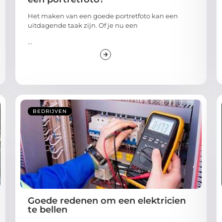
Het maken van een goede portretfoto kan een
uitdagende taak zijn. Of je nu een
...
BEDRIJVEN
Goede redenen om een ​​elektricien
te bellen