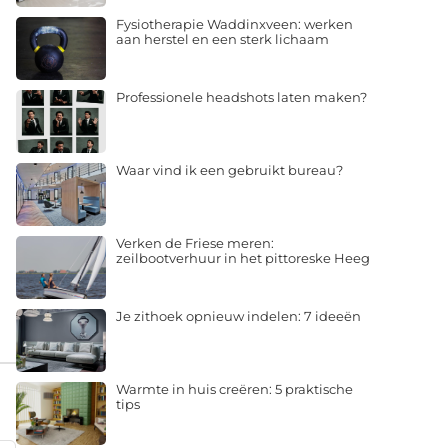
Fysiotherapie Waddinxveen: werken
aan herstel en een sterk lichaam
Professionele headshots laten maken?
Waar vind ik een gebruikt bureau?
Verken de Friese meren:
zeilbootverhuur in het pittoreske Heeg
Je zithoek opnieuw indelen: 7 ideeën
Warmte in huis creëren: 5 praktische
tips