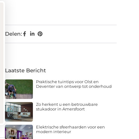
Delen:
Laatste Bericht
Praktische tuintips voor Olst en
Deventer van ontwerp tot onderhoud
Zo herkent u een betrouwbare
stukadoor in Amersfoort
Elektrische sfeerhaarden voor een
modern interieur