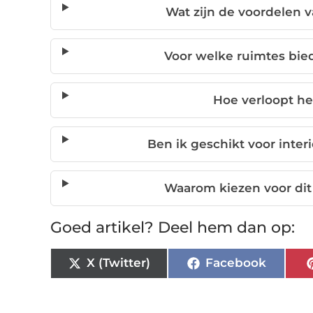
Wat zijn de voordelen v
Voor welke ruimtes bied
Hoe verloopt he
Ben ik geschikt voor inter
Waarom kiezen voor dit 
Goed artikel? Deel hem dan op:
X (Twitter)
Facebook