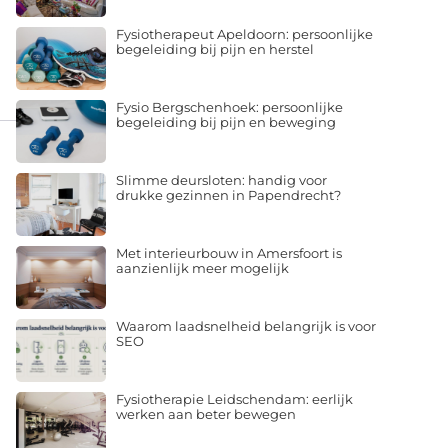
Fysiotherapeut Apeldoorn: persoonlijke
begeleiding bij pijn en herstel
Fysio Bergschenhoek: persoonlijke
begeleiding bij pijn en beweging
Slimme deursloten: handig voor
drukke gezinnen in Papendrecht?
Met interieurbouw in Amersfoort is
aanzienlijk meer mogelijk
Waarom laadsnelheid belangrijk is voor
SEO
Fysiotherapie Leidschendam: eerlijk
werken aan beter bewegen