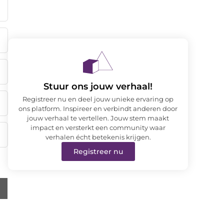
Stuur ons jouw verhaal!
Registreer nu en deel jouw unieke ervaring op
ons platform. Inspireer en verbindt anderen door
jouw verhaal te vertellen. Jouw stem maakt
impact en versterkt een community waar
verhalen écht betekenis krijgen.
Registreer nu