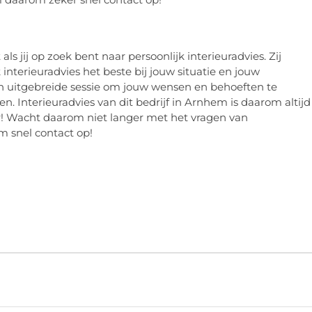
als jij op zoek bent naar persoonlijk interieuradvies. Zij
nterieuradvies het beste bij jouw situatie en jouw
n uitgebreide sessie om jouw wensen en behoeften te
. Interieuradvies van dit bedrijf in Arnhem is daarom altijd
r! Wacht daarom niet langer met het vragen van
m snel contact op!