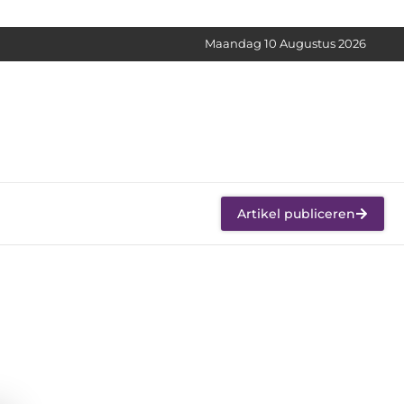
Maandag 10 Augustus 2026
Artikel publiceren