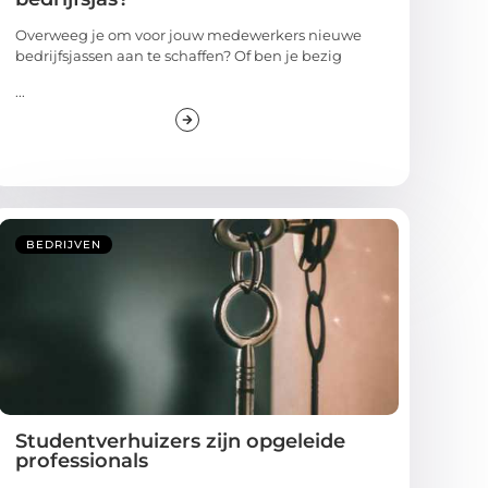
Overweeg je om voor jouw medewerkers nieuwe
bedrijfsjassen aan te schaffen? Of ben je bezig
...
BEDRIJVEN
Studentverhuizers zijn opgeleide
professionals