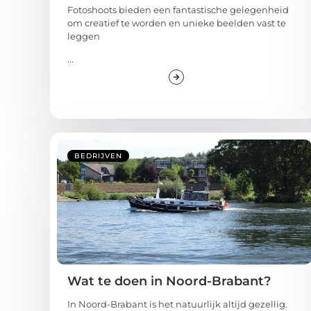
Fotoshoots bieden een fantastische gelegenheid
om creatief te worden en unieke beelden vast te
leggen
...
BEDRIJVEN
Wat te doen in Noord-Brabant?
In Noord-Brabant is het natuurlijk altijd gezellig.