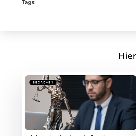
Tags:
Hier
BEDRIJVEN