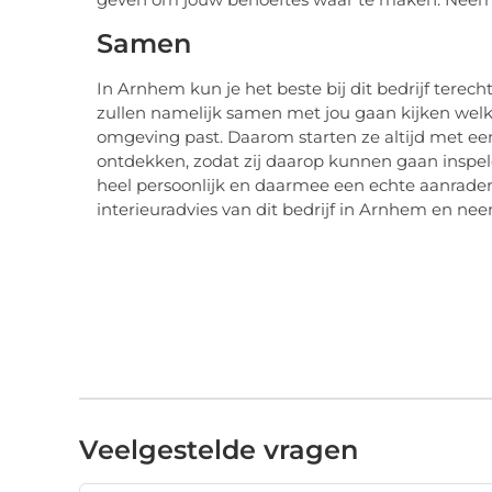
Samen
In Arnhem kun je het beste bij dit bedrijf terecht 
zullen namelijk samen met jou gaan kijken welk i
omgeving past. Daarom starten ze altijd met ee
ontdekken, zodat zij daarop kunnen gaan inspelen
heel persoonlijk en daarmee een echte aanrade
interieuradvies van dit bedrijf in Arnhem en nee
Veelgestelde vragen