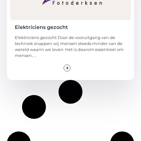
Elektriciens gezocht
Elektriciens gezocht Door de vooruitgang van de
techniek snappen wij mensen steeds minder van de
wereld waarin we leven. Het is daarom essentieel om
mensen, ...