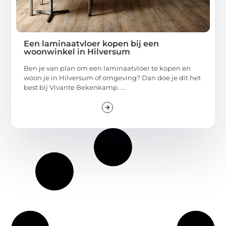
Een laminaatvloer kopen bij een
woonwinkel in Hilversum
Ben je van plan om een laminaatvloer te kopen en
woon je in Hilversum of omgeving? Dan doe je dit het
best bij Vivante Bekenkamp. ...