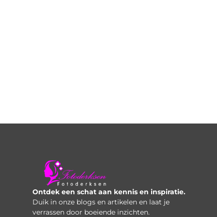
Ontdek een schat aan kennis en inspiratie.
Duik in onze blogs en artikelen en laat je
verrassen door boeiende inzichten.