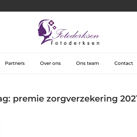
Partners
Over ons
Ons team
Contact
ag: premie zorgverzekering 202