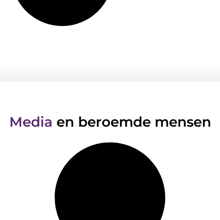
Media
en beroemde mensen