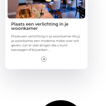
Plaats een verlichting in je
woonkamer
Plaats een verlichting in je woonkamer Als jij
je woonkamer een moderne make-over wilt
geven, zijn er veel dingen die u kunt
toevoegen of bijwerken ...